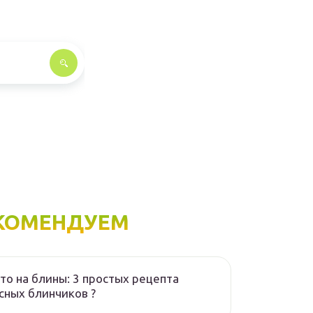
КОМЕНДУЕМ
то на блины: 3 простых рецепта
сных блинчиков ?