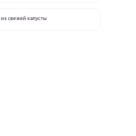
из свежей капусты