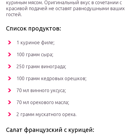
куриным мясом. Оригинальный вкус в сочетании с
красивой подачей не оставят равнодушными ваших
гостей.
Список продуктов:
1 куриное филе;
100 грамм сыра;
250 грамм винограда;
100 грамм кедровых орешков;
70 мл винного уксуса;
70 мл орехового масла;
2 грамм мускатного ореха.
Салат французский с курицей: