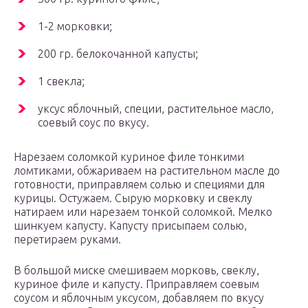
1-2 морковки;
200 гр. белокочанной капусты;
1 свекла;
уксус яблочный, специи, растительное масло,
соевый соус по вкусу.
Нарезаем соломкой куриное филе тонкими
ломтиками, обжариваем на растительном масле до
готовности, приправляем солью и специями для
курицы. Остужаем. Сырую морковку и свеклу
натираем или нарезаем тонкой соломкой. Мелко
шинкуем капусту. Капусту присыпаем солью,
перетираем руками.
В большой миске смешиваем морковь, свеклу,
куриное филе и капусту. Приправляем соевым
соусом и яблочным уксусом, добавляем по вкусу