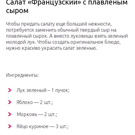
Салат «Французский» с плавленым
сыром
Чтобы придать салату еще большей нежности,
потребуется заменить обычный твердый сыр на
плавленый сырок. А вместо луковицы взять зеленый
молодой лук. Чтобы создать оригинальное блюдо,
нужно красиво украсить салат зеленью.
Ингредиенты:
Лук зеленый – 1 пучок;
Яблоко — 2 шт.;
Морковь — 2 шт.;
Яйцо куриное — 3 шт.;