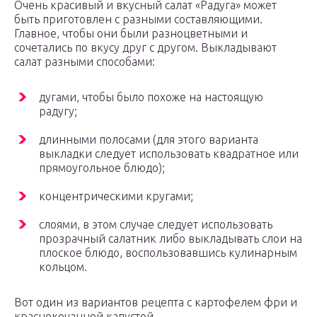
Очень красивый и вкусный салат «Радуга» может
быть приготовлен с разными составляющими.
Главное, чтобы они были разноцветными и
сочетались по вкусу друг с другом. Выкладывают
салат разными способами:
дугами, чтобы было похоже на настоящую
радугу;
длинными полосами (для этого варианта
выкладки следует использовать квадратное или
прямоугольное блюдо);
концентрическими кругами;
слоями, в этом случае следует использовать
прозрачный салатник либо выкладывать слои на
плоское блюдо, воспользовавшись кулинарным
кольцом.
Вот один из вариантов рецепта с картофелем фри и
краснокочанной капустой.