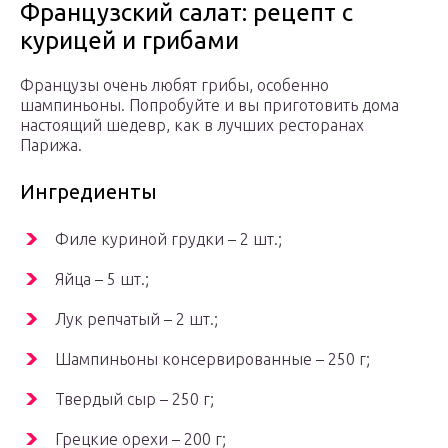
Французский салат: рецепт с
курицей и грибами
Французы очень любят грибы, особенно
шампиньоны. Попробуйте и вы приготовить дома
настоящий шедевр, как в лучших ресторанах
Парижа.
Ингредиенты
Филе куриной грудки – 2 шт.;
Яйца – 5 шт.;
Лук репчатый – 2 шт.;
Шампиньоны консервированные – 250 г;
Твердый сыр – 250 г;
Грецкие орехи – 200 г;