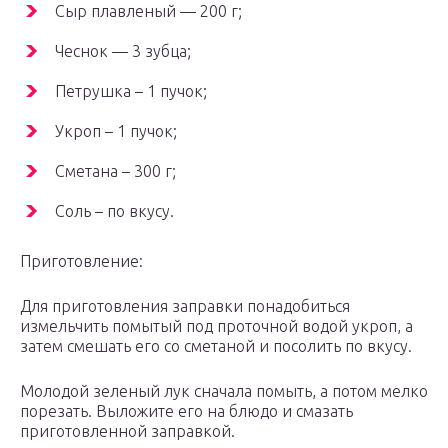
Сыр плавленый — 200 г;
Чеснок — 3 зубца;
Петрушка – 1 пучок;
Укроп – 1 пучок;
Сметана – 300 г;
Соль – по вкусу.
Приготовление:
Для приготовления заправки понадобиться
измельчить помытый под проточной водой укроп, а
затем смешать его со сметаной и посолить по вкусу.
Молодой зеленый лук сначала помыть, а потом мелко
порезать. Выложите его на блюдо и смазать
приготовленной заправкой.