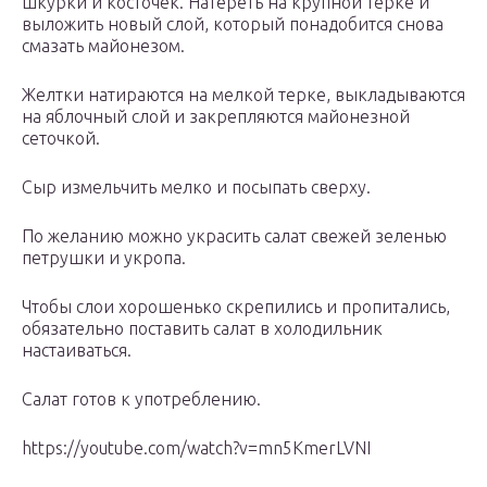
шкурки и косточек. Натереть на крупной терке и
выложить новый слой, который понадобится снова
смазать майонезом.
Желтки натираются на мелкой терке, выкладываются
на яблочный слой и закрепляются майонезной
сеточкой.
Сыр измельчить мелко и посыпать сверху.
По желанию можно украсить салат свежей зеленью
петрушки и укропа.
Чтобы слои хорошенько скрепились и пропитались,
обязательно поставить салат в холодильник
настаиваться.
Салат готов к употреблению.
https://youtube.com/watch?v=mn5KmerLVNI