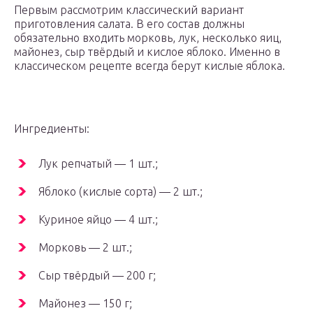
Первым рассмотрим классический вариант
приготовления салата. В его состав должны
обязательно входить морковь, лук, несколько яиц,
майонез, сыр твёрдый и кислое яблоко. Именно в
классическом рецепте всегда берут кислые яблока.
Ингредиенты:
Лук репчатый — 1 шт.;
Яблоко (кислые сорта) — 2 шт.;
Куриное яйцо — 4 шт.;
Морковь — 2 шт.;
Сыр твёрдый — 200 г;
Майонез — 150 г;