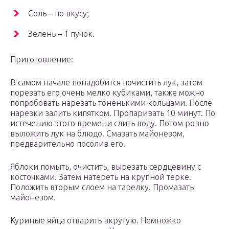
Соль – по вкусу;
Зелень – 1 пучок.
Приготовление:
В самом начале понадобится почистить лук, затем
порезать его очень мелко кубиками, также можно
попробовать нарезать тоненькими кольцами. После
нарезки залить кипятком. Пропаривать 10 минут. По
истечению этого времени слить воду. Потом ровно
выложить лук на блюдо. Смазать майонезом,
предварительно посолив его.
Яблоки помыть, очистить, вырезать сердцевину с
косточками. Затем натереть на крупной терке.
Положить вторым слоем на тарелку. Промазать
майонезом.
Куриные яйца отварить вкрутую. Немножко