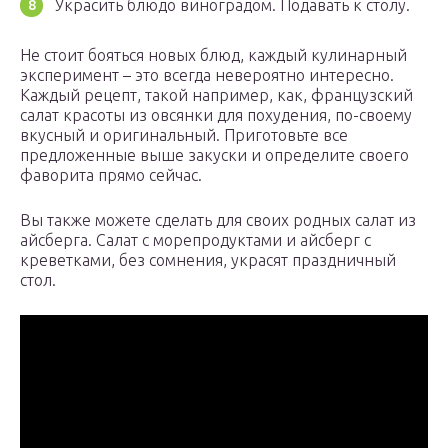
Украсить блюдо виноградом. Подавать к столу.
Не стоит бояться новых блюд, каждый кулинарный
эксперимент – это всегда невероятно интересно.
Каждый рецепт, такой например, как, французский
салат красоты из овсянки для похудения, по-своему
вкусный и оригинальный. Приготовьте все
предложенные выше закуски и определите своего
фаворита прямо сейчас.
Вы также можете сделать для своих родных салат из
айсберга. Салат с морепродуктами и айсберг с
креветками, без сомнения, украсят праздничный
стол.