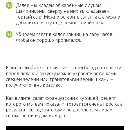
Далее мы кладем обжаренные с луком
шампиньоны, сверху на них выкладываем
тертый сыр. Можно оставить салат так, а можно
добавить сверху еще немного майонеза.
Убираем салат в холодильник на пару часов,
чтобы он хорошо пропитался.
Если вы любите эстетичные на вид блюда, то сверху
перед подачей закуску можно украсить веточками
свежей зелени или гранатовыми зернышками –
получится очень красиво!
Как видите, салат французский с курицей, рецепт
которого мы вам показали, готовится очень просто, а
результат вы оцените сами по довольным лицам
своих гостей и домочадцев.