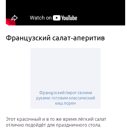
Французский салат-аперитив
Французский пирог своими
руками: готовим классический
киш лорен
Этот красочный и в то же время лёгкий салат
отлично подойдёт для праздничного стола.