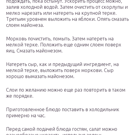
подождать, пока остынут. Ускорить процесс можно,
залив холодной водой. Затем очистить от скорлупы и
мелко нарезать или натереть на крупной терке.
Третьим уровнем выложить на яблоки. Опять смазать
слоем майонеза.
Морковь почистить, помыть. Затем натереть на
мелкой терке. Положить еще одним слоем поверх
яиц. Смазать майонезом.
Натереть сыр, как и предыдущий ингредиент, на
мелкой терке, выложить поверх моркови. Сыр
хорошо вымазать майонезом.
Слои по желанию можно еще раз повторить в таком
же порядке.
Приготовленное блюдо поставить в холодильник
примерно на час.
Перед самой подачей блюда гостям, салат можно