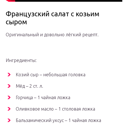
Французский салат с козьим
сыром
Оригинальный и довольно лёгкий рецепт.
Ингредиенты:
Козий сыр – небольшая головка
Мёд – 2 ст. л.
Горчица – 1 чайная ложка
Оливковое масло – 1 столовая ложка
Бальзамический уксус – 1 чайная ложка