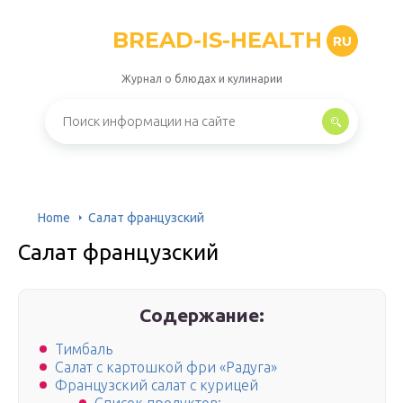
BREAD-IS-HEALTH
RU
Журнал о блюдах и кулинарии
Home
Салат французский
Салат французский
Содержание:
Тимбаль
Салат с картошкой фри «Радуга»
Французский салат с курицей