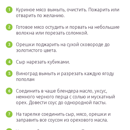
Куриное мясо вымыть, очистить. Пожарить или
отварить по желанию.
Готовое мясо остудить и порвать на небольшие
волокна или порезать соломкой.
Орешки поджарить на сухой сковороде до
золотистого цвета.
Сыр нарезать кубиками.
Виноград вымыть и разрезать каждую ягоду
пополам
Соединить в чаше блендера масло, уксус,
немного черного перца с солью и мускатный
орех. Довести соус до однородной пасты.
На тарелке соединить сыр, мясо, орешки и
заправить все соусом из орехового масла.