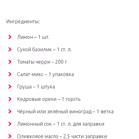
Ингредиенты:
Лимон – 1 шт.
Сухой базилик – 1 ст. л.
Томаты черри – 200 г
Салат-микс – 1 упаковка
Груша – 1 штука
Кедровые орехи – 1 горсть
Чёрный или зелёный виноград – 1 ветка
Лимонный сок – 1 ст. л. для заправки
Оливковое масло – 2,5 части заправки