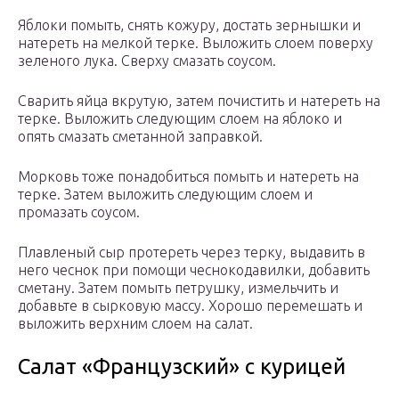
Яблоки помыть, снять кожуру, достать зернышки и
натереть на мелкой терке. Выложить слоем поверху
зеленого лука. Сверху смазать соусом.
Сварить яйца вкрутую, затем почистить и натереть на
терке. Выложить следующим слоем на яблоко и
опять смазать сметанной заправкой.
Морковь тоже понадобиться помыть и натереть на
терке. Затем выложить следующим слоем и
промазать соусом.
Плавленый сыр протереть через терку, выдавить в
него чеснок при помощи чеснокодавилки, добавить
сметану. Затем помыть петрушку, измельчить и
добавьте в сырковую массу. Хорошо перемешать и
выложить верхним слоем на салат.
Салат «Французский» с курицей