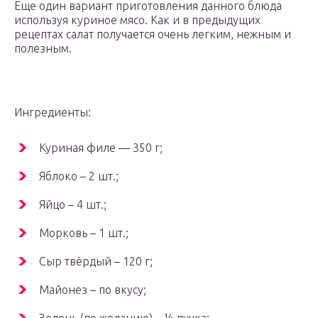
Еще один вариант приготовления данного блюда
используя куриное мясо. Как и в предыдущих
рецептах салат получается очень легким, нежным и
полезным.
Ингредиенты:
Куриная филе — 350 г;
Яблоко – 2 шт.;
Яйцо – 4 шт.;
Морковь – 1 шт.;
Сыр твёрдый – 120 г;
Майонез – по вкусу;