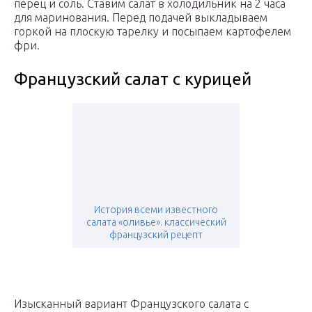
перец и соль. Ставим салат в холодильник на 2 часа
для маринования. Перед подачей выкладываем
горкой на плоскую тарелку и посыпаем картофелем
фри.
Французский салат с курицей
История всеми известного
салата «оливье». классический
французский рецепт
Изысканный вариант Французского салата с