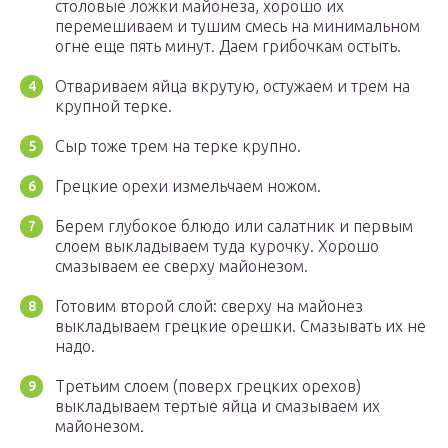
столовые ложки майонеза, хорошо их
перемешиваем и тушим смесь на минимальном
огне еще пять минут. Даем грибочкам остыть.
Отвариваем яйца вкрутую, остужаем и трем на
крупной терке.
Сыр тоже трем на терке крупно.
Грецкие орехи измельчаем ножом.
Берем глубокое блюдо или салатник и первым
слоем выкладываем туда курочку. Хорошо
смазываем ее сверху майонезом.
Готовим второй слой: сверху на майонез
выкладываем грецкие орешки. Смазывать их не
надо.
Третьим слоем (поверх грецких орехов)
выкладываем тертые яйца и смазываем их
майонезом.