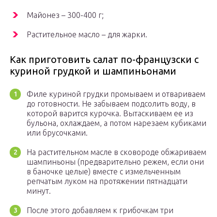
Майонез – 300-400 г;
Растительное масло – для жарки.
Как приготовить салат по-французски с
куриной грудкой и шампиньонами
Филе куриной грудки промываем и отвариваем
до готовности. Не забываем подсолить воду, в
которой варится курочка. Вытаскиваем ее из
бульона, охлаждаем, а потом нарезаем кубиками
или брусочками.
На растительном масле в сковороде обжариваем
шампиньоны (предварительно режем, если они
в баночке целые) вместе с измельченным
репчатым луком на протяжении пятнадцати
минут.
После этого добавляем к грибочкам три