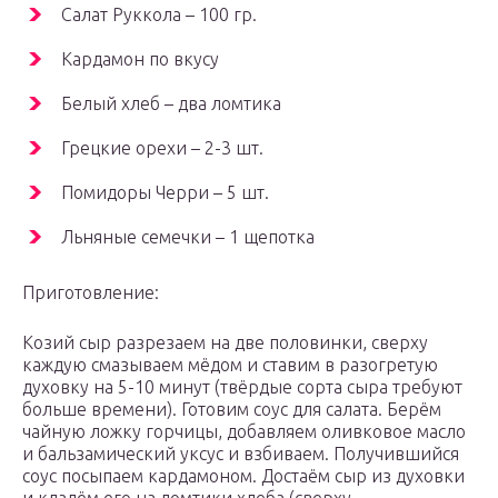
Салат Руккола – 100 гр.
Кардамон по вкусу
Белый хлеб – два ломтика
Грецкие орехи – 2-3 шт.
Помидоры Черри – 5 шт.
Льняные семечки – 1 щепотка
Приготовление:
Козий сыр разрезаем на две половинки, сверху
каждую смазываем мёдом и ставим в разогретую
духовку на 5-10 минут (твёрдые сорта сыра требуют
больше времени). Готовим соус для салата. Берём
чайную ложку горчицы, добавляем оливковое масло
и бальзамический уксус и взбиваем. Получившийся
соус посыпаем кардамоном. Достаём сыр из духовки