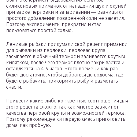
силиконовых приманок от нападения щук и окуней
при варке перловки и запаривании — разницы от
простого добавления поваренной соли не заметил.
Поэтому эксперименты прекратил и стал
пользоваться простой солью.
Ленивые рыбаки придумали свой рецепт приманки
для рыбалки из перловки: перловая крупа
засыпается в обычный термос и заливается крутым
кипятком, после чего термос плотно закрывается и
оставляется на 4-5 часов. Этого времени как раз
будет достаточно, чтобы добраться до водоема, где
будете рыбачить, прикормить рыбу и размотать
снасти.
Привести какие-либо конкретные соотношения для
этого рецепта сложно, так как многое зависит от
качества перловой крупы и возможностей термоса.
Поэтому рекомендуется первую смесь приготовить
дома, как пробную.