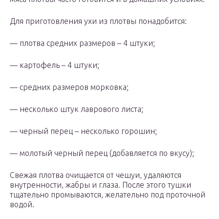
Для приготовления ухи из плотвы понадобится:
— плотва средних размеров – 4 штуки;
— картофель – 4 штуки;
— средних размеров морковка;
— несколько штук лаврового листа;
— черный перец – несколько горошин;
— молотый черный перец (добавляется по вкусу);
Свежая плотва очищается от чешуи, удаляются
внутренности, жабры и глаза. После этого тушки
тщательно промываются, желательно под проточной
водой.