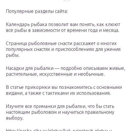
Популярные разделы сайта:
Календарь рыбака позволит вам понять, как клюют
все рыбы в зависимости от времени года и месяца.
Страница рыболовные снасти расскажет о многих
популярных снастях и приспособлениях для ужения
рыбы.
Насадки для рыбалки — подробно описываем живые,
растительные, искусственные и необычные.
В статье прикормки вы познакомитесь с основными
видами, а также с тактиками их использования.
Изучите все приманки для рыбалки, что бы стать
настоящим рыболовом и научиться правильному
выбору.