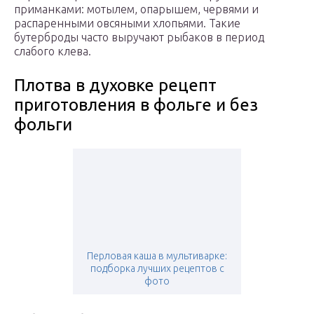
приманками: мотылем, опарышем, червями и
распаренными овсяными хлопьями. Такие
бутерброды часто выручают рыбаков в период
слабого клева.
Плотва в духовке рецепт
приготовления в фольге и без
фольги
Перловая каша в мультиварке:
подборка лучших рецептов с
фото