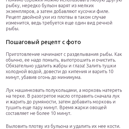
рыбку, нередко бульон варят из мелких
экземпляров, а затем добавляют кусочки филе.
Рецепт двойной ухи из плотвы в таком случае
изменится, ведь требуется еще один вид речной
рыбы.
Пошаговый рецепт с фото
Приготовление начинают с разделывания рыбы. Как
обычно, ее надо помыть, выпотрошить и очистить.
Обязательно удалить жабры и глаза! Залить тушки
холодной водой, довести до кипения и варить 10
минут, убавив огонь до минимума.
Лук нашинковать полукольцами, а морковь натереть
на терке. В разогретое масло отправить сначала лук
и жарить до румяности, затем добавить морковь и
тушить еще пару минут. Время жарки овощей
составляет не более 10 минут.
Выловить плотву из бульона и удалить их нее кости.