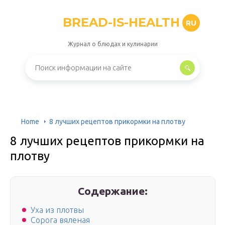
BREAD-IS-HEALTH
RU
Журнал о блюдах и кулинарии
Home
8 лучших рецептов прикормки на плотву
8 лучших рецептов прикормки на
плотву
Содержание:
Уха из плотвы
Сорога вяленая