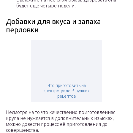
будет еще четыре недели.
Добавки для вкуса и запаха
перловки
Что приготовить на
электрогриле: 5 лучших
рецептов
Несмотря на то что качественно приготовленная
крупа не нуждается в дополнительных изысках,
можно довести процесс её приготовления до
совершенства.