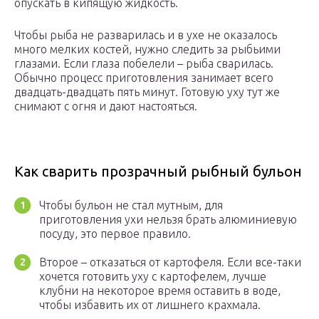
опускать в кипящую жидкость.
Чтобы рыба не разварилась и в ухе не оказалось
много мелких костей, нужно следить за рыбьими
глазами. Если глаза побелели – рыба сварилась.
Обычно процесс приготовления занимает всего
двадцать-двадцать пять минут. Готовую уху тут же
снимают с огня и дают настояться.
Как сварить прозрачный рыбный бульон
Чтобы бульон не стал мутным, для
приготовления ухи нельзя брать алюминиевую
посуду, это первое правило.
Второе – отказаться от картофеля. Если все-таки
хочется готовить уху с картофелем, лучше
клубни на некоторое время оставить в воде,
чтобы избавить их от лишнего крахмала.