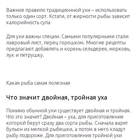
Важное правило традиционной ухи – использовать
только один сорт. Кстати, от жирности рыбы зависит
калорийность супа
Для ухи важны специи. Самыми популярными стали
лавровый лист, перец горошком. Многие рецепты
предлагают добавлять и корень сельдерея, морковь,
лук и петрушку.
Какая рыба самая полезная
Что значит двойная, тройная уха
Помимо обычной ухи существует двойная и тройная.
Что это значит? Двойная – уха, для приготовления
которой берут сразу два сорта рыбы. Сначала варят
бульон из мелкой рыбешки, а потом в него кладут
рыбу подороже. Для приготовления тройной ухи