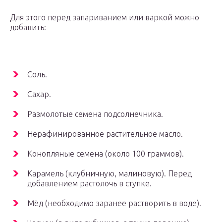
Для этого перед запариванием или варкой можно
добавить:
Соль.
Сахар.
Размолотые семена подсолнечника.
Нерафинированное растительное масло.
Конопляные семена (около 100 граммов).
Карамель (клубничную, малиновую). Перед
добавлением растолочь в ступке.
Мёд (необходимо заранее растворить в воде).