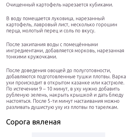
Очищенный картофель нарезается кубиками.
В воду помещается луковица, нарезанный
картофель, лавровый лист, несколько горошин
перца, молотый перец и соль по вкусу.
После закипания воды с помещёнными
ингредиентами, добавляется морковь, нарезанная
тонкими кружочками.
После доведения овощей до полуготовности,
добавляются подготовленные тушки плотвы. Варка
ухи происходит в открытом казанке или кастрюле.
По истечении 9 – 10 минут, в уху нужно добавить
рубленую зелень, накрыть крышкой и дать блюду
настояться. После 5-ти минут настаивания можно
разливать душистую уху из плотвы по тарелкам.
Сорога вяленая