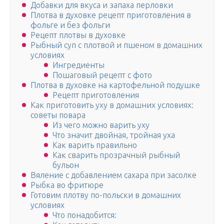
Добавки для вкуса и запаха перловки
Плотва в духовке рецепт приготовления в
фольге и без фольги
Рецепт плотвы в духовке
Рыбный суп с плотвой и пшеном в домашних
условиях
Ингредиенты
Пошаговый рецепт с фото
Плотва в духовке на картофельной подушке
Рецепт приготовления
Как приготовить уху в домашних условиях:
советы повара
Из чего можно варить уху
Что значит двойная, тройная уха
Как варить правильно
Как сварить прозрачный рыбный
бульон
Вяление с добавлением сахара при засолке
Рыбка во фритюре
Готовим плотву по-польски в домашних
условиях
Что понадобится: