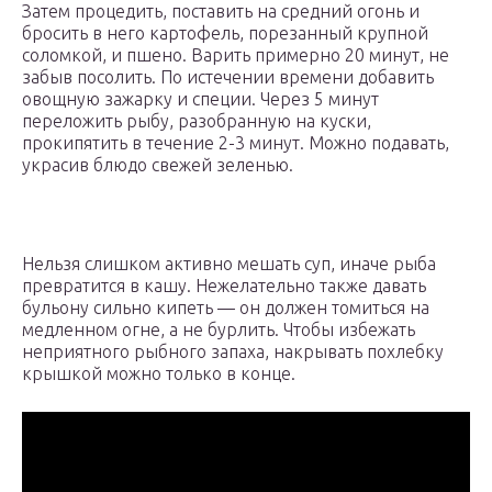
Затем процедить, поставить на средний огонь и
бросить в него картофель, порезанный крупной
соломкой, и пшено. Варить примерно 20 минут, не
забыв посолить. По истечении времени добавить
овощную зажарку и специи. Через 5 минут
переложить рыбу, разобранную на куски,
прокипятить в течение 2-3 минут. Можно подавать,
украсив блюдо свежей зеленью.
Нельзя слишком активно мешать суп, иначе рыба
превратится в кашу. Нежелательно также давать
бульону сильно кипеть — он должен томиться на
медленном огне, а не бурлить. Чтобы избежать
неприятного рыбного запаха, накрывать похлебку
крышкой можно только в конце.