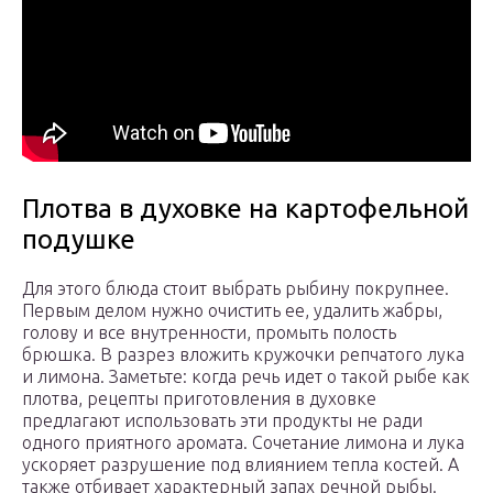
Плотва в духовке на картофельной
подушке
Для этого блюда стоит выбрать рыбину покрупнее.
Первым делом нужно очистить ее, удалить жабры,
голову и все внутренности, промыть полость
брюшка. В разрез вложить кружочки репчатого лука
и лимона. Заметьте: когда речь идет о такой рыбе как
плотва, рецепты приготовления в духовке
предлагают использовать эти продукты не ради
одного приятного аромата. Сочетание лимона и лука
ускоряет разрушение под влиянием тепла костей. А
также отбивает характерный запах речной рыбы.