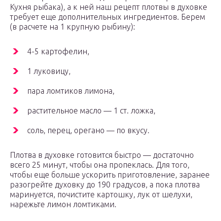
Кухня рыбака), а к ней наш рецепт плотвы в духовке
требует еще дополнительных ингредиентов. Берем
(в расчете на 1 крупную рыбину):
4-5 картофелин,
1 луковицу,
пара ломтиков лимона,
растительное масло — 1 ст. ложка,
соль, перец, орегано — по вкусу.
Плотва в духовке готовится быстро — достаточно
всего 25 минут, чтобы она пропеклась. Для того,
чтобы еще больше ускорить приготовление, заранее
разогрейте духовку до 190 градусов, а пока плотва
маринуется, почистите картошку, лук от шелухи,
нарежьте лимон ломтиками.