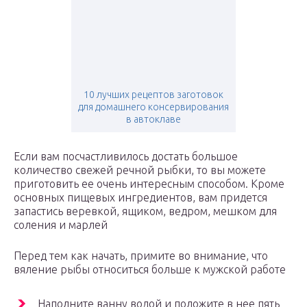
10 лучших рецептов заготовок
для домашнего консервирования
в автоклаве
Если вам посчастливилось достать большое
количество свежей речной рыбки, то вы можете
приготовить ее очень интересным способом. Кроме
основных пищевых ингредиентов, вам придется
запастись веревкой, ящиком, ведром, мешком для
соления и марлей
Перед тем как начать, примите во внимание, что
вяление рыбы относиться больше к мужской работе
Наполните ванну водой и положите в нее пять