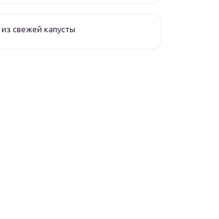
из свежей капусты