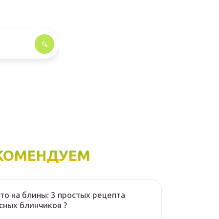
КОМЕНДУЕМ
то на блины: 3 простых рецепта
сных блинчиков ?