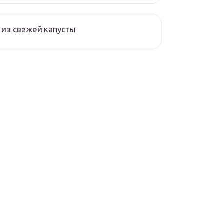
из свежей капусты