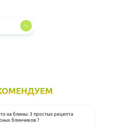
КОМЕНДУЕМ
то на блины: 3 простых рецепта
сных блинчиков ?