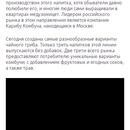
производством этого напитка, хотя обыватели давно
полюбили его, и многие люди сами выращивали в
квартирах медузомицет. Лидером российского
рынка в этом направлении является компания
Карибу Комбуча, находящаяся в Москве.
Сегодня созданы самые разнообразные варианты
чайного гриба. Только треть напитков этой линии
выпускаются без добавок. Две трети всего рынка
предоставляют потребителю уникальные варианты
комбучи: с добавлением фруктовых и ягодных соков,
а также трав.