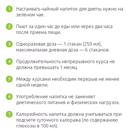
Настаивать чайный напиток для диеты нужно на
зеленом чае.
Пьют за один час до еды или через два часа
после приема пищи.
Одноразовая доза — 1 стакан (250 мл),
максимальная дневная доза — 6 стаканов.
Продолжительность непрерывного курса не
должна превышать 1 месяц.
Между курсами необходим перерыв не менее
одной недели.
Употребление напитка не заменяет
диетического питания и физических нагрузок.
Калорийность напитка должна учитываться при
подсчете суточного калоража (по содержанию
глюкозы в 100 мл).