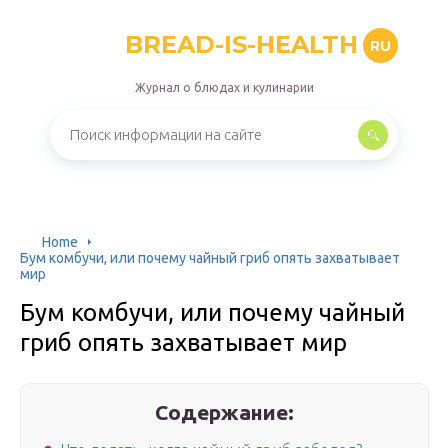
BREAD-IS-HEALTH
RU
Журнал о блюдах и кулинарии
Home
Бум комбучи, или почему чайный гриб опять захватывает
мир
Бум комбучи, или почему чайный
гриб опять захватывает мир
Содержание: