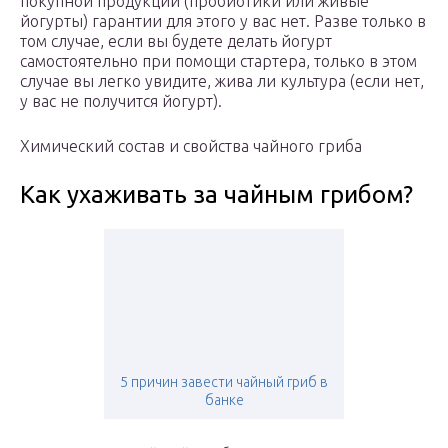
покупной продукции (пробиотики или живые
йогурты) гарантии для этого у вас нет. Разве только в
том случае, если вы будете делать йогурт
самостоятельно при помощи стартера, только в этом
случае вы легко увидите, жива ли культура (если нет,
у вас не получится йогурт).
Химический состав и свойства чайного гриба
Как ухаживать за чайным грибом?
5 причин завести чайный гриб в
банке