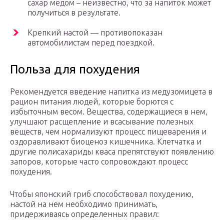
сахар медом – неизвестно, что за напиток может
получиться в результате.
Крепкий настой — противопоказан
автомобилистам перед поездкой.
Польза для похудения
Рекомендуется введение напитка из медузомицета в
рацион питания людей, которые борются с
избыточным весом. Вещества, содержащиеся в нем,
улучшают расщепление и всасывание полезных
веществ, чем нормализуют процесс пищеварения и
оздоравливают биоценоз кишечника. Клетчатка и
другие полисахариды кваса препятствуют появлению
запоров, которые часто сопровождают процесс
похудения.
Чтобы японский гриб способствовал похудению,
настой на нем необходимо принимать,
придерживаясь определенных правил: