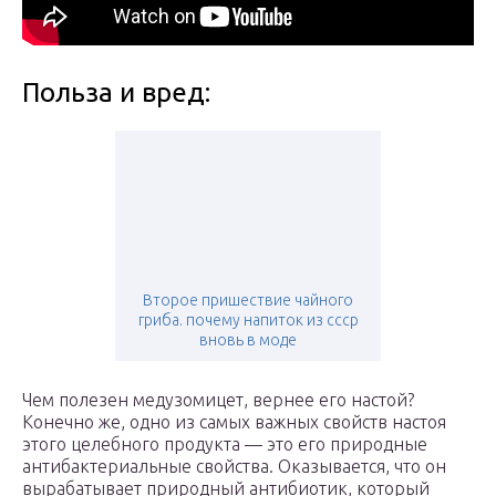
Польза и вред:
Второе пришествие чайного
гриба. почему напиток из ссср
вновь в моде
Чем полезен медузомицет, вернее его настой?
Конечно же, одно из самых важных свойств настоя
этого целебного продукта — это его природные
антибактериальные свойства. Оказывается, что он
вырабатывает природный антибиотик, который