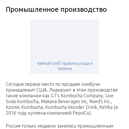
Промышленное производство
Чайный гриб: правила ухода и
приема
Сегодня первое место по продаже комбучи
принадлежит США. Лидируют в этом производстве
такие компании как GT’s Kombucha Company, Live
Soda Kombucha, Makana Beverages Inc, Reed’s Inc.,
Kosmic Kombucha, Kombucha Wonder Drink, KeVita (в
2016 году куплена компанией PepsiCo).
Россия только недавно занялась промышленным