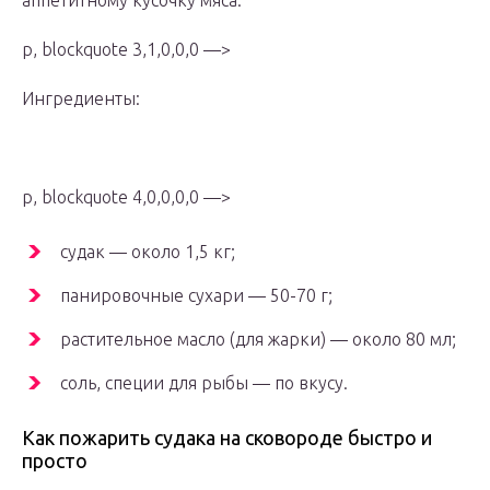
аппетитному кусочку мяса.
p, blockquote 3,1,0,0,0 —>
Ингредиенты:
p, blockquote 4,0,0,0,0 —>
судак — около 1,5 кг;
панировочные сухари — 50-70 г;
растительное масло (для жарки) — около 80 мл;
соль, специи для рыбы — по вкусу.
Как пожарить судака на сковороде быстро и
просто