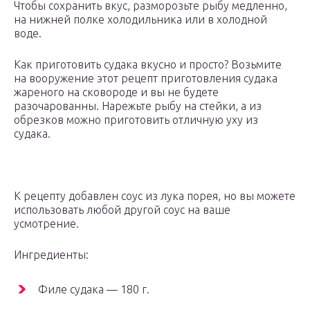
Чтобы сохранить вкус, разморозьте рыбу медленно,
на нижней полке холодильника или в холодной
воде.
Как приготовить судака вкусно и просто? Возьмите
на вооружение этот рецепт приготовления судака
жареного на сковороде и вы не будете
разочарованны. Нарежьте рыбу на стейки, а из
обрезков можно приготовить отличную уху из
судака.
К рецепту добавлен соус из лука порея, но вы можете
использовать любой другой соус на ваше
усмотрение.
Ингредиенты:
Филе судака — 180 г.