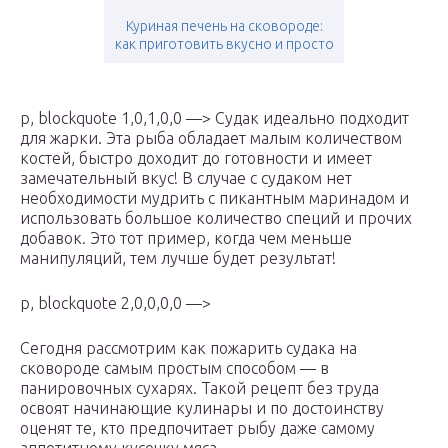
Куриная печень на сковороде:
как приготовить вкусно и просто
p, blockquote 1,0,1,0,0 —> Судак идеально подходит
для жарки. Эта рыба обладает малым количеством
костей, быстро доходит до готовности и имеет
замечательный вкус! В случае с судаком нет
необходимости мудрить с пикантным маринадом и
использовать большое количество специй и прочих
добавок. Это тот пример, когда чем меньше
манипуляций, тем лучше будет результат!
p, blockquote 2,0,0,0,0 —>
Сегодня рассмотрим как пожарить судака на
сковороде самым простым способом — в
панировочных сухарях. Такой рецепт без труда
освоят начинающие кулинары и по достоинству
оценят те, кто предпочитает рыбу даже самому