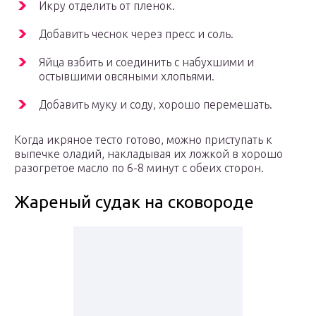
Икру отделить от пленок.
Добавить чеснок через пресс и соль.
Яйца взбить и соединить с набухшими и
остывшими овсяными хлопьями.
Добавить муку и соду, хорошо перемешать.
Когда икряное тесто готово, можно приступать к
выпечке оладий, накладывая их ложкой в хорошо
разогретое масло по 6-8 минут с обеих сторон.
Жареный судак на сковороде