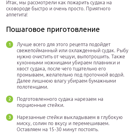
Итак, мы рассмотрели как пожарить судака на
сковороде быстро и очень просто. Приятного
аппетита!
Пошаговое приготовление
Лучше всего для этого рецепта подойдет
свежепойманный или охлажденный судак. Рыбу
нужно очистить от чешуи, выпотрошить. Также
кухонными ножницами убираем плавники и
хвост судака, после чего тщательно его
промываем, желательно под проточной водой.
Далее лишнюю влагу убираем бумажными
полотенцами.
Подготовленного судака нарезаем на
порционные стейки.
Нарезанные стейки выкладываем в глубокую
миску, солим по вкусу и перемешиваем.
Оставляем на 15-30 минут постоять.