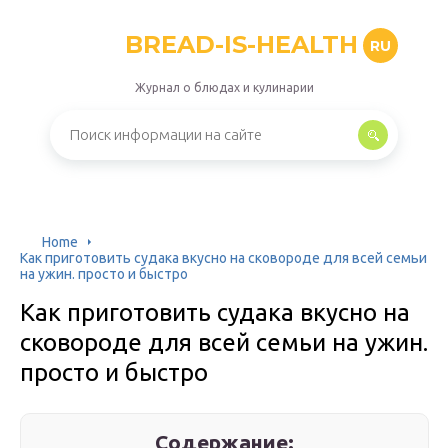
BREAD-IS-HEALTH
RU
Журнал о блюдах и кулинарии
Home
Как приготовить судака вкусно на сковороде для всей семьи
на ужин. просто и быстро
Как приготовить судака вкусно на
сковороде для всей семьи на ужин.
просто и быстро
Содержание: