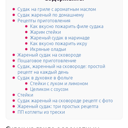
Судак на гриле с ароматным маслом
Судак жареный по домашнему
Рецепты приготовления
Как вкусно пожарить филе судака
Жарим стейки
Жареный судак в маринаде
Как вкусно пожарить икру
Икряные оладьи
Жареный судак на сковороде
Пошаговое приготовление
Судак, жаренный на сковороде: простой
рецепт на каждый день
Судак в духовке в фольге
Стейки с луком и лимоном
Целиком с соусом
Стейки
Судак жареный на сковороде рецепт с фото
Жареный судак: три простых рецепта
ПП котлеты из трески