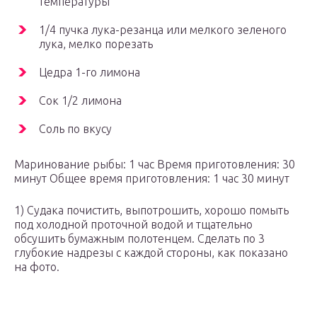
температуры
1/4 пучка лука-резанца или мелкого зеленого
лука, мелко порезать
Цедра 1-го лимона
Сок 1/2 лимона
Соль по вкусу
Маринование рыбы: 1 час Время приготовления: 30
минут Общее время приготовления: 1 час 30 минут
1) Судака почистить, выпотрошить, хорошо помыть
под холодной проточной водой и тщательно
обсушить бумажным полотенцем. Сделать по 3
глубокие надрезы с каждой стороны, как показано
на фото.