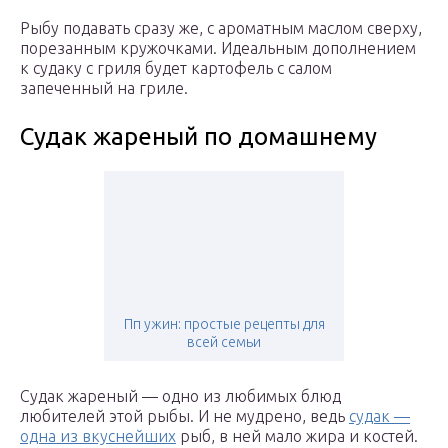
Рыбу подавать сразу же, с ароматным маслом сверху,
порезанным кружочками. Идеальным дополнением
к судаку с гриля будет картофель с салом
запеченный на гриле.
Судак жареный по домашнему
Пп ужин: простые рецепты для
всей семьи
Судак жареный — одно из любимых блюд
любителей этой рыбы. И не мудрено, ведь
судак —
одна из вкуснейших
рыб, в ней мало жира и костей.