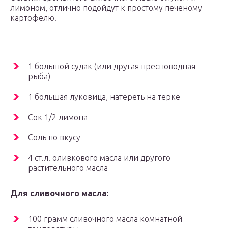
лимоном, отлично подойдут к простому печеному
картофелю.
1 большой судак (или другая пресноводная
рыба)
1 большая луковица, натереть на терке
Сок 1/2 лимона
Соль по вкусу
4 ст.л. оливкового масла или другого
растительного масла
Для сливочного масла:
100 грамм сливочного масла комнатной