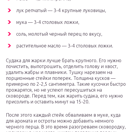
лук репчатый — 3-4 крупные луковицы,
мука — 3-4 столовых ложки,
соль, молотый черный перец по вкусу,
растительное масло — 3-4 столовых ложки.
Судака для жарки лучше брать крупного. Его нужно
почистить, выпотрошить, отделить голову и хвост,
удалить жабры и плавники. Тушку нарезаем на
порционные стейки поперек. Толщина кусков —
примерно по 2-2,5 сантиметра. Такие кусочки быстро
прожарятся, но не успеют пересушиться на
сковороде. Перед тем, как жарить судака, его нужно
присолить и оставить минут на 15-20.
После этого каждый стейк обваливаем в муке, куда
для аромата и остроты можно добавить немного
черного перца. В это время разогреваем сковородку,