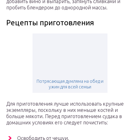
добавить вино и выпарить, затянуть сливками и
пробить блендером до однородной массы.
Рецепты приготовления
Потрясающая думляма на обед и
ужин для всей семьи
Для приготовления лучше использовать крупные
экземпляры, поскольку в них меньше костей и
больше мякоти. Перед приготовлением судака в
домашних условиях его следует почистить:
Освободить от чешуи.