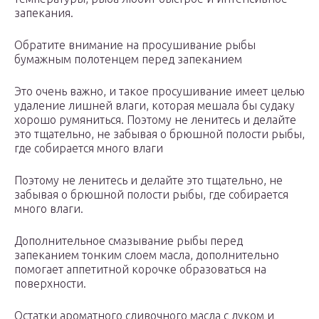
запекания.
Обратите внимание на просушивание рыбы
бумажным полотенцем перед запеканием
Это очень важно, и такое просушивание имеет целью
удаление лишней влаги, которая мешала бы судаку
хорошо румяниться. Поэтому не ленитесь и делайте
это тщательно, не забывая о брюшной полости рыбы,
где собирается много влаги
Поэтому не ленитесь и делайте это тщательно, не
забывая о брюшной полости рыбы, где собирается
много влаги.
Дополнительное смазывание рыбы перед
запеканием тонким слоем масла, дополнительно
помогает аппетитной корочке образоваться на
поверхности.
Остатки ароматного сливочного масла с луком и