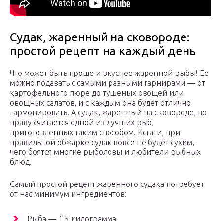
Судак, жаренный на сковороде:
простой рецепт на каждый день
Что может быть проще и вкуснее жаренной рыбы! Ее
можно подавать с самыми разными гарнирами — от
картофельного пюре до тушеных овощей или
овощных салатов, и с каждым она будет отлично
гармонировать. А судак, жаренный на сковороде, по
праву считается одной из лучших рыб,
приготовленных таким способом. Кстати, при
правильной обжарке судак вовсе не будет сухим,
чего боятся многие рыболовы и любители рыбных
блюд.
Самый простой рецепт жаренного судака потребует
от нас минимум ингредиентов:
Рыба — 1,5 килограмма,