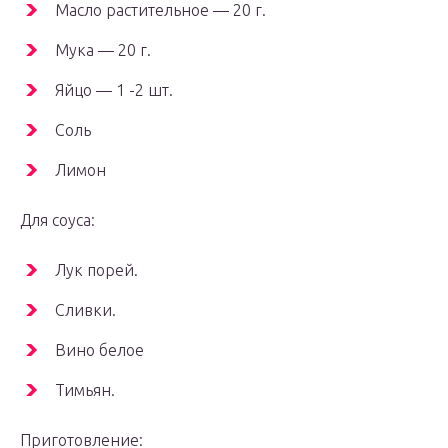
Масло растительное — 20 г.
Мука — 20 г.
Яйцо — 1 -2 шт.
Соль
Лимон
Для соуса:
Лук порей.
Сливки.
Вино белое
Тимьян.
Приготовление: