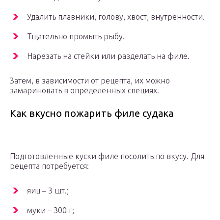
Удалить плавники, голову, хвост, внутренности.
Тщательно промыть рыбу.
Нарезать на стейки или разделать на филе.
Затем, в зависимости от рецепта, их можно
замариновать в определенных специях.
Как вкусно пожарить филе судака
Подготовленные куски филе посолить по вкусу. Для
рецепта потребуется:
яиц – 3 шт.;
муки – 300 г;