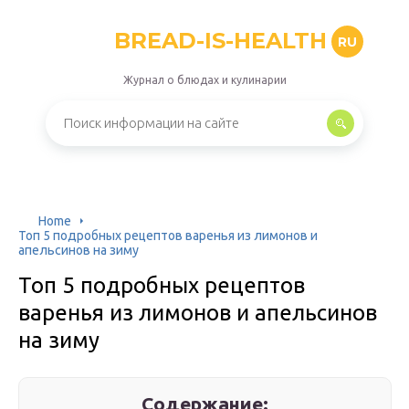
BREAD-IS-HEALTH
RU
Журнал о блюдах и кулинарии
Home
Топ 5 подробных рецептов варенья из лимонов и
апельсинов на зиму
Топ 5 подробных рецептов
варенья из лимонов и апельсинов
на зиму
Содержание: