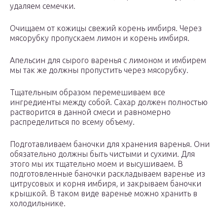
удаляем семечки.
Очищаем от кожицы свежий корень имбиря. Через
мясорубку пропускаем лимон и корень имбиря.
Апельсин для сырого варенья с лимоном и имбирем
мы так же должны пропустить через мясорубку.
Тщательным образом перемешиваем все
ингредиенты между собой. Сахар должен полностью
растворится в данной смеси и равномерно
распределиться по всему объему.
Подготавливаем баночки для хранения варенья. Они
обязательно должны быть чистыми и сухими. Для
этого мы их тщательно моем и высушиваем. В
подготовленные баночки раскладываем варенье из
цитрусовых и корня имбиря, и закрываем баночки
крышкой. В таком виде варенье можно хранить в
холодильнике.