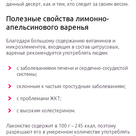
данный десерт, как и тем, кто следит за своим весом.
Полезные свойства лимонно-
апельсинового варенья
Благодаря большому содержанию витаминов и
микроэлементов, входящих в состав цитрусовых,
варенье рекомендуется употреблять людям:
с заболеваниями печени и сердечно-сосудистой
системы;
склонным к частым простудным заболеваниям;
с проблемами ЖКТ;
с высоким холестерином.
Лакомство содержит в 100 г – 245 ккал, поэтому
разрешают его в умеренном количестве употреблять