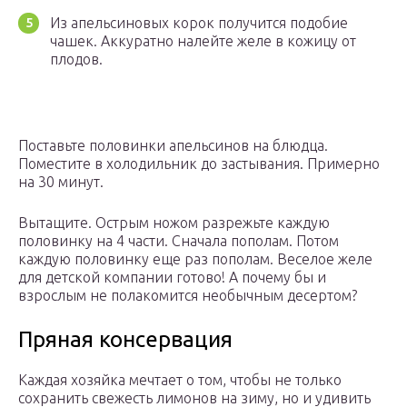
Из апельсиновых корок получится подобие
чашек. Аккуратно налейте желе в кожицу от
плодов.
Поставьте половинки апельсинов на блюдца.
Поместите в холодильник до застывания. Примерно
на 30 минут.
Вытащите. Острым ножом разрежьте каждую
половинку на 4 части. Сначала пополам. Потом
каждую половинку еще раз пополам. Веселое желе
для детской компании готово! А почему бы и
взрослым не полакомится необычным десертом?
Пряная консервация
Каждая хозяйка мечтает о том, чтобы не только
сохранить свежесть лимонов на зиму, но и удивить