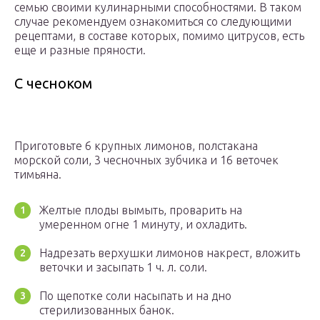
семью своими кулинарными способностями. В таком
случае рекомендуем ознакомиться со следующими
рецептами, в составе которых, помимо цитрусов, есть
еще и разные пряности.
С чесноком
Приготовьте 6 крупных лимонов, полстакана
морской соли, 3 чесночных зубчика и 16 веточек
тимьяна.
Желтые плоды вымыть, проварить на
умеренном огне 1 минуту, и охладить.
Надрезать верхушки лимонов накрест, вложить
веточки и засыпать 1 ч. л. соли.
По щепотке соли насыпать и на дно
стерилизованных банок.