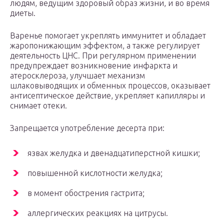
людям, ведущим здоровый образ жизни, и во время
диеты.
Варенье помогает укреплять иммунитет и обладает
жаропонижающим эффектом, а также регулирует
деятельность ЦНС. При регулярном применении
предупреждает возникновение инфаркта и
атеросклероза, улучшает механизм
шлаковыводящих и обменных процессов, оказывает
антисептическое действие, укрепляет капилляры и
снимает отеки.
Запрещается употребление десерта при:
язвах желудка и двенадцатиперстной кишки;
повышенной кислотности желудка;
в момент обострения гастрита;
аллергических реакциях на цитрусы.