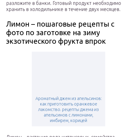
разложите в банки. Готовый продукт необходимо
хранить в холодильнике в течение двух месяцев.
Лимон – пошаговые рецепты с
фото по заготовке на зиму
экзотического фрукта впрок
Ароматный джем из апельсинов:
как приготовить оранжевое
лакомство. рецепты джема из
апельсинов с лимонами,
имбирем, корицей