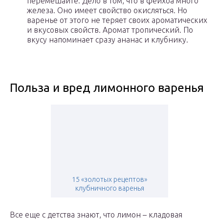
перемешайте. Дело в том, что в фейхоа много
железа. Оно имеет свойство окисляться. Но
варенье от этого не теряет своих ароматических
и вкусовых свойств. Аромат тропический. По
вкусу напоминает сразу ананас и клубнику.
Польза и вред лимонного варенья
15 «золотых рецептов»
клубничного варенья
Все еще с детства знают, что лимон – кладовая