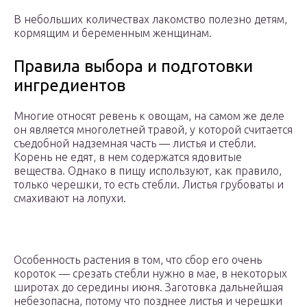
В небольших количествах лакомство полезно детям,
кормящим и беременным женщинам.
Правила выбора и подготовки
ингредиентов
Многие относят ревень к овощам, на самом же деле
он является многолетней травой, у которой считается
съедобной надземная часть — листья и стебли.
Корень не едят, в нем содержатся ядовитые
вещества. Однако в пищу используют, как правило,
только черешки, то есть стебли. Листья грубоваты и
смахивают на лопухи.
Особенность растения в том, что сбор его очень
короток — срезать стебли нужно в мае, в некоторых
широтах до середины июня. Заготовка дальнейшая
небезопасна, потому что позднее листья и черешки