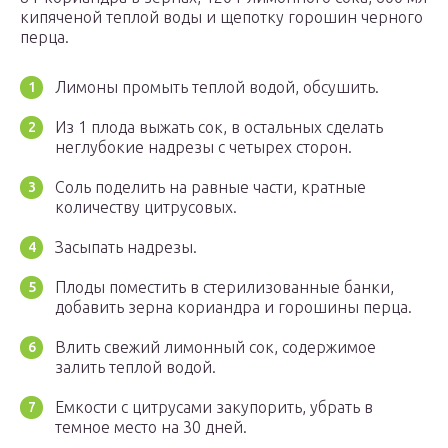
кипяченой теплой воды и щепотку горошин черного
перца.
Лимоны промыть теплой водой, обсушить.
Из 1 плода выжать сок, в остальных сделать
неглубокие надрезы с четырех сторон.
Соль поделить на равные части, кратные
количеству цитрусовых.
Засыпать надрезы.
Плоды поместить в стерилизованные банки,
добавить зерна кориандра и горошины перца.
Влить свежий лимонный сок, содержимое
залить теплой водой.
Емкости с цитрусами закупорить, убрать в
темное место на 30 дней.