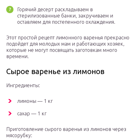
Горячий десерт раскладываем в
стерилизованные банки, закручиваем и
оставляем для постепенного охлаждения.
Этот простой рецепт лимонного варенья прекрасно
подойдет для молодых мам и работающих хозяек,
которые не могут посвящать заготовкам много
времени.
Сырое варенье из лимонов
Ингредиенты:
лимоны — 1 кг
сахар — 1 кг
Приготовление сырого варенья из лимонов через
мясорубку: