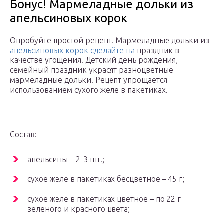
Бонус! Мармеладные дольки из
апельсиновых корок
Опробуйте простой рецепт. Мармеладные дольки из
апельсиновых корок сделайте на
праздник в
качестве угощения. Детский день рождения,
семейный праздник украсят разноцветные
мармеладные дольки. Рецепт упрощается
использованием сухого желе в пакетиках.
Состав:
апельсины – 2-3 шт.;
сухое желе в пакетиках бесцветное – 45 г;
сухое желе в пакетиках цветное – по 22 г
зеленого и красного цвета;