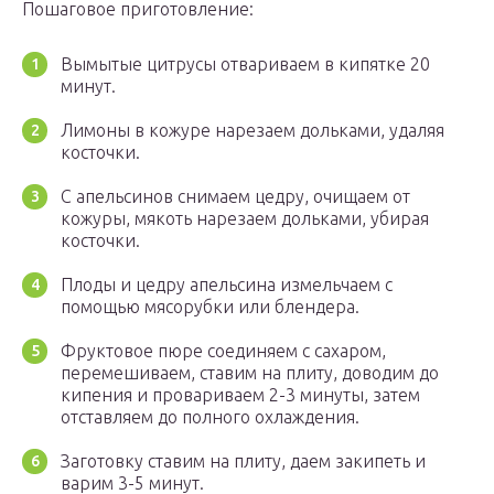
Пошаговое приготовление:
Вымытые цитрусы отвариваем в кипятке 20
минут.
Лимоны в кожуре нарезаем дольками, удаляя
косточки.
С апельсинов снимаем цедру, очищаем от
кожуры, мякоть нарезаем дольками, убирая
косточки.
Плоды и цедру апельсина измельчаем с
помощью мясорубки или блендера.
Фруктовое пюре соединяем с сахаром,
перемешиваем, ставим на плиту, доводим до
кипения и провариваем 2-3 минуты, затем
отставляем до полного охлаждения.
Заготовку ставим на плиту, даем закипеть и
варим 3-5 минут.