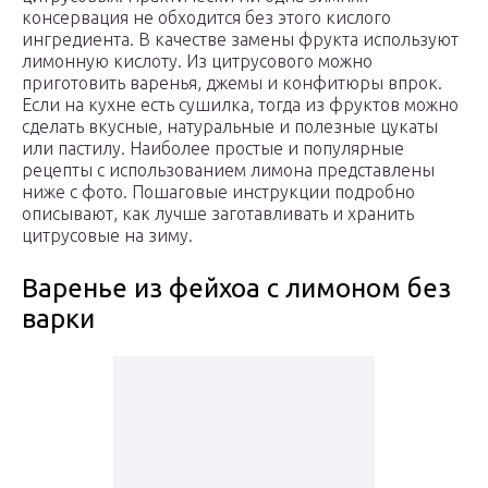
консервация не обходится без этого кислого
ингредиента. В качестве замены фрукта используют
лимонную кислоту. Из цитрусового можно
приготовить варенья, джемы и конфитюры впрок.
Если на кухне есть сушилка, тогда из фруктов можно
сделать вкусные, натуральные и полезные цукаты
или пастилу. Наиболее простые и популярные
рецепты с использованием лимона представлены
ниже с фото. Пошаговые инструкции подробно
описывают, как лучше заготавливать и хранить
цитрусовые на зиму.
Варенье из фейхоа с лимоном без
варки