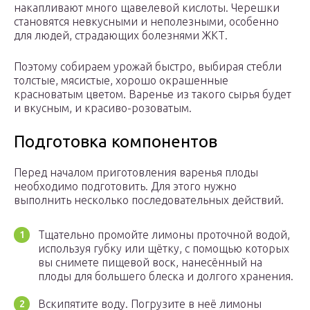
накапливают много щавелевой кислоты. Черешки
становятся невкусными и неполезными, особенно
для людей, страдающих болезнями ЖКТ.
Поэтому собираем урожай быстро, выбирая стебли
толстые, мясистые, хорошо окрашенные
красноватым цветом. Варенье из такого сырья будет
и вкусным, и красиво-розоватым.
Подготовка компонентов
Перед началом приготовления варенья плоды
необходимо подготовить. Для этого нужно
выполнить несколько последовательных действий.
Тщательно промойте лимоны проточной водой,
используя губку или щётку, с помощью которых
вы снимете пищевой воск, нанесённый на
плоды для большего блеска и долгого хранения.
Вскипятите воду. Погрузите в неё лимоны