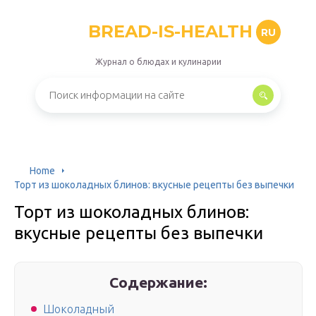
BREAD-IS-HEALTH
RU
Журнал о блюдах и кулинарии
Home
Торт из шоколадных блинов: вкусные рецепты без выпечки
Торт из шоколадных блинов:
вкусные рецепты без выпечки
Содержание:
Шоколадный