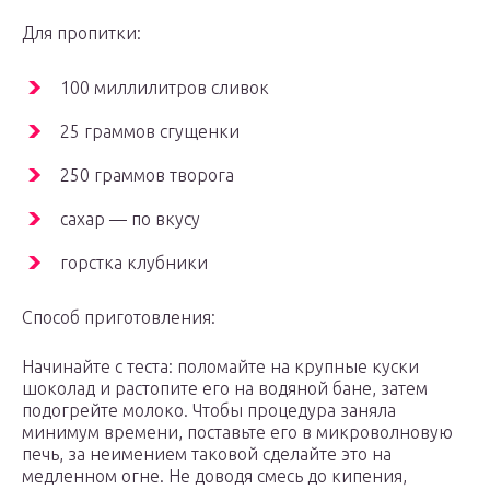
Для пропитки:
100 миллилитров сливок
25 граммов сгущенки
250 граммов творога
сахар — по вкусу
горстка клубники
Способ приготовления:
Начинайте с теста: поломайте на крупные куски
шоколад и растопите его на водяной бане, затем
подогрейте молоко. Чтобы процедура заняла
минимум времени, поставьте его в микроволновую
печь, за неимением таковой сделайте это на
медленном огне. Не доводя смесь до кипения,