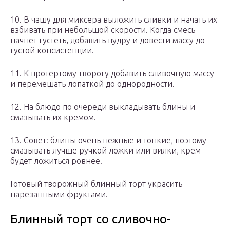
10. В чашу для миксера выложить сливки и начать их
взбивать при небольшой скорости. Когда смесь
начнет густеть, добавить пудру и довести массу до
густой консистенции.
11. К протертому творогу добавить сливочную массу
и перемешать лопаткой до однородности.
12. На блюдо по очереди выкладывать блины и
смазывать их кремом.
13. Совет: блины очень нежные и тонкие, поэтому
смазывать лучше ручкой ложки или вилки, крем
будет ложиться ровнее.
Готовый творожный блинный торт украсить
нарезанными фруктами.
Блинный торт со сливочно-