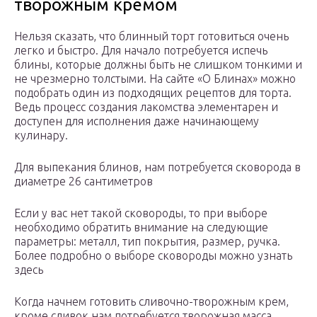
творожным кремом
Нельзя сказать, что блинный торт готовиться очень
легко и быстро. Для начало потребуется испечь
блины, которые должны быть не слишком тонкими и
не чрезмерно толстыми. На сайте «О Блинах» можно
подобрать один из подходящих рецептов для торта.
Ведь процесс создания лакомства элементарен и
доступен для исполнения даже начинающему
кулинару.
Для выпекания блинов, нам потребуется сковорода в
диаметре 26 сантиметров
Если у вас нет такой сковороды, то при выборе
необходимо обратить внимание на следующие
параметры: металл, тип покрытия, размер, ручка.
Более подробно о выборе сковороды можно узнать
здесь
Когда начнем готовить сливочно-творожным крем,
кроме сливок нам потребуется творожная масса