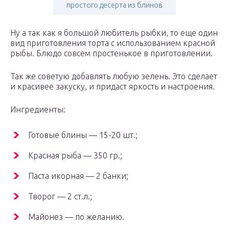
простого десерта из блинов
Ну а так как я большой любитель рыбки, то еще один
вид приготовления торта с использованием красной
рыбы. Блюдо совсем простенькое в приготовлении.
Так же советую добавлять любую зелень. Это сделает
и красивее закуску, и придаст яркость и настроения.
Ингредиенты:
Готовые блины — 15-20 шт.;
Красная рыба — 350 гр.;
Паста икорная — 2 банки;
Творог — 2 ст.л.;
Майонез — по желанию.