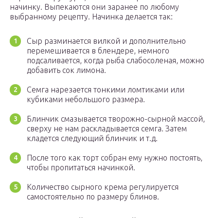
начинку. Выпекаются они заранее по любому
выбранному рецепту. Начинка делается так:
Сыр разминается вилкой и дополнительно
перемешивается в блендере, немного
подсаливается, когда рыба слабосоленая, можно
добавить сок лимона.
Семга нарезается тонкими ломтиками или
кубиками небольшого размера.
Блинчик смазывается творожно-сырной массой,
сверху не нам раскладывается семга. Затем
кладется следующий блинчик и т.д.
После того как торт собран ему нужно постоять,
чтобы пропитаться начинкой.
Количество сырного крема регулируется
самостоятельно по размеру блинов.