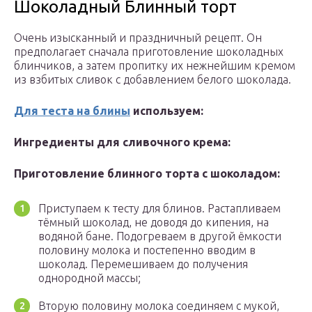
Шоколадный Блинный торт
Очень изысканный и праздничный рецепт. Он
предполагает сначала приготовление шоколадных
блинчиков, а затем пропитку их нежнейшим кремом
из взбитых сливок с добавлением белого шоколада.
Для теста на блины
используем:
Ингредиенты для сливочного крема:
Приготовление блинного торта с шоколадом:
Приступаем к тесту для блинов. Растапливаем
тёмный шоколад, не доводя до кипения, на
водяной бане. Подогреваем в другой ёмкости
половину молока и постепенно вводим в
шоколад. Перемешиваем до получения
однородной массы;
Вторую половину молока соединяем с мукой,