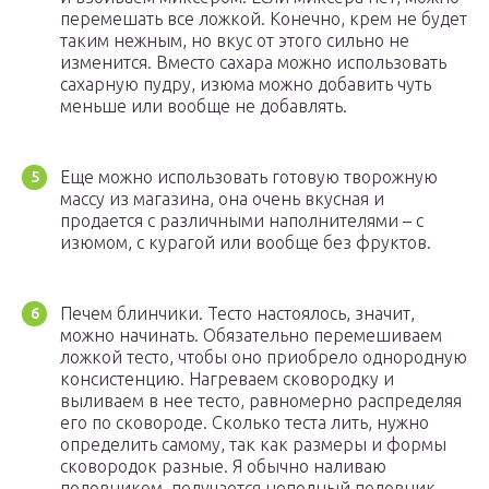
перемешать все ложкой. Конечно, крем не будет
таким нежным, но вкус от этого сильно не
изменится. Вместо сахара можно использовать
сахарную пудру, изюма можно добавить чуть
меньше или вообще не добавлять.
Еще можно использовать готовую творожную
массу из магазина, она очень вкусная и
продается с различными наполнителями – с
изюмом, с курагой или вообще без фруктов.
Печем блинчики. Тесто настоялось, значит,
можно начинать. Обязательно перемешиваем
ложкой тесто, чтобы оно приобрело однородную
консистенцию. Нагреваем сковородку и
выливаем в нее тесто, равномерно распределяя
его по сковороде. Сколько теста лить, нужно
определить самому, так как размеры и формы
сковородок разные. Я обычно наливаю
половником, получается неполный половник