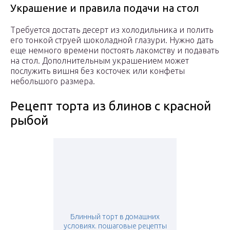
Украшение и правила подачи на стол
Требуется достать десерт из холодильника и полить
его тонкой струей шоколадной глазури. Нужно дать
еще немного времени постоять лакомству и подавать
на стол. Дополнительным украшением может
послужить вишня без косточек или конфеты
небольшого размера.
Рецепт торта из блинов с красной
рыбой
Блинный торт в домашних
условиях. пошаговые рецепты