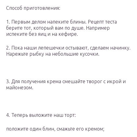
Способ приготовления:
1. Первым делом напеките блины. Рецепт теста
берите тот, который вам по душе. Например
испеките без яиц и на кефире.
2. Пока наши лепешечки остывают, сделаем начинку.
Нарежьте рыбку на небольшие кусочки.
3. Для получения крема смешайте творог с икрой и
майонезом.
4. Теперь выложите наш торт:
положите один блин, смажьте его кремом;