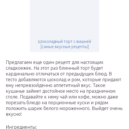
Шоколадный торт с вишней
[самые вкусные рецепты]
Предлагаем еще один рецепт для настоящих
сладкоежек. На этот раз блинный торт будет
кардинально отличаться от предыдущих блюд. В
тесто добавляются шоколад и ром, которые придают
ему непревзойденно аппетитный вкус. Такое
кушанье займет достойное место на праздничном
столе. Подавайте к нему чай или кофе, можно даже
порезать блюдо на порционные куски и рядом
положить шарик белого мороженного. Выйдет очень
вкусно!
Ингредиенты: