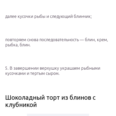
далее кусочки рыбы и следующий блинчик;
повторяем снова последовательность — блин, крем,
рыбка, блин.
5. В завершении верхушку украшаем рыбными
кусочками и тертым сыром.
Шоколадный торт из блинов с
клубникой