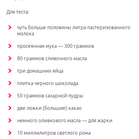
Для теста:
чуть больше половины литра пастеризованного
молока
просеянная мука — 300 граммов
80 граммов сливочного масла
три домашних яйца
плитка черного шоколада
50 граммов сахарной пудры
две ложки (большие) какао
немного оливкового масла — для жарки
10 миллилитров светлого рома