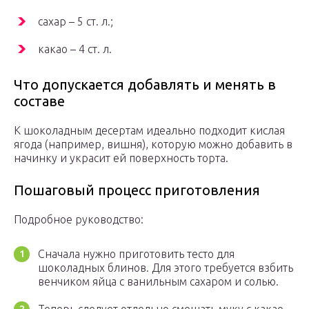
сахар – 5 ст. л.;
какао – 4 ст. л.
Что допускается добавлять и менять в
составе
К шоколадным десертам идеально подходит кислая
ягода (например, вишня), которую можно добавить в
начинку и украсит ей поверхность торта.
Пошаговый процесс приготовления
Подробное руководство:
Сначала нужно приготовить тесто для
шоколадных блинов. Для этого требуется взбить
венчиком яйца с ванильным сахаром и солью.