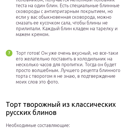
теста на один блин. Есть специальные блинные
сковороды с антипригарным покрытием, но
если у вас обыкновенная сковорода, можно
смазать ее кусочком сала, чтобы блины не
прилипали. Каждый блин кладем на тарелку и
мажем кремом.
Торт готов! Он уже очень вкусный, но все-таки
его желательно поставить в холодильник на
несколько часов для пропитки. Тогда он будет
просто волшебным. Лучшего рецепта блинного
торта с творогом я не знаю, в подтверждение
моих слов это фото.
Торт творожный из классических
русских блинов
Необходимые составляющие: