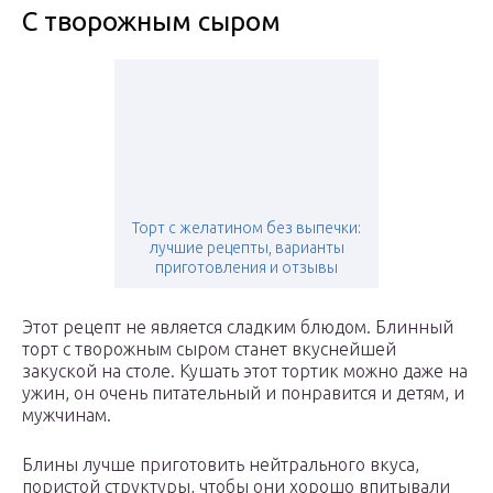
С творожным сыром
Торт с желатином без выпечки:
лучшие рецепты, варианты
приготовления и отзывы
Этот рецепт не является сладким блюдом. Блинный
торт с творожным сыром станет вкуснейшей
закуской на столе. Кушать этот тортик можно даже на
ужин, он очень питательный и понравится и детям, и
мужчинам.
Блины лучше приготовить нейтрального вкуса,
пористой структуры, чтобы они хорошо впитывали