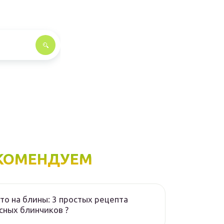
КОМЕНДУЕМ
то на блины: 3 простых рецепта
сных блинчиков ?