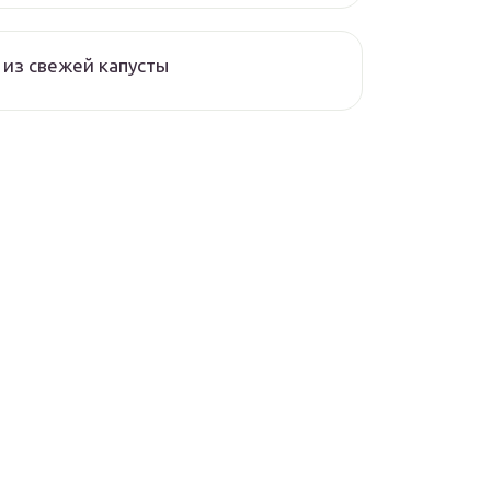
из свежей капусты