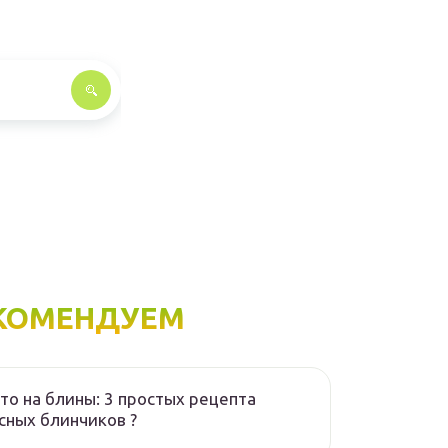
КОМЕНДУЕМ
то на блины: 3 простых рецепта
сных блинчиков ?