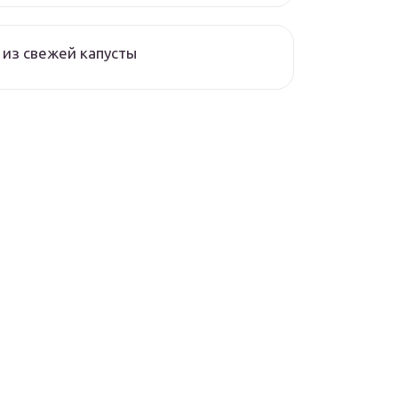
из свежей капусты