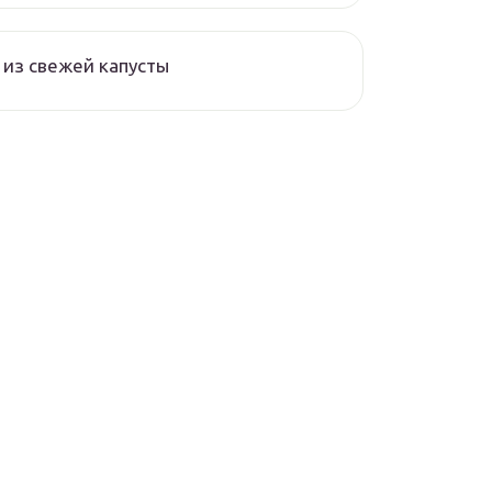
из свежей капусты