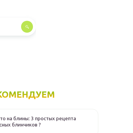
КОМЕНДУЕМ
то на блины: 3 простых рецепта
сных блинчиков ?