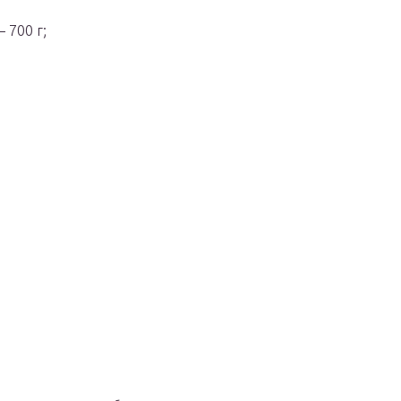
 700 г;