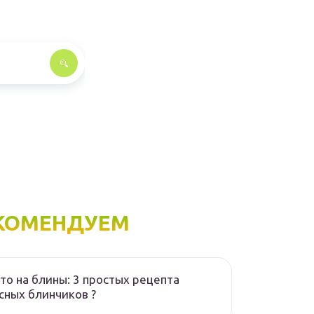
КОМЕНДУЕМ
то на блины: 3 простых рецепта
сных блинчиков ?