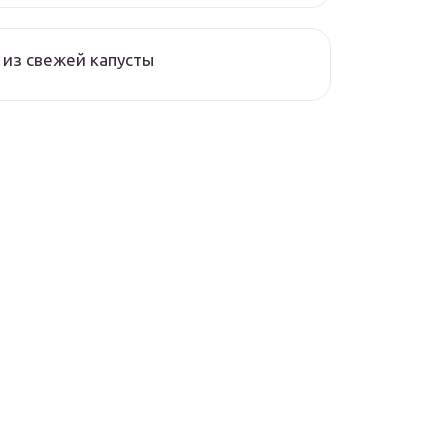
из свежей капусты