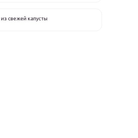
из свежей капусты