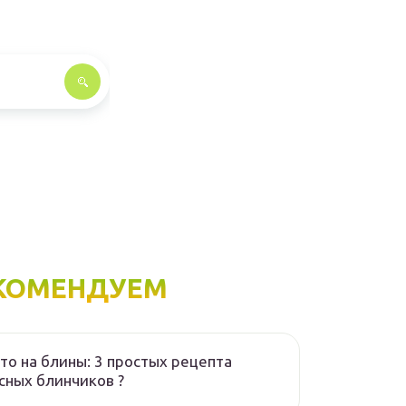
КОМЕНДУЕМ
то на блины: 3 простых рецепта
сных блинчиков ?