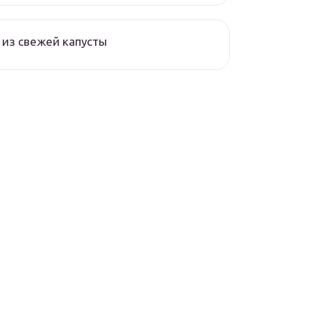
из свежей капусты