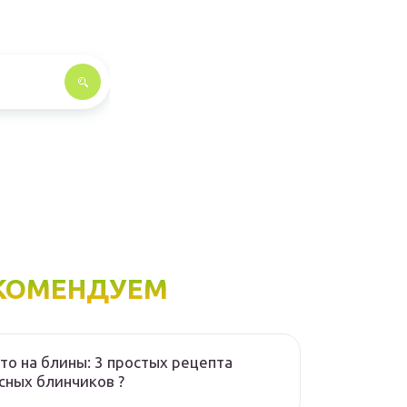
КОМЕНДУЕМ
то на блины: 3 простых рецепта
сных блинчиков ?