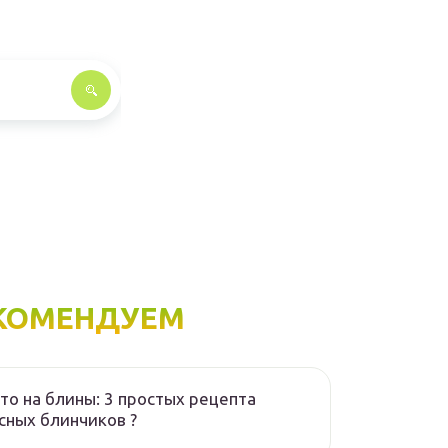
КОМЕНДУЕМ
то на блины: 3 простых рецепта
сных блинчиков ?