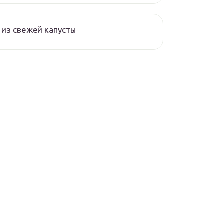
из свежей капусты