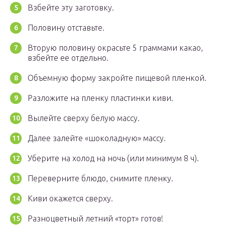
Взбейте эту заготовку.
Половину отставьте.
Вторую половину окрасьте 5 граммами какао,
взбейте ее отдельно.
Объемную форму закройте пищевой пленкой.
Разложите на пленку пластинки киви.
Вылейте сверху белую массу.
Далее залейте «шоколадную» массу.
Уберите на холод на ночь (или минимум 8 ч).
Переверните блюдо, снимите пленку.
Киви окажется сверху.
Разноцветный летний «торт» готов!