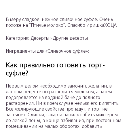
В меру сладкое, нежное сливочное суфле. Очень
похоже на “Птичье молоко”. Спасибо ИришкаХОЦА
Категория: Десерты › Другие десерты
Ингредиенты для «Сливочное суфле»:
Как правильно готовить торт-
суфле?
Первым делом необходимо замочить желатин, в
данном рецепте он разводится молоком, а затем
подогревается на водяной бане до полного
растворения. Ни в коем случае нельзя его кипятить.
Все желирующие свойства пропадут, и торт не
застынет. Сливки, сахар и ваниль взбить миксером
до легкой пены, в конце взбивания, при постоянном
помешивании на малых оборотах, добавить