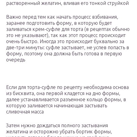
растворенный желатин, вливая его тонкой струйкой
Важно перед тем как начать процесс взбивания,
заранее подготовить форму, в которую будет
заливаться крем-суфле для торта (в рецептах обычно
это не указывают), так как этот процесс происходит
очень быстро. Иногда это происходит буквально за
две-три минуты: суфле застывает, не успев попасть в
форму, поэтому она должна быть готова в первую
очередь
Если для торта-суфле по рецепту необходима основа
из бисквита, она первой кладется на дно формы,
далее устанавливается разъемное кольцо формы, в
которую заливается начинающая застывать
сливочная масса
Затем нужно дождаться полного застывания
желатина и осторожно убрать бортик формы,