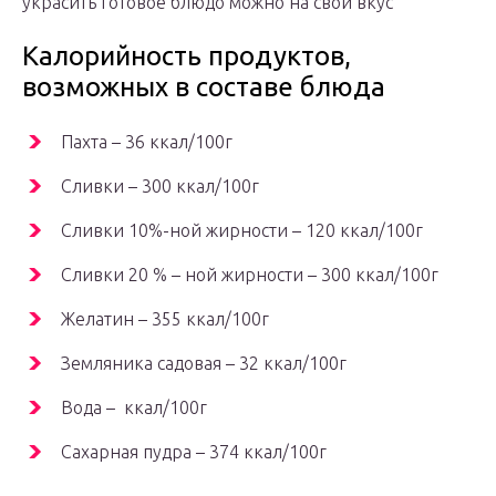
украсить готовое блюдо можно на свой вкус
Калорийность продуктов,
возможных в составе блюда
Пахта – 36 ккал/100г
Сливки – 300 ккал/100г
Сливки 10%-ной жирности – 120 ккал/100г
Сливки 20 % – ной жирности – 300 ккал/100г
Желатин – 355 ккал/100г
Земляника садовая – 32 ккал/100г
Вода – ккал/100г
Сахарная пудра – 374 ккал/100г