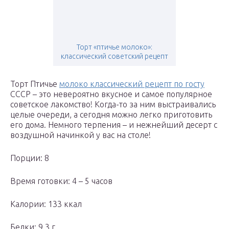
Торт «птичье молоко»:
классический советский рецепт
Торт Птичье
молоко классический рецепт по госту
СССР – это невероятно вкусное и самое популярное
советское лакомство! Когда-то за ним выстраивались
целые очереди, а сегодня можно легко приготовить
его дома. Немного терпения – и нежнейший десерт с
воздушной начинкой у вас на столе!
Порции: 8
Время готовки: 4 – 5 часов
Калории: 133 ккал
Белки: 9.3 г