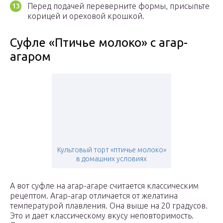
Перед подачей переверните формы, присыпьте
корицей и ореховой крошкой.
Суфле «Птичье молоко» с агар-
агаром
Культовый торт «птичье молоко»
в домашних условиях
А вот суфле на агар-агаре считается классическим
рецептом. Агар-агар отличается от желатина
температурой плавления. Она выше на 20 градусов.
Это и дает классическому вкусу неповторимость.