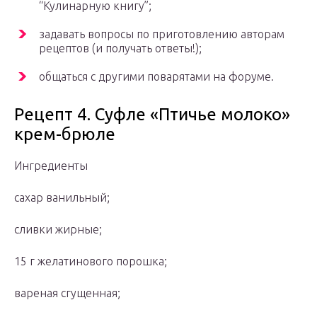
“Кулинарную книгу”;
задавать вопросы по приготовлению авторам
рецептов (и получать ответы!);
общаться с другими поварятами на форуме.
Рецепт 4. Суфле «Птичье молоко»
крем-брюле
Ингредиенты
сахар ванильный;
сливки жирные;
15 г желатинового порошка;
вареная сгущенная;