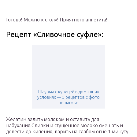
Готово! Можно к столу! Приятного аппетита!
Рецепт «Сливочное суфле»:
Шаурма с курицей в домашних
условиях — 5 рецептов с фото
пошагово
Желатин залить молоком и оставить для
набухания.Сливки и сгущенное молоко смешать и
довести до кипения, варить на слабом огне 1 минуту.