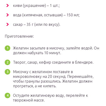
киви (украшение) – 1 шт.;
вода (кипяченая, остывшая) – 150 мл;
сахар – 35 г (или по вкусу).
Приготовление:
Желатин засыпьте в мисочку, залейте водой. Он
должен набухать 10 минут.
Творог, сахар, кефир соедините в блендере.
Мисочку с желатином поставьте в
микроволновку на 20 секунд. Перемешайте,
чтобы гранулы разошлись. Желатин должен
прогреться, а не кипеть.
Остудите желатиновую воду, перелейте к
творожной массе.