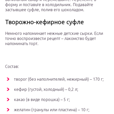
форму и поставьте в холодильник. Подавайте
застывшее суфле, полив его шоколадом.
Творожно-кефирное суфле
Немного напоминает нежные детские сырки. Если
точно воспроизвести рецепт – лакомство будет
напоминать торт.
Состав:
творог (без наполнителей, нежирный) – 170 г;
кефир (густой, холодный) – 0,2 л;
какао (в виде порошка) – 5 г;
желатин (гранулы или пластина) – 10 г;