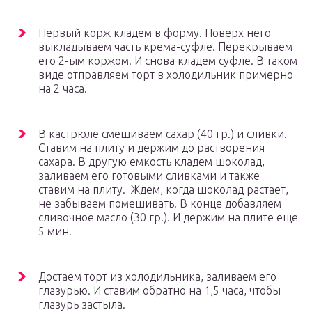
Первый корж кладем в форму. Поверх него
выкладываем часть крема-суфле. Перекрываем
его 2-ым коржом. И снова кладем суфле. В таком
виде отправляем торт в холодильник примерно
на 2 часа.
В кастрюле смешиваем сахар (40 гр.) и сливки.
Ставим на плиту и держим до растворения
сахара. В другую емкость кладем шоколад,
заливаем его готовыми сливками и также
ставим на плиту. Ждем, когда шоколад растает,
не забываем помешивать. В конце добавляем
сливочное масло (30 гр.). И держим на плите еще
5 мин.
Достаем торт из холодильника, заливаем его
глазурью. И ставим обратно на 1,5 часа, чтобы
глазурь застыла.