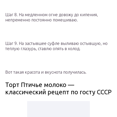
Шаг 8. На медленном огне довожу до кипения,
непременно постоянно помешиваю.
Шаг 9. На застывшее суфле выливаю остывшую, но
теплую глазурь, ставлю опять в холод.
Вот такая красота и вкуснота получилась.
Торт Птичье молоко —
классический рецепт по госту СССР