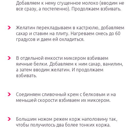
Добавляем к нему сгущенное молоко (вводим не
все сразу, а постепенно). Продолжаем взбивать.
Желатин перекладываем в кастрюлю, добавляем
сахар и ставим на плиту. Нагреваем смесь до 60
градусов и даем ей охладиться.
В отдельной емкости миксером взбиваем
яичные белки. Добавляем к ним сахар, ванилин,
а затем вводим желатин. И продолжаем
взбивать.
Соединяем сливочный крем с белковым и на
меньшей скорости взбиваем их миксером.
Большим ножом режем корж наполовину так,
чтобы получилось два более тонких коржа.