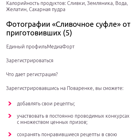
Калорийность продуктов: Сливки, Земляника, Вода,
Желатин, Сахарная пудра
Фотографии «Сливочное суфле» от
приготовивших (5)
Единый профильМедиаФорт
Зарегистрироваться
Что дает регистрация?
Зарегистрировавшись на Поваренке, вы сможете:
добавлять свои рецепты;
участвовать в постоянно проводимых конкурсах
c множеством ценных призов;
сохранять понравившиеся рецепты в свою