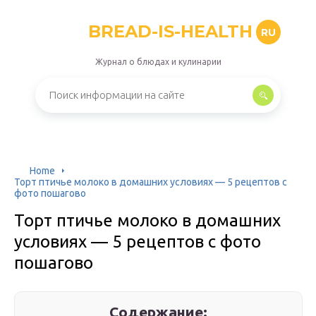
BREAD-IS-HEALTH
RU
Журнал о блюдах и кулинарии
Home
Торт птичье молоко в домашних условиях — 5 рецептов с
фото пошагово
Торт птичье молоко в домашних
условиях — 5 рецептов с фото
пошагово
Содержание: