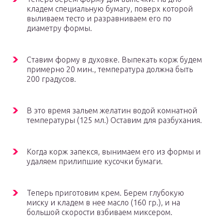
кладем специальную бумагу, поверх которой
выливаем тесто и разравниваем его по
диаметру формы.
Ставим форму в духовке. Выпекать корж будем
примерно 20 мин., температура должна быть
200 градусов.
В это время зальем желатин водой комнатной
температуры (125 мл.) Оставим для разбухания.
Когда корж запекся, вынимаем его из формы и
удаляем прилипшие кусочки бумаги.
Теперь приготовим крем. Берем глубокую
миску и кладем в нее масло (160 гр.), и на
большой скорости взбиваем миксером.