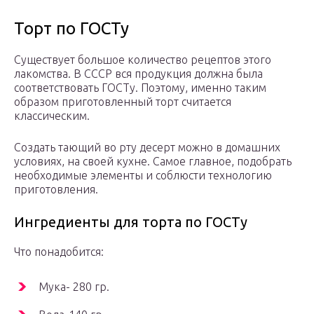
Торт по ГОСТу
Существует большое количество рецептов этого
лакомства. В СССР вся продукция должна была
соответствовать ГОСТу. Поэтому, именно таким
образом приготовленный торт считается
классическим.
Создать тающий во рту десерт можно в домашних
условиях, на своей кухне. Самое главное, подобрать
необходимые элементы и соблюсти технологию
приготовления.
Ингредиенты для торта по ГОСТу
Что понадобится:
Мука- 280 гр.