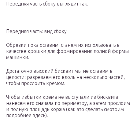
Передняя часть сбоку выглядит так.
Передняя часть: вид сбоку
Обрезки пока оставим, станем их использовать в
качестве крошки для формирования полной формы
машинки.
Достаточно высокий бисквит мы не оставим в
целости: разрезаем его вдоль на несколько частей,
чтобы прослоить кремом.
Чтобы избытки крема не выступали из бисквита,
нанесем его сначала по периметру, а затем прослоим
и полную площадь коржа (как это сделать смотрим
подробнее здесь).