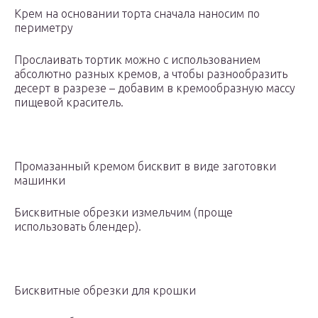
Крем на основании торта сначала наносим по
периметру
Прослаивать тортик можно с использованием
абсолютно разных кремов, а чтобы разнообразить
десерт в разрезе – добавим в кремообразную массу
пищевой краситель.
Промазанный кремом бисквит в виде заготовки
машинки
Бисквитные обрезки измельчим (проще
использовать блендер).
Бисквитные обрезки для крошки