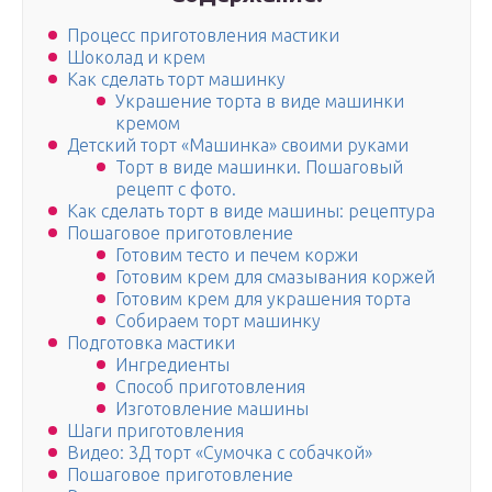
Процесс приготовления мастики
Шоколад и крем
Как сделать торт машинку
Украшение торта в виде машинки
кремом
Детский торт «Машинка» своими руками
Торт в виде машинки. Пошаговый
рецепт с фото.
Как сделать торт в виде машины: рецептура
Пошаговое приготовление
Готовим тесто и печем коржи
Готовим крем для смазывания коржей
Готовим крем для украшения торта
Собираем торт машинку
Подготовка мастики
Ингредиенты
Способ приготовления
Изготовление машины
Шаги приготовления
Видео: 3Д торт «Сумочка с собачкой»
Пошаговое приготовление