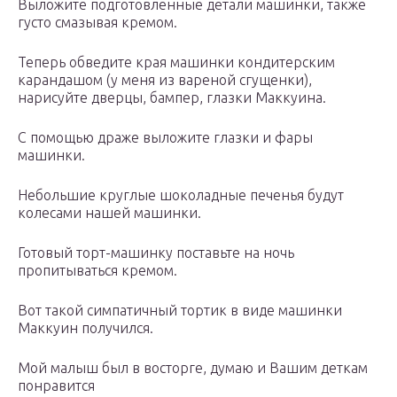
Выложите подготовленные детали машинки, также
густо смазывая кремом.
Теперь обведите края машинки кондитерским
карандашом (у меня из вареной сгущенки),
нарисуйте дверцы, бампер, глазки Маккуина.
С помощью драже выложите глазки и фары
машинки.
Небольшие круглые шоколадные печенья будут
колесами нашей машинки.
Готовый торт-машинку поставьте на ночь
пропитываться кремом.
Вот такой симпатичный тортик в виде машинки
Маккуин получился.
Мой малыш был в восторге, думаю и Вашим деткам
понравится