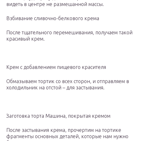
видеть в центре не размешанной массы.
Взбивание сливочно-белкового крема
После тщательного перемешивания, получаем такой
красивый крем.
Крем с добавлением пищевого красителя
Обмазываем тортик со всех сторон, и отправляем в
холодильник на отстой – для застывания.
Заготовка торта Машина, покрытая кремом
После застывания крема, прочертим на тортике
фрагменты основных деталей, которые нам нужно