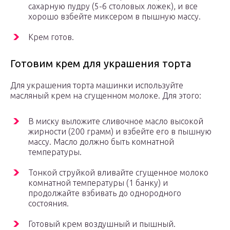
сахарную пудру (5-6 столовых ложек), и все
хорошо взбейте миксером в пышную массу.
Крем готов.
Готовим крем для украшения торта
Для украшения торта машинки используйте
масляный крем на сгущенном молоке. Для этого:
В миску выложите сливочное масло высокой
жирности (200 грамм) и взбейте его в пышную
массу. Масло должно быть комнатной
температуры.
Тонкой струйкой вливайте сгущенное молоко
комнатной температуры (1 банку) и
продолжайте взбивать до однородного
состояния.
Готовый крем воздушный и пышный.