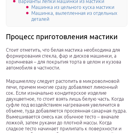
Варианты лепки машинки из мастики
Машинка из цельного куска мастики
Машинка, вылепленная из отдельных
деталей
Процесс приготовления мастики
Стоит отметить, что белая мастика необходима для
формирования стекла, фар и дисков машинки, а
коричневая – для покрытия торта в целом и кузова
автомобиля в частности.
Маршмеллоу следует растопить в микроволновой
печи, причем многие сразу добавляют лимонный
сок. Если изначально кондитерское изделие
двухцветное, то стоит взять лишь белую часть. Когда
суфле под воздействием нагревания увеличится в
объеме, туда добавляется просеянная сахарная пудра.
Вымешивается смесь как обычное тесто – вначале
ложкой, затем руками до плотной массы. Когда
сладкое тесто начинает прилипать к поверхности и