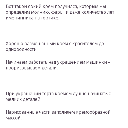
Вот такой яркий крем получился, которым мы
определим молнию, фары, и даже количество лет
именинника на тортике.
Хорошо размешанный крем с красителем до
однородности
Начинаем работать над украшением машинки –
прорисовываем детали.
При украшении торта кремом лучше начинать с
мелких деталей
Нарисованные части заполняем кремообразной
массой.