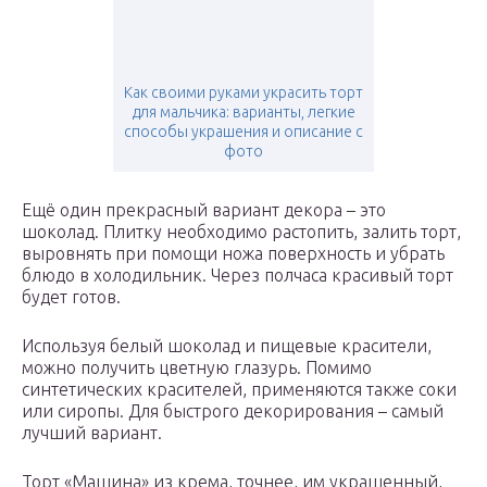
Как своими руками украсить торт
для мальчика: варианты, легкие
способы украшения и описание с
фото
Ещё один прекрасный вариант декора – это
шоколад. Плитку необходимо растопить, залить торт,
выровнять при помощи ножа поверхность и убрать
блюдо в холодильник. Через полчаса красивый торт
будет готов.
Используя белый шоколад и пищевые красители,
можно получить цветную глазурь. Помимо
синтетических красителей, применяются также соки
или сиропы. Для быстрого декорирования – самый
лучший вариант.
Торт «Машина» из крема, точнее, им украшенный,