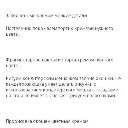
Заполненные кремом мелкие детали
Постепенно покрываем тортик кремами нужного
цвета.
Фрагментарное покрытие торта кремом нужного
цвета
Рисуем кондитерским мешочком задние окошки. Не
каждая хозяюшка умеет делать рисунки с
использованием кондитерского мешка с насадками,
но это и не имеет значения – рисуем полосочками.
Прорисовка окошек цветным кремом