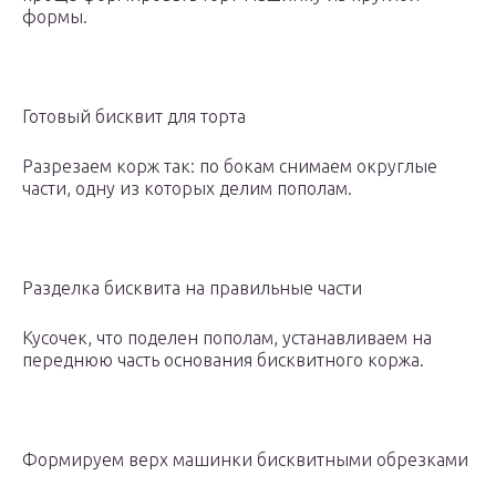
формы.
Готовый бисквит для торта
Разрезаем корж так: по бокам снимаем округлые
части, одну из которых делим пополам.
Разделка бисквита на правильные части
Кусочек, что поделен пополам, устанавливаем на
переднюю часть основания бисквитного коржа.
Формируем верх машинки бисквитными обрезками