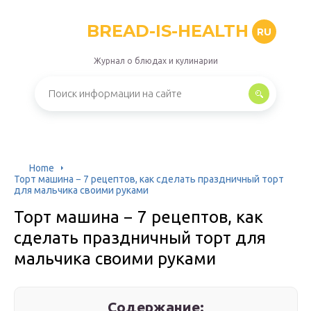
BREAD-IS-HEALTH
RU
Журнал о блюдах и кулинарии
Home
Торт машина − 7 рецептов, как сделать праздничный торт
для мальчика своими руками
Торт машина − 7 рецептов, как
сделать праздничный торт для
мальчика своими руками
Содержание: