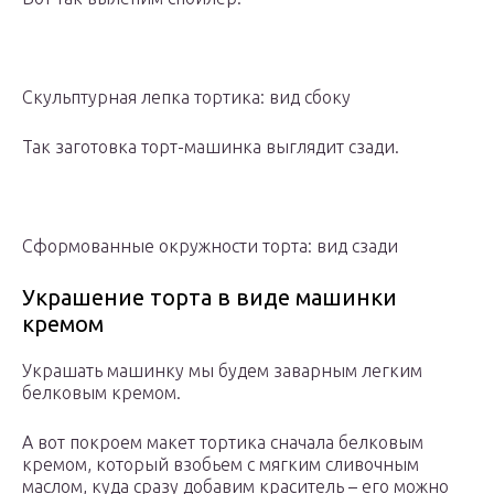
Скульптурная лепка тортика: вид сбоку
Так заготовка торт-машинка выглядит сзади.
Сформованные окружности торта: вид сзади
Украшение торта в виде машинки
кремом
Украшать машинку мы будем заварным легким
белковым кремом.
А вот покроем макет тортика сначала белковым
кремом, который взобьем с мягким сливочным
маслом, куда сразу добавим краситель – его можно