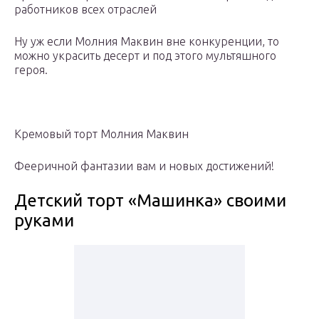
работников всех отраслей
Ну уж если Молния Маквин вне конкуренции, то
можно украсить десерт и под этого мультяшного
героя.
Кремовый торт Молния Маквин
Фееричной фантазии вам и новых достижений!
Детский торт «Машинка» своими
руками