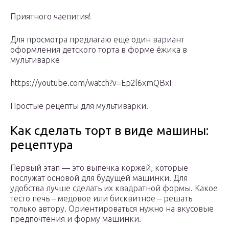
Приятного чаепития!
Для просмотра предлагаю еще один вариант
оформления детского торта в форме ёжика в
мультиварке
https://youtube.com/watch?v=Ep2l6xmQBxI
Простые рецепты для мультиварки.
Как сделать торт в виде машины:
рецептура
Первый этап — это выпечка коржей, которые
послужат основой для будущей машинки. Для
удобства лучше сделать их квадратной формы. Какое
тесто печь – медовое или бисквитное – решать
только автору. Ориентироваться нужно на вкусовые
предпочтения и форму машинки.