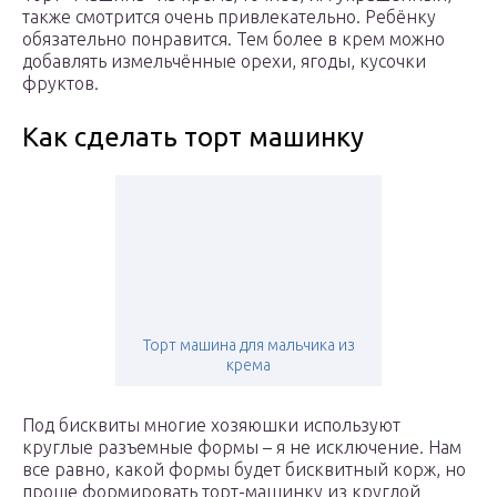
также смотрится очень привлекательно. Ребёнку
обязательно понравится. Тем более в крем можно
добавлять измельчённые орехи, ягоды, кусочки
фруктов.
Как сделать торт машинку
Торт машина для мальчика из
крема
Под бисквиты многие хозяюшки используют
круглые разъемные формы – я не исключение. Нам
все равно, какой формы будет бисквитный корж, но
проще формировать торт-машинку из круглой