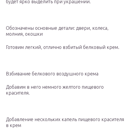
будет ярко выделить при украшении.
Обозначены основные детали: двери, колеса,
молния, окошки
Готовим легкий, отлично взбитый белковый крем.
Взбивание белкового воздушного крема
Добавим в него немного желтого пищевого
красителя.
Добавление нескольких капель пищевого красителя
в крем