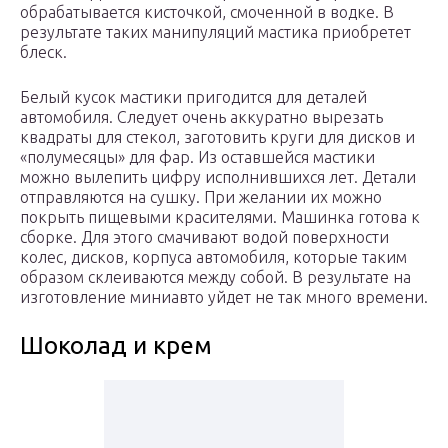
обрабатывается кисточкой, смоченной в водке. В
результате таких манипуляций мастика приобретет
блеск.
Белый кусок мастики пригодится для деталей
автомобиля. Следует очень аккуратно вырезать
квадраты для стекол, заготовить круги для дисков и
«полумесяцы» для фар. Из оставшейся мастики
можно вылепить цифру исполнившихся лет. Детали
отправляются на сушку. При желании их можно
покрыть пищевыми красителями. Машинка готова к
сборке. Для этого смачивают водой поверхности
колес, дисков, корпуса автомобиля, которые таким
образом склеиваются между собой. В результате на
изготовление миниавто уйдет не так много времени.
Шоколад и крем