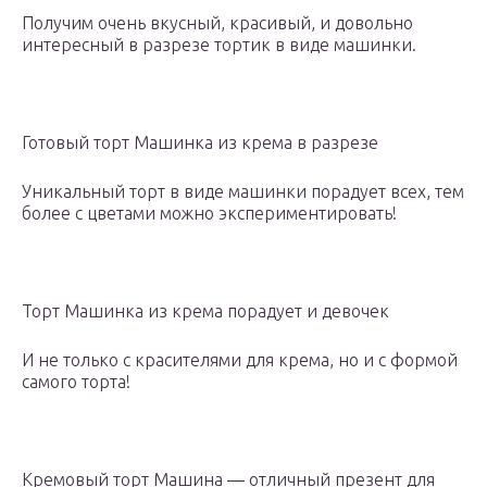
Получим очень вкусный, красивый, и довольно
интересный в разрезе тортик в виде машинки.
Готовый торт Машинка из крема в разрезе
Уникальный торт в виде машинки порадует всех, тем
более с цветами можно экспериментировать!
Торт Машинка из крема порадует и девочек
И не только с красителями для крема, но и с формой
самого торта!
Кремовый торт Машина — отличный презент для