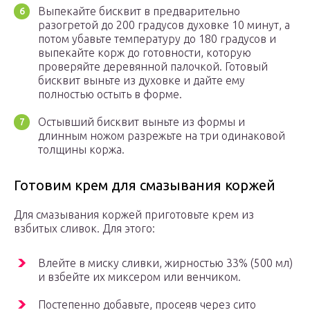
Выпекайте бисквит в предварительно
разогретой до 200 градусов духовке 10 минут, а
потом убавьте температуру до 180 градусов и
выпекайте корж до готовности, которую
проверяйте деревянной палочкой. Готовый
бисквит выньте из духовке и дайте ему
полностью остыть в форме.
Остывший бисквит выньте из формы и
длинным ножом разрежьте на три одинаковой
толщины коржа.
Готовим крем для смазывания коржей
Для смазывания коржей приготовьте крем из
взбитых сливок. Для этого:
Влейте в миску сливки, жирностью 33% (500 мл)
и взбейте их миксером или венчиком.
Постепенно добавьте, просеяв через сито