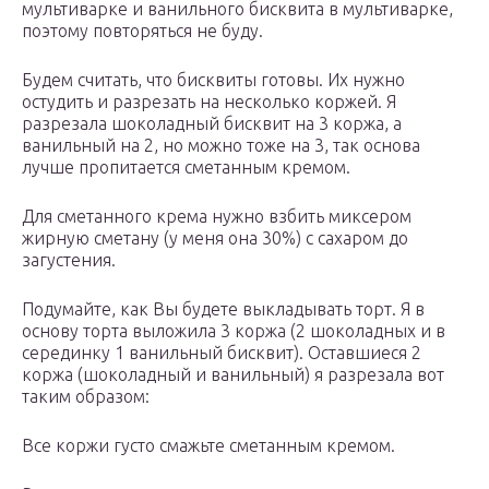
мультиварке и ванильного бисквита в мультиварке,
поэтому повторяться не буду.
Будем считать, что бисквиты готовы. Их нужно
остудить и разрезать на несколько коржей. Я
разрезала шоколадный бисквит на 3 коржа, а
ванильный на 2, но можно тоже на 3, так основа
лучше пропитается сметанным кремом.
Для сметанного крема нужно взбить миксером
жирную сметану (у меня она 30%) с сахаром до
загустения.
Подумайте, как Вы будете выкладывать торт. Я в
основу торта выложила 3 коржа (2 шоколадных и в
серединку 1 ванильный бисквит). Оставшиеся 2
коржа (шоколадный и ванильный) я разрезала вот
таким образом:
Все коржи густо смажьте сметанным кремом.