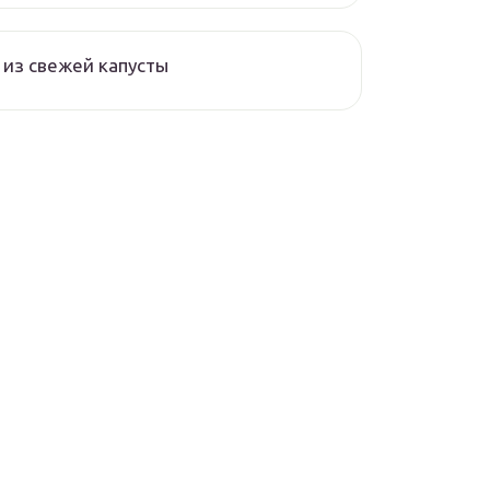
из свежей капусты