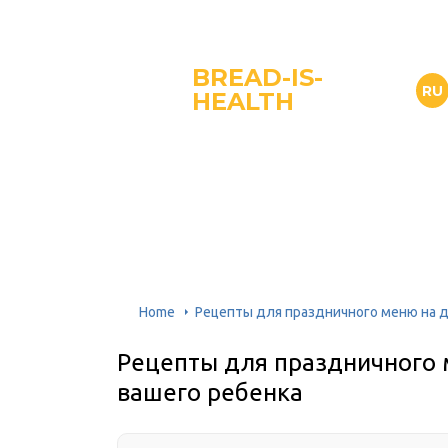
BREAD-IS-
RU
HEALTH
Home
Рецепты для праздничного меню на 
Рецепты для праздничного
вашего ребенка