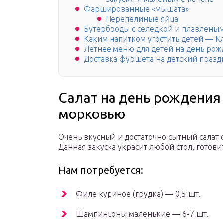
Фаршированные «мышата»
Перепелиные яйца
Бутерброды с селедкой и плавлены
Каким напитком угостить детей — 
Летнее меню для детей на день рож
Доставка фуршета на детский празд
Салат на день рождения 
морковью
Очень вкусный и достаточно сытный салат
Данная закуска украсит любой стол, готовит
Нам потребуется:
Филе куриное (грудка) — 0,5 шт.
Шампиньоны маленькие — 6-7 шт.