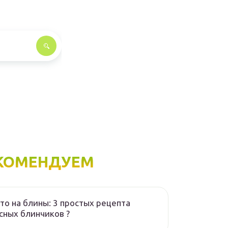
КОМЕНДУЕМ
то на блины: 3 простых рецепта
сных блинчиков ?