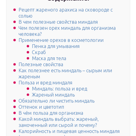
Рецепт жареного арахиса на сковороде с
солью
В чем полезные свойства миндаля
Чем полезен орех миндаль для организма
человека?
Применение орехов в косметологии
Пенка для умывания
Скраб
Маска для тела
Полезные свойства
Как полезнее есть миндаль – сырым или
жареным
Польза и вред миндаля
Миндаль: польза и вред
Жареный миндаль
Обязательно ли чистить миндаль
Оттенок и цветотип
В чём польза для организма
Какой миндаль выбрать: жареный,
замоченный или сырой и почему?
Калорийность и пищевая ценность миндаля