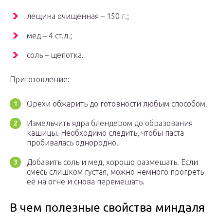
лещина очищенная – 150 г.;
мед – 4 ст.л.;
соль – щепотка.
Приготовление:
Орехи обжарить до готовности любым способом.
Измельчить ядра блендером до образования
кашицы. Необходимо следить, чтобы паста
пробивалась однородно.
Добавить соль и мед, хорошо размешать. Если
смесь слишком густая, можно немного прогреть
её на огне и снова перемешать.
В чем полезные свойства миндаля