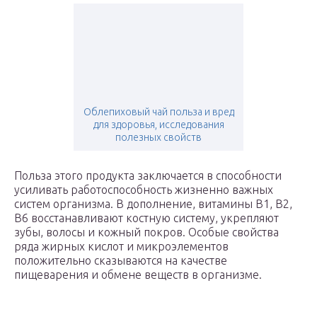
Облепиховый чай польза и вред
для здоровья, исследования
полезных свойств
Польза этого продукта заключается в способности
усиливать работоспособность жизненно важных
систем организма. В дополнение, витамины В1, В2,
В6 восстанавливают костную систему, укрепляют
зубы, волосы и кожный покров. Особые свойства
ряда жирных кислот и микроэлементов
положительно сказываются на качестве
пищеварения и обмене веществ в организме.