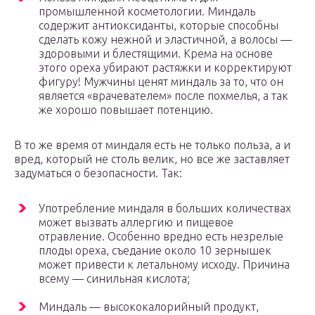
промышленной косметологии. Миндаль
содержит антиоксиданты, которые способны
сделать кожу нежной и эластичной, а волосы —
здоровыми и блестящими. Крема на основе
этого ореха убирают растяжки и корректируют
фигуру! Мужчины ценят миндаль за то, что он
является «врачевателем» после похмелья, а так
же хорошо повышает потенцию.
В то же время от миндаля есть не только польза, а и
вред, который не столь велик, но все же заставляет
задуматься о безопасности. Так:
Употребление миндаля в больших количествах
может вызвать аллергию и пищевое
отравление. Особенно вредно есть незрелые
плоды ореха, съедание около 10 зернышек
может привести к летальному исходу. Причина
всему — синильная кислота;
Миндаль — высококалорийный продукт,