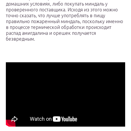
домашних условиях, либо покупать миндаль у
проверенного поставщика. Исходя из этого можно
точно сказать, что лучше употреблять в пищу
правильно пожаренный миндаль, поскольку именно
в процессе термической обработки происходит
распад амигдалина и орешек получается
безвредным.