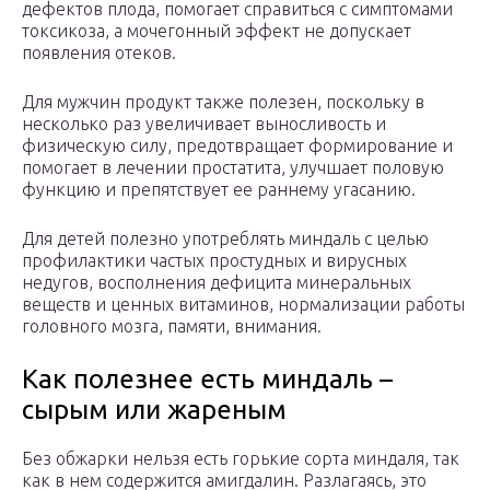
дефектов плода, помогает справиться с симптомами
токсикоза, а мочегонный эффект не допускает
появления отеков.
Для мужчин продукт также полезен, поскольку в
несколько раз увеличивает выносливость и
физическую силу, предотвращает формирование и
помогает в лечении простатита, улучшает половую
функцию и препятствует ее раннему угасанию.
Для детей полезно употреблять миндаль с целью
профилактики частых простудных и вирусных
недугов, восполнения дефицита минеральных
веществ и ценных витаминов, нормализации работы
головного мозга, памяти, внимания.
Как полезнее есть миндаль –
сырым или жареным
Без обжарки нельзя есть горькие сорта миндаля, так
как в нем содержится амигдалин. Разлагаясь, это