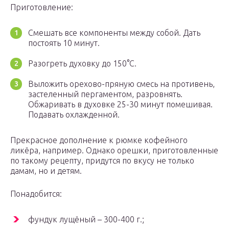
Приготовление:
Смешать все компоненты между собой. Дать
постоять 10 минут.
Разогреть духовку до 150°C.
Выложить орехово-пряную смесь на противень,
застеленный пергаментом, разровнять.
Обжаривать в духовке 25-30 минут помешивая.
Подавать охлажденной.
Прекрасное дополнение к рюмке кофейного
ликёра, например. Однако орешки, приготовленные
по такому рецепту, придутся по вкусу не только
дамам, но и детям.
Понадобится:
фундук лущёный – 300-400 г.;