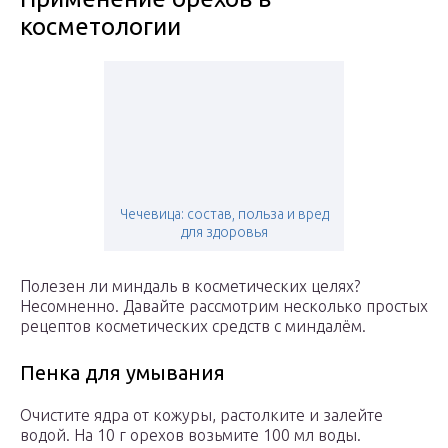
косметологии
Чечевица: состав, польза и вред
для здоровья
Полезен ли миндаль в косметических целях?
Несомненно. Давайте рассмотрим несколько простых
рецептов косметических средств с миндалём.
Пенка для умывания
Очистите ядра от кожуры, растолките и залейте
водой. На 10 г орехов возьмите 100 мл воды.