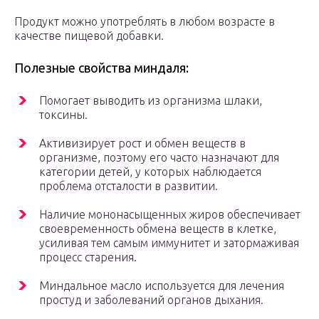
Продукт можно употреблять в любом возрасте в
качестве пищевой добавки.
Полезные свойства миндаля:
Помогает выводить из организма шлаки,
токсины.
Активизирует рост и обмен веществ в
организме, поэтому его часто назначают для
категории детей, у которых наблюдается
проблема отсталости в развитии.
Наличие мононасыщенных жиров обеспечивает
своевременность обмена веществ в клетке,
усиливая тем самым иммунитет и затормаживая
процесс старения.
Миндальное масло используется для лечения
простуд и заболеваний органов дыхания.