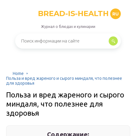
BREAD-IS-HEALTH
RU
Журнал о блюдах и кулинарии
Home
Польза и вред жареного и сырого миндаля, что полезнее
для здоровья
Польза и вред жареного и сырого
миндаля, что полезнее для
здоровья
Содержание: