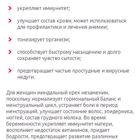
укрепляет иммунитет;
улучшает состав крови, может использоваться
для профилактики и лечения анемии;
тонизирует организм;
способствует быстрому насыщению и долго
сохраняет чувство сытости;
предотвращает частые простудные и вирусные
недуги.
Для женщин миндальный орех незаменим,
поскольку нормализует гормональный баланс и
менструальный цикл, устраняет боли в период
менструаций, улучшает состояние волос, эпидермиса,
ногтей, состав грудного молока. Во время
беременности укрепляет иммунитет матери,
восполняет недостаток витаминов, придает
бодрости, предотвращает развитие различных