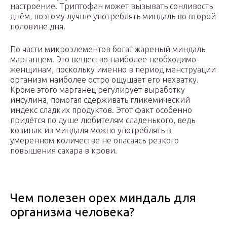
настроение. Триптофан может вызывать сонливость
днём, поэтому лучше употреблять миндаль во второй
половине дня.
По части микроэлементов богат жареный миндаль
марганцем. Это вещество наиболее необходимо
женщинам, поскольку именно в период менструации
организм наиболее остро ощущает его нехватку.
Кроме этого марганец регулирует выработку
инсулина, помогая сдерживать гликемический
индекс сладких продуктов. Этот факт особенно
придётся по душе любителям сладенького, ведь
козинак из миндаля можно употреблять в
умеренном количестве не опасаясь резкого
повышения сахара в крови.
Чем полезен орех миндаль для
организма человека?