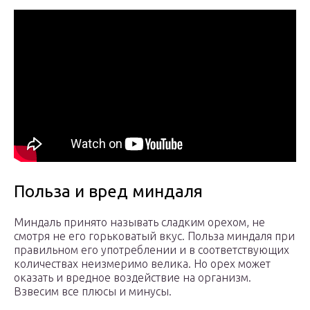
Польза и вред миндаля
Миндаль принято называть сладким орехом, не
смотря не его горьковатый вкус. Польза миндаля при
правильном его употреблении и в соответствующих
количествах неизмеримо велика. Но орех может
оказать и вредное воздействие на организм.
Взвесим все плюсы и минусы.