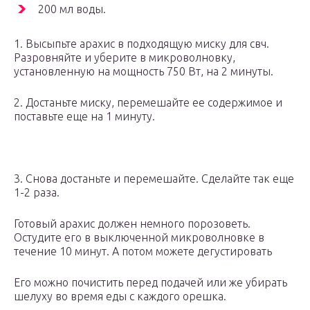
200 мл воды.
1. Высыпьте арахис в подходящую миску для свч.
Разровняйте и уберите в микроволновку,
установленную на мощность 750 Вт, на 2 минуты.
2. Достаньте миску, перемешайте ее содержимое и
поставьте еще на 1 минуту.
3. Снова достаньте и перемешайте. Сделайте так еще
1-2 раза.
Готовый арахис должен немного порозоветь.
Остудите его в выключенной микроволновке в
течение 10 минут. А потом можете дегустировать
Его можно почистить перед подачей или же убирать
шелуху во время еды с каждого орешка.