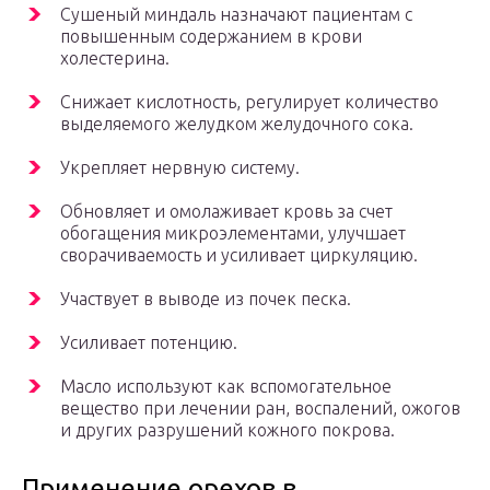
Сушеный миндаль назначают пациентам с
повышенным содержанием в крови
холестерина.
Снижает кислотность, регулирует количество
выделяемого желудком желудочного сока.
Укрепляет нервную систему.
Обновляет и омолаживает кровь за счет
обогащения микроэлементами, улучшает
сворачиваемость и усиливает циркуляцию.
Участвует в выводе из почек песка.
Усиливает потенцию.
Масло используют как вспомогательное
вещество при лечении ран, воспалений, ожогов
и других разрушений кожного покрова.
Применение орехов в