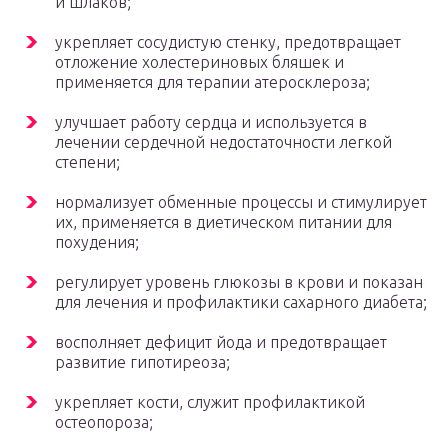
и шлаков;
укрепляет сосудистую стенку, предотвращает
отложение холестериновых бляшек и
применяется для терапии атеросклероза;
улучшает работу сердца и используется в
лечении сердечной недостаточности легкой
степени;
нормализует обменные процессы и стимулирует
их, применяется в диетическом питании для
похудения;
регулирует уровень глюкозы в крови и показан
для лечения и профилактики сахарного диабета;
восполняет дефицит йода и предотвращает
развитие гипотиреоза;
укрепляет кости, служит профилактикой
остеопороза;