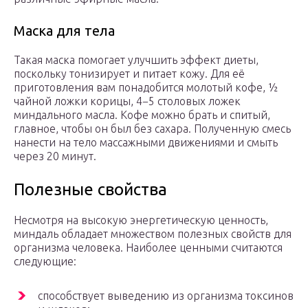
Маска для тела
Такая маска помогает улучшить эффект диеты,
поскольку тонизирует и питает кожу. Для её
приготовления вам понадобится молотый кофе, ½
чайной ложки корицы, 4−5 столовых ложек
миндального масла. Кофе можно брать и спитый,
главное, чтобы он был без сахара. Полученную смесь
нанести на тело массажными движениями и смыть
через 20 минут.
Полезные свойства
Несмотря на высокую энергетическую ценность,
миндаль обладает множеством полезных свойств для
организма человека. Наиболее ценными считаются
следующие:
способствует выведению из организма токсинов