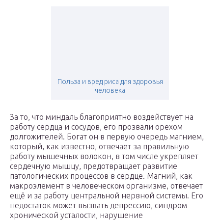
Польза и вред риса для здоровья
человека
За то, что миндаль благоприятно воздействует на
работу сердца и сосудов, его прозвали орехом
долгожителей. Богат он в первую очередь магнием,
который, как известно, отвечает за правильную
работу мышечных волокон, в том числе укрепляет
сердечную мышцу, предотвращает развитие
патологических процессов в сердце. Магний, как
макроэлемент в человеческом организме, отвечает
ещё и за работу центральной нервной системы. Его
недостаток может вызвать депрессию, синдром
хронической усталости, нарушение