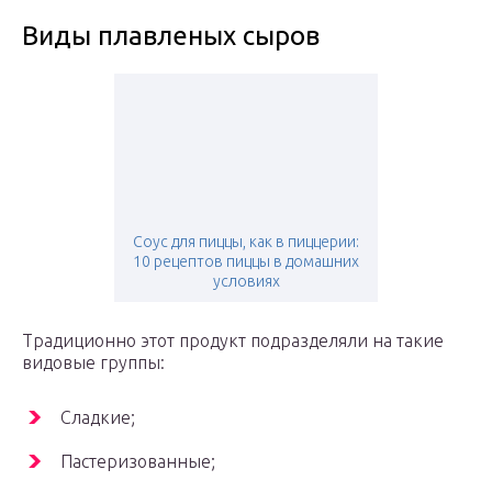
Виды плавленых сыров
Соус для пиццы, как в пиццерии:
10 рецептов пиццы в домашних
условиях
Традиционно этот продукт подразделяли на такие
видовые группы:
Сладкие;
Пастеризованные;