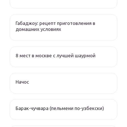
Габаджоу: рецепт приготовления в
домашних условиях
8 мест в москве с лучшей шаурмой
Начос
Барак-чучвара (пельмени по-узбекски)