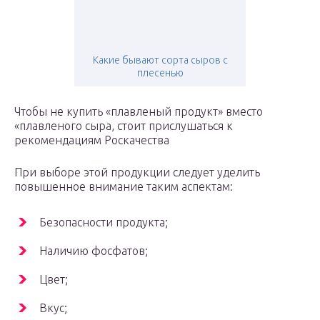
Какие бывают сорта сыров с
плесенью
Чтобы не купить «плавленый продукт» вместо
«плавленого сыра, стоит прислушаться к
рекомендациям Роскачества
При выборе этой продукции следует уделить
повышенное внимание таким аспектам:
Безопасности продукта;
Наличию фосфатов;
Цвет;
Вкус;