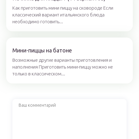
Как приготовить мини пиццу на сковороде Если
классический вариант итальянского блюда
необходимо готовить...
Мини-пиццы на батоне
Возможные другие варианты приготовления и
наполнения Приготовить мини-пиццу можно не
только в классическом...