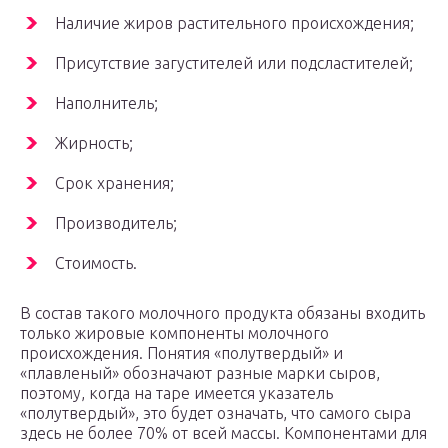
Наличие жиров растительного происхождения;
Присутствие загустителей или подсластителей;
Наполнитель;
Жирность;
Срок хранения;
Производитель;
Стоимость.
В состав такого молочного продукта обязаны входить
только жировые компоненты молочного
происхождения. Понятия «полутвердый» и
«плавленый» обозначают разные марки сыров,
поэтому, когда на таре имеется указатель
«полутвердый», это будет означать, что самого сыра
здесь не более 70% от всей массы. Компонентами для