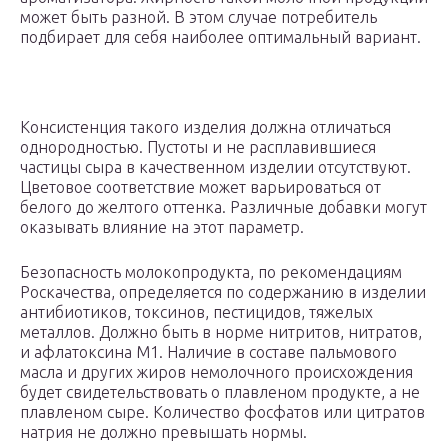
может быть разной. В этом случае потребитель
подбирает для себя наиболее оптимальный вариант.
Консистенция такого изделия должна отличаться
однородностью. Пустоты и не расплавившиеся
частицы сыра в качественном изделии отсутствуют.
Цветовое соответствие может варьироваться от
белого до желтого оттенка. Различные добавки могут
оказывать влияние на этот параметр.
Безопасность молокопродукта, по рекомендациям
Роскачества, определяется по содержанию в изделии
антибиотиков, токсинов, пестицидов, тяжелых
металлов. Должно быть в норме нитритов, нитратов,
и афлатоксина М1. Наличие в составе пальмового
масла и других жиров немолочного происхождения
будет свидетельствовать о плавленом продукте, а не
плавленом сыре. Количество фосфатов или цитратов
натрия не должно превышать нормы.