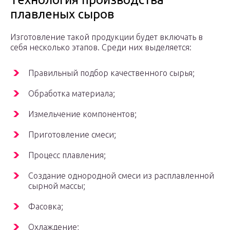
плавленых сыров
Изготовление такой продукции будет включать в
себя несколько этапов. Среди них выделяется:
Правильный подбор качественного сырья;
Обработка материала;
Измельчение компонентов;
Приготовление смеси;
Процесс плавления;
Создание однородной смеси из расплавленной
сырной массы;
Фасовка;
Охлаждение;