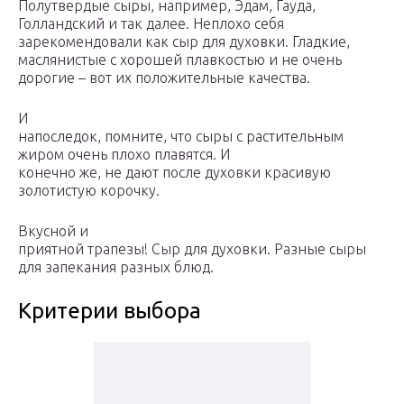
Полутвердые сыры, например, Эдам, Гауда,
Голландский и так далее. Неплохо себя
зарекомендовали как сыр для духовки. Гладкие,
маслянистые с хорошей плавкостью и не очень
дорогие – вот их положительные качества.
И
напоследок, помните, что сыры с растительным
жиром очень плохо плавятся. И
конечно же, не дают после духовки красивую
золотистую корочку.
Вкусной и
приятной трапезы! Сыр для духовки. Разные сыры
для запекания разных блюд.
Критерии выбора