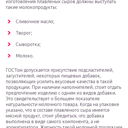
изготовления плавленых сыров должны выступать
такие молокопродукты:
Сливочное масло;
Творог;
Сыворотка;
Молоко.
ГОСТом допускается присутствие подсластителей,
загустителей, некоторых пищевых добавок,
позволяющих усилить вкусовые качества в такой
продукции. При наличии наполнителей, стоит отдать
предпочтение изделию с одним из видов добавки.
Это свидетельствует о большем показателе
натуральности молочного товара. Когда на упаковке
указано, что в составе плавленого сыра имеется
мясной продукт, стоит убедиться, что добавка
выполнена в виде самого компонента, а не
ароматизатора. Жирность такой молочной продукции