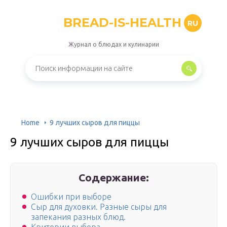
BREAD-IS-HEALTH
RU
Журнал о блюдах и кулинарии
Home
9 лучших сыров для пиццы
9 лучших сыров для пиццы
Содержание:
Ошибки при выборе
Сыр для духовки. Разные сыры для
запекания разных блюд.