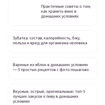
Практичные советы о том,
как хранить вино в
домашних условиях
Зубатка: состав, калорийность, бжу,
польза и вред для организма человека
Варенье из яблок в домашних условиях
— 5 простых рецептов с фото пошагово
Вкусные, острые, оригинальные: топ-5
лучших закусок к пиву в домашних
условиях