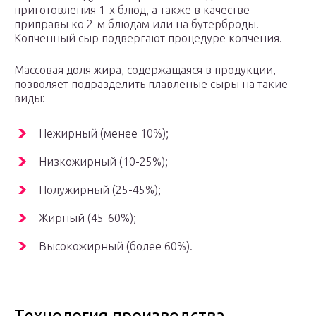
приготовления 1-х блюд, а также в качестве
приправы ко 2-м блюдам или на бутерброды.
Копченный сыр подвергают процедуре копчения.
Массовая доля жира, содержащаяся в продукции,
позволяет подразделить плавленые сыры на такие
виды:
Нежирный (менее 10%);
Низкожирный (10-25%);
Полужирный (25-45%);
Жирный (45-60%);
Высокожирный (более 60%).
Технология производства