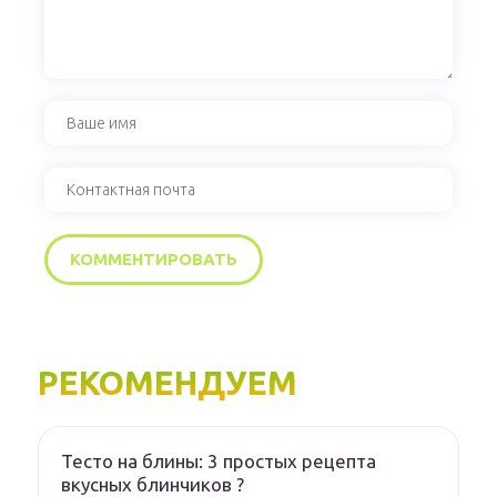
РЕКОМЕНДУЕМ
Тесто на блины: 3 простых рецепта
вкусных блинчиков ?