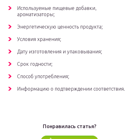
Используемые пищевые добавки,
ароматизаторы;
Энергетическую ценность продукта;
Условия хранения;
Дату изготовления и упаковывания;
Срок годности;
Способ употребления;
Информацию о подтверждении соответствия.
Понравилась статья?