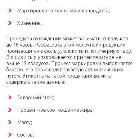
Маркировка готового молокопродукта;
Хранение.
Процедура охлаждения может занимать от получаса
до 16 часов. Расфасовка этой молочной продукции
производится в фольгу, блоки или полимерную тару.
В ящики сыр упаковывается при температуре не
выше 15 градусов. Процесс маркировки выполняется
быстро. Его производят зачастую автоматическим
путем. Этикетка на такой продукции должна
содержать такие данные:
Товарный знак;
Процентное соотношение жира;
Массу;
Состав;