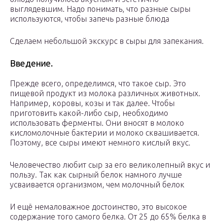
выглядевшим. Надо понимать, что разные сыры
используются, чтобы запечь разные блюда
Сделаем небольшой экскурс в сыры для запекания.
Введение.
Прежде всего, определимся, что такое сыр. Это
пищевой продукт из молока различных животных.
Например, коровы, козы и так далее. Чтобы
приготовить какой-либо сыр, необходимо
использовать ферменты. Они вносят в молоко
кисломолочные бактерии и молоко сквашивается.
Поэтому, все сыры имеют немного кислый вкус.
Человечество любит сыр за его великолепный вкус и
пользу. Так как сырный белок намного лучше
усваивается организмом, чем молочный белок
И ещё немаловажное достоинство, это высокое
содержание того самого белка. От 25 до 65% белка в