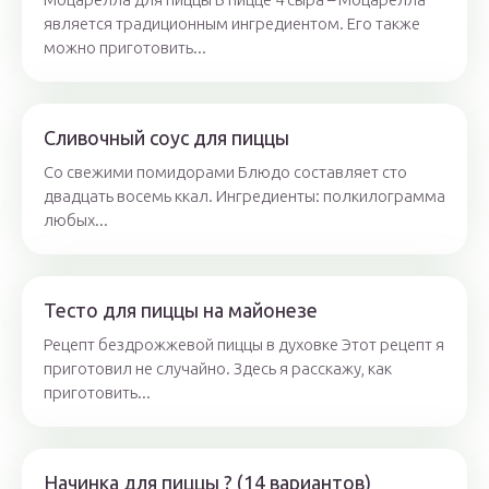
является традиционным ингредиентом. Его также
можно приготовить...
Сливочный соус для пиццы
Со свежими помидорами Блюдо составляет сто
двадцать восемь ккал. Ингредиенты: полкилограмма
любых...
Тесто для пиццы на майонезе
Рецепт бездрожжевой пиццы в духовке Этот рецепт я
приготовил не случайно. Здесь я расскажу, как
приготовить...
Начинка для пиццы ? (14 вариантов)