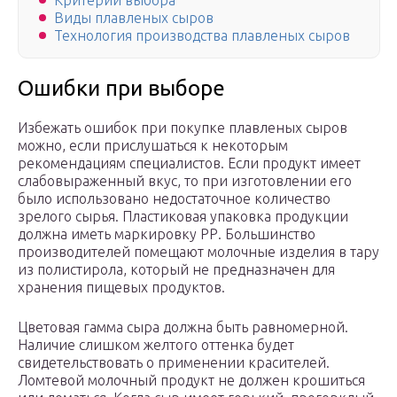
Критерии выбора
Виды плавленых сыров
Технология производства плавленых сыров
Ошибки при выборе
Избежать ошибок при покупке плавленых сыров
можно, если прислушаться к некоторым
рекомендациям специалистов. Если продукт имеет
слабовыраженный вкус, то при изготовлении его
было использовано недостаточное количество
зрелого сырья. Пластиковая упаковка продукции
должна иметь маркировку РР. Большинство
производителей помещают молочные изделия в тару
из полистирола, который не предназначен для
хранения пищевых продуктов.
Цветовая гамма сыра должна быть равномерной.
Наличие слишком желтого оттенка будет
свидетельствовать о применении красителей.
Ломтевой молочный продукт не должен крошиться