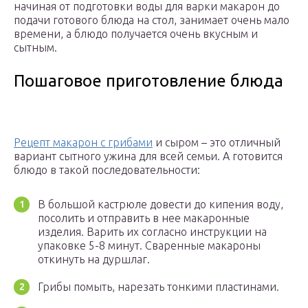
начиная от подготовки воды для варки макарон до
подачи готового блюда на стол, занимает очень мало
времени, а блюдо получается очень вкусным и
сытным.
Пошаговое приготовление блюда
Рецепт макарон с грибами
и сыром – это отличный
вариант сытного ужина для всей семьи. А готовится
блюдо в такой последовательности:
В большой кастрюле довести до кипения воду,
посолить и отправить в нее макаронные
изделия. Варить их согласно инструкции на
упаковке 5-8 минут. Сваренные макароны
откинуть на дуршлаг.
Грибы помыть, нарезать тонкими пластинами.