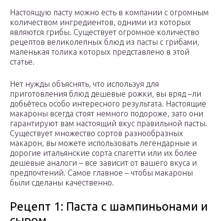
Настоящую пасту можно есть в компании с огромным
количеством ингредиентов, одними из которых
являются грибы. Существует огромное количество
рецептов великолепных блюд из пасты с грибами,
маленькая толика которых представлено в этой
статье.
Нет нужды объяснять, что используя для
приготовления блюд дешевые рожки, вы вряд –ли
добьётесь особо интересного результата. Настоящие
макароны всегда стоят немного подороже, зато они
гарантируют вам настоящий вкус правильной пасты.
Существует множество сортов разнообразных
макарон, вы можете использовать легендарные и
дорогие итальянские сорта спагетти или их более
дешевые аналоги – все зависит от вашего вкуса и
предпочтений. Самое главное – чтобы макароны
были сделаны качественно.
Рецепт 1: Паста с шампиньонами и
сыром