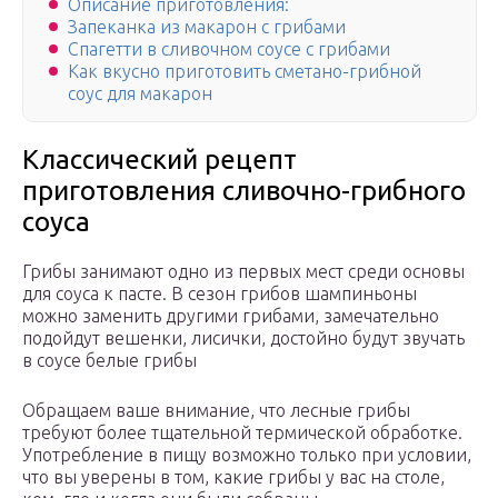
Описание приготовления:
Запеканка из макарон с грибами
Спагетти в сливочном соусе с грибами
Как вкусно приготовить сметано-грибной
соус для макарон
Классический рецепт
приготовления сливочно-грибного
соуса
Грибы занимают одно из первых мест среди основы
для соуса к пасте. В сезон грибов шампиньоны
можно заменить другими грибами, замечательно
подойдут вешенки, лисички, достойно будут звучать
в соусе белые грибы
Обращаем ваше внимание, что лесные грибы
требуют более тщательной термической обработке.
Употребление в пищу возможно только при условии,
что вы уверены в том, какие грибы у вас на столе,