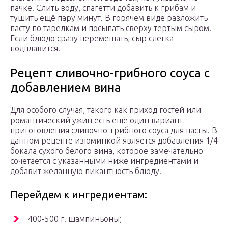
пачке. Слить воду, спагетти добавить к грибам и
тушить ещё пару минут. В горячем виде разложить
пасту по тарелкам и посыпать сверху тертым сыром.
Если блюдо сразу перемешать, сыр слегка
подплавится.
Рецепт сливочно-грибного соуса с
добавлением вина
Для особого случая, такого как приход гостей или
романтический ужин есть ещё один вариант
приготовления сливочно-грибного соуса для пасты. В
данном рецепте изюминкой является добавления 1/4
бокала сухого белого вина, которое замечательно
сочетается с указанными ниже ингредиентами и
добавит желанную пикантность блюду.
Перейдем к ингредиентам:
400-500 г. шампиньоны;