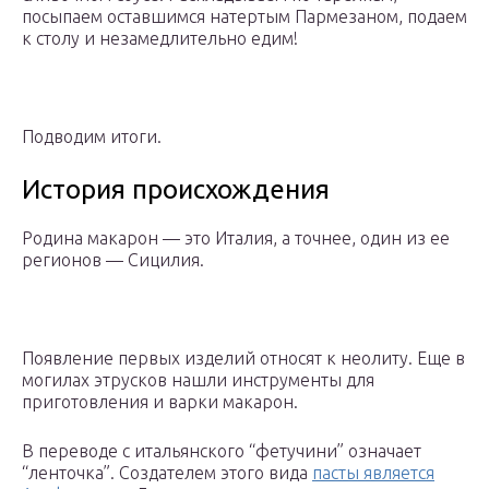
посыпаем оставшимся натертым Пармезаном, подаем
к столу и незамедлительно едим!
Подводим итоги.
История происхождения
Родина макарон — это Италия, а точнее, один из ее
регионов — Сицилия.
Появление первых изделий относят к неолиту. Еще в
могилах этрусков нашли инструменты для
приготовления и варки макарон.
В переводе с итальянского “фетучини” означает
“ленточка”. Создателем этого вида
пасты является