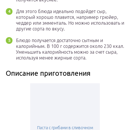
Для этого блюда идеально подойдет сыр,
который хорошо плавится, например грюйер,
чеддер или эмменталь. Но можно использовать и
другие сорта по вкусу.
Блюдо получается достаточно сытным и
калорийным. В 100 г содержится около 230 ккал.
Уменьшить калорийность можно за счет сыра,
используя менее жирные сорта.
Описание приготовления
Паста с грибами в сливочном