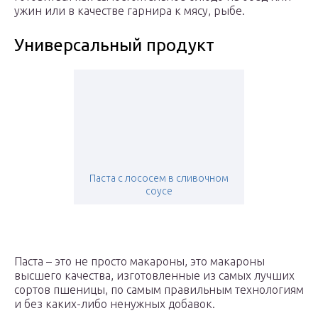
ужин или в качестве гарнира к мясу, рыбе.
Универсальный продукт
Паста с лососем в сливочном
соусе
Паста – это не просто макароны, это макароны
высшего качества, изготовленные из самых лучших
сортов пшеницы, по самым правильным технологиям
и без каких-либо ненужных добавок.