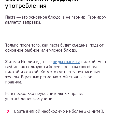
употребления
Паста — это основное блюдо, а не гарнир. Гарниром
является заправка.
Только после того, как паста будет съедена, подают
основное рыбное или мясное блюдо.
Жители Италии едят все
виды спагетти
вилкой. Но в
глубинках пользуются более простым способом —
вилкой и ложкой. Хотя это считается некрасивым
жестом. В разных регионах этой страны свои
правила.
Есть несколько неукоснительных правил
употребления фетучини:
Брать вилкой необходимо не более 2-3 нитей.