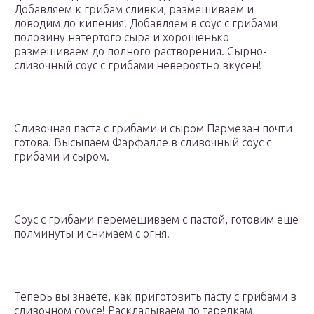
Добавляем к грибам сливки, размешиваем и
доводим до кипения. Добавляем в соус с грибами
половину натертого сыра и хорошенько
размешиваем до полного растворения. Сырно-
сливочный соус с грибами невероятно вкусен!
Сливочная паста с грибами и сыром Пармезан почти
готова. Высыпаем Фарфалле в сливочный соус с
грибами и сыром.
Соус с грибами перемешиваем с пастой, готовим еще
полминуты и снимаем с огня.
Теперь вы знаете, как приготовить пасту с грибами в
сливочном соусе! Раскладываем по тарелкам,