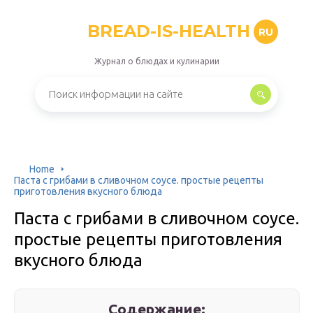
BREAD-IS-HEALTH
RU
Журнал о блюдах и кулинарии
Home
Паста с грибами в сливочном соусе. простые рецепты
приготовления вкусного блюда
Паста с грибами в сливочном соусе.
простые рецепты приготовления
вкусного блюда
Содержание: