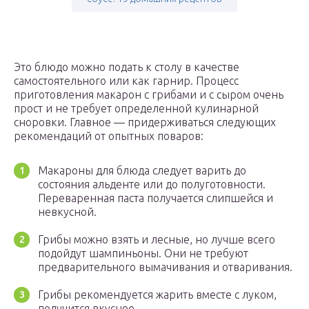
Это блюдо можно подать к столу в качестве
самостоятельного или как гарнир. Процесс
приготовления макарон с грибами и с сыром очень
прост и не требует определенной кулинарной
сноровки. Главное — придерживаться следующих
рекомендаций от опытных поваров:
Макароны для блюда следует варить до
состояния альденте или до полуготовности.
Переваренная паста получается слипшейся и
невкусной.
Грибы можно взять и лесные, но лучше всего
подойдут шампиньоны. Они не требуют
предварительного вымачивания и отваривания.
Грибы рекомендуется жарить вместе с луком,
получится вкуснее.