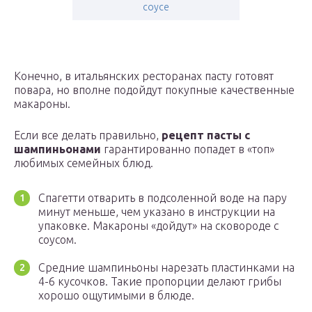
соусе
Конечно, в итальянских ресторанах пасту готовят
повара, но вполне подойдут покупные качественные
макароны.
Если все делать правильно,
рецепт пасты с
шампиньонами
гарантированно попадет в «топ»
любимых семейных блюд.
Спагетти отварить в подсоленной воде на пару
минут меньше, чем указано в инструкции на
упаковке. Макароны «дойдут» на сковороде с
соусом.
Средние шампиньоны нарезать пластинками на
4-6 кусочков. Такие пропорции делают грибы
хорошо ощутимыми в блюде.