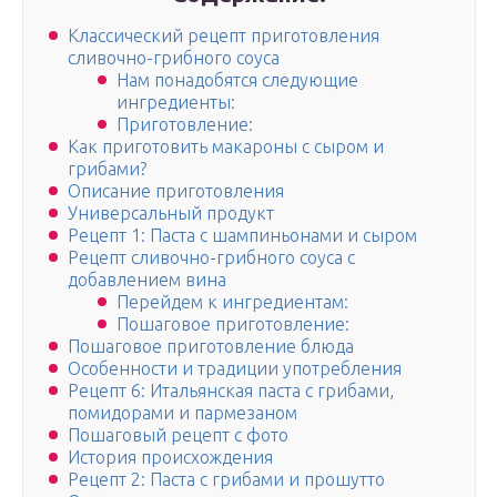
Классический рецепт приготовления
сливочно-грибного соуса
Нам понадобятся следующие
ингредиенты:
Приготовление:
Как приготовить макароны с сыром и
грибами?
Описание приготовления
Универсальный продукт
Рецепт 1: Паста с шампиньонами и сыром
Рецепт сливочно-грибного соуса с
добавлением вина
Перейдем к ингредиентам:
Пошаговое приготовление:
Пошаговое приготовление блюда
Особенности и традиции употребления
Рецепт 6: Итальянская паста с грибами,
помидорами и пармезаном
Пошаговый рецепт с фото
История происхождения
Рецепт 2: Паста с грибами и прошутто