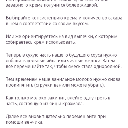
заварного крема получится более жидкой.
Выбирайте консистенцию крема и количество сахара
в нем в соответствии со своим вкусом.
Или же ориентируетесь на вид выпечки, с которым
собираетесь крем использовать.
Теперь в сухую часть нашего будущего соуса нужно
добавить цельные яйца или яичные желтки. Затем
все перемешайте так, чтобы смесь стала однородной.
Тем временем наше ванильное молоко нужно снова
прокипятить (стручки ванили можете убрать).
Как только молоко закипит, влейте одну треть в
часть, состоящую из яиц и крахмала.
Далее все вновь тщательно перемешайте при
помощи венчика.