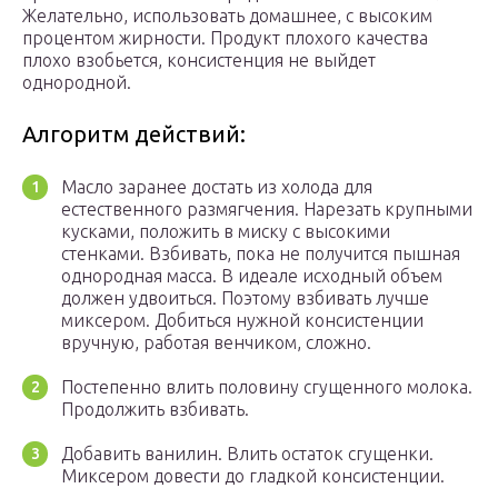
Желательно, использовать домашнее, с высоким
процентом жирности. Продукт плохого качества
плохо взобьется, консистенция не выйдет
однородной.
Алгоритм действий:
Масло заранее достать из холода для
естественного размягчения. Нарезать крупными
кусками, положить в миску с высокими
стенками. Взбивать, пока не получится пышная
однородная масса. В идеале исходный объем
должен удвоиться. Поэтому взбивать лучше
миксером. Добиться нужной консистенции
вручную, работая венчиком, сложно.
Постепенно влить половину сгущенного молока.
Продолжить взбивать.
Добавить ванилин. Влить остаток сгущенки.
Миксером довести до гладкой консистенции.