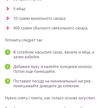
4 яйца;
10 грамм ванильного сахара;
400 грамм обычного свекольного сахара.
Готовить следует так:
В сотейник насыпьте сахар, ваниль и яйца, а
затем взбейте.
Добавьте муку и налейте холодное молоко.
Потом еще помешайте.
Поставьте посуду на минимальный нагрев,
помешивайте доведите до кипения.
Нужно снять с плиты, как только основа загустеет.