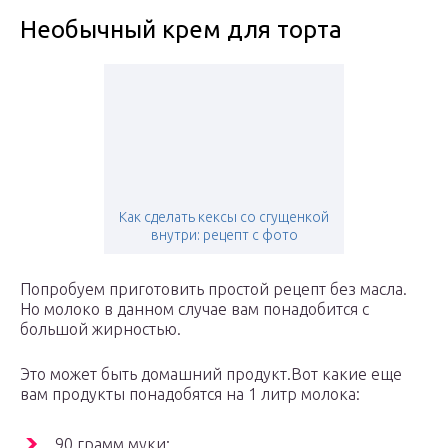
Необычный крем для торта
Как сделать кексы со сгущенкой
внутри: рецепт с фото
Попробуем приготовить простой рецепт без масла.
Но молоко в данном случае вам понадобится с
большой жирностью.
Это может быть домашний продукт.Вот какие еще
вам продукты понадобятся на 1 литр молока:
90 грамм муки;