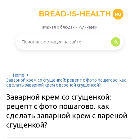
BREAD-IS-HEALTH
RU
Журнал о блюдах и кулинарии
Home
Заварной крем со сгущенкой: рецепт с фото пошагово. как
сделать заварной крем с вареной сгущенкой?
Заварной крем со сгущенкой:
рецепт с фото пошагово. как
сделать заварной крем с вареной
сгущенкой?