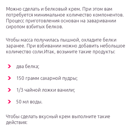
Можно сделать и белковый крем. При этом вам
потребуется минимальное количество компонентов.
Процесс приготовления основан на заваривании
сиропом взбитых белков.
Чтобы масса получилась пышной, охладите белки
заранее. При взбивании можно добавить небольшое
количество соли.Итак, возьмите такие продукты:
два белка;
150 грамм сахарной пудры;
1/3 чайной ложки ванили;
50 мл воды.
Чтобы сделать вкусный крем выполните такие
действия: