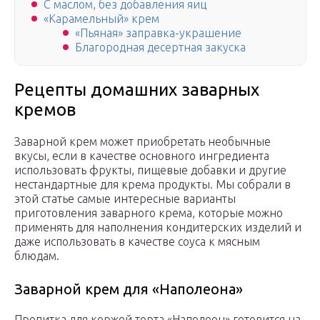
С маслом, без добавления яиц
«Карамельный» крем
«Пьяная» заправка-украшение
Благородная десертная закуска
Рецепты домашних заварных
кремов
Заварной крем может приобретать необычные
вкусы, если в качестве основного ингредиента
использовать фрукты, пищевые добавки и другие
нестандартные для крема продукты. Мы собрали в
этой статье самые интересные варианты
приготовления заварного крема, которые можно
применять для наполнения кондитерских изделий и
даже использовать в качестве соуса к мясным
блюдам.
Заварной крем для «Наполеона»
Пропитка для коржей торта «Наполеон» готовится на