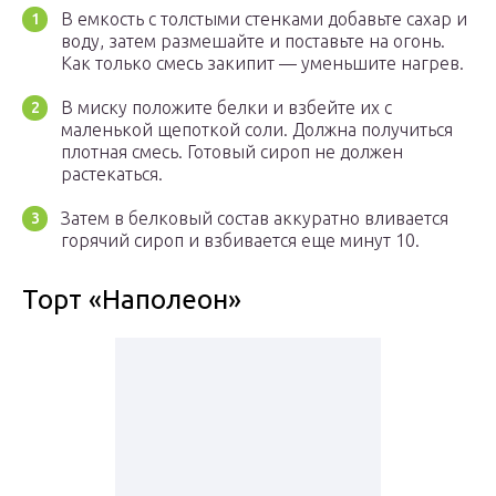
В емкость с толстыми стенками добавьте сахар и
воду, затем размешайте и поставьте на огонь.
Как только смесь закипит — уменьшите нагрев.
В миску положите белки и взбейте их с
маленькой щепоткой соли. Должна получиться
плотная смесь. Готовый сироп не должен
растекаться.
Затем в белковый состав аккуратно вливается
горячий сироп и взбивается еще минут 10.
Торт «Наполеон»