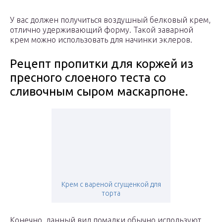
У вас должен получиться воздушный белковый крем,
отлично удерживающий форму. Такой заварной
крем можно использовать для начинки эклеров.
Рецепт пропитки для коржей из
пресного слоеного теста со
сливочным сыром маскарпоне.
Крем с вареной сгущенкой для
торта
Конечно, данный вид помадки обычно используют