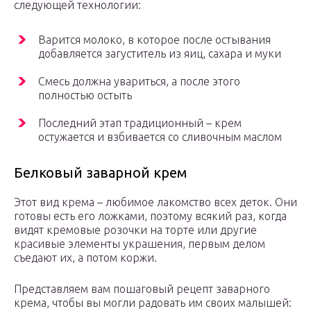
следующей технологии:
Варится молоко, в которое после остывания
добавляется загуститель из яиц, сахара и муки
Смесь должна увариться, а после этого
полностью остыть
Последний этап традиционный – крем
остужается и взбивается со сливочным маслом
Белковый заварной крем
Этот вид крема – любимое лакомство всех деток. Они
готовы есть его ложками, поэтому всякий раз, когда
видят кремовые розочки на торте или другие
красивые элементы украшения, первым делом
съедают их, а потом коржи.
Представляем вам пошаговый рецепт заварного
крема, чтобы вы могли радовать им своих малышей: