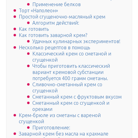
Применение белков
Торт «Наполеон»
Простой сгущеночно-масляный крем
Алгоритм действий:
Как готовить
Как готовить заварной крем?
Удачных кулинарных экспериментов!
Несколько рецептов в помощь
Классический крем со сметаной и
сгущенкой
Чтобы приготовить классический
вариант кремовой субстанции
потребуется 400 грамм сметаны.
Сливочно-сметанный крем со
сгущенкой
Сметанный крем с фруктовым вкусом
Сметанный крем со сгущенкой и
орехами
Крем-брюле из сметаны с вареной
сгущенкой
Приготовление:
Заварной крем без масла на крахмале