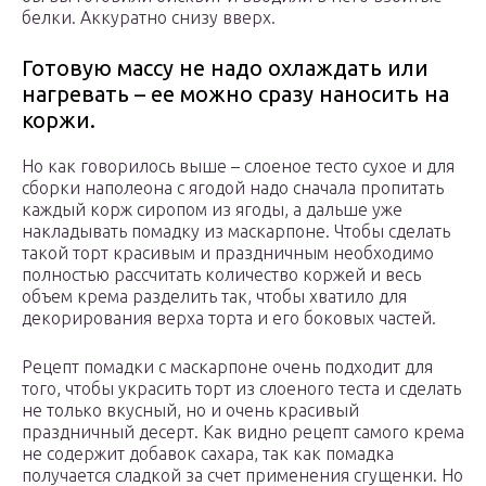
белки. Аккуратно снизу вверх.
Готовую массу не надо охлаждать или
нагревать – ее можно сразу наносить на
коржи.
Но как говорилось выше – слоеное тесто сухое и для
сборки наполеона с ягодой надо сначала пропитать
каждый корж сиропом из ягоды, а дальше уже
накладывать помадку из маскарпоне. Чтобы сделать
такой торт красивым и праздничным необходимо
полностью рассчитать количество коржей и весь
объем крема разделить так, чтобы хватило для
декорирования верха торта и его боковых частей.
Рецепт помадки с маскарпоне очень подходит для
того, чтобы украсить торт из слоеного теста и сделать
не только вкусный, но и очень красивый
праздничный десерт. Как видно рецепт самого крема
не содержит добавок сахара, так как помадка
получается сладкой за счет применения сгущенки. Но