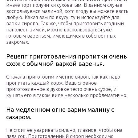
иначе торт получится суховатым. В данном случае
воспользуемся малиной, хотя ягоду вы можете взять
любую. Какая вам по вкусу, ту и используйте для
варки сиропа. Так же, чтобы приготовить ягодный
наполеон зимой, можно воспользоваться уже
готовым вареньем, имеющимся в собственных
закромах.
Рецепт приготовления пропитки очень
схож с обычной варкой варенья.
Сначала приготовим именно сироп, так как надо
пропитать каждый корж. Ведь слоеное
приготовленное в духовке тесто очень сухое, и
кушать его в таком виде несколько проблематично.
На медленном огне варим малину с
сахаром.
Не стоит ее уваривать сильно, главное, чтобы она
дала сок. Приготовленный сироп необходимо