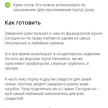
Крем готов. Его можно использовать по
назначению (для прослаивания торта) сразу.
Как готовить
Заварной крем пришел к нам из французской кухни.
Сегодня он по праву считается одним из самых
популярных и любимых кремов.
Его все время используют в кондитерских изделиях.
Он есть во вкусном торте Наполеон, им же
наполняют профитроли, слоеные трубочки, и
прочее.
Я часто пеку торты и другие сладости для своей
семьи, поэтому рецепт заварного крема знаю
назубок. Хочу поделиться им и с вами. Сегодня он –
мой самый любимый наполнитель для всех
сладостей.