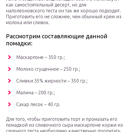
как самостоятельный десерт, но для
наполеоновского теста он так же хорошо подходит.
Приготовить его не сложнее, чем обычный крем из
молока или сливок.
Рассмотрим составляющие данной
помадки:
Маскарпоне – 350 гр.;
Молоко сгущенное – 250 гр.;
Сливки 35% жирности – 350 гр.;
Малина – 200 гр.;
Сахар песок – 40 гр.
Для того, чтобы приготовить торт и промазать его
помадкой из сливочного сыра маскарпоне коржи из
слоеного теста необходимо качественно пропитать,