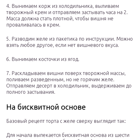
4. Вынимаем корж из холодильника, выливаем
творожный крем и отправляем застывать часа на 2.
Масса должна стать плотной, чтобы вишня не
проваливалась в крем.
5. Разводим желе из пакетика по инструкции. Можно
взять любое другое, если нет вишневого вкуса.
6. Вынимаем косточки из ягод.
7. Раскладываем вишни поверх творожной массы,
поливаем разведенным, но не горячим желе.
Отправляем десерт в холодильник, выдерживаем до
полного застывания.
На бисквитной основе
Базовый рецепт торта с желе сверху выглядит так:
Для начала выпекается бисквитная основа из шести