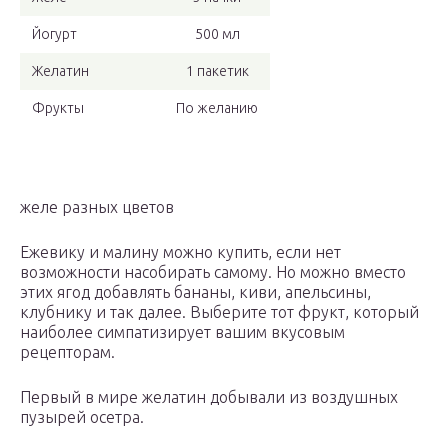
Йогурт
500 мл
Желатин
1 пакетик
Фрукты
По желанию
желе разных цветов
Ежевику и малину можно купить, если нет
возможности насобирать самому. Но можно вместо
этих ягод добавлять бананы, киви, апельсины,
клубнику и так далее. Выберите тот фрукт, который
наиболее симпатизирует вашим вкусовым
рецепторам.
Первый в мире желатин добывали из воздушных
пузырей осетра.