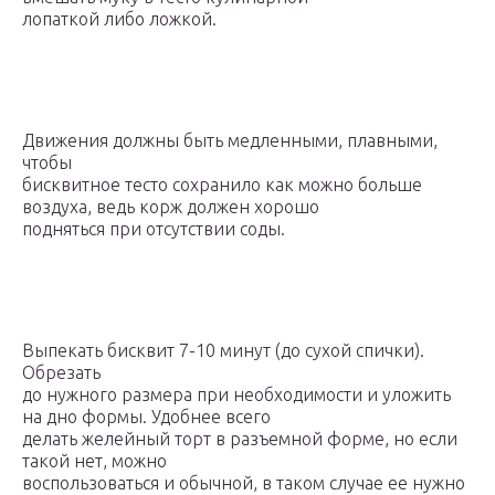
лопаткой либо ложкой.
Движения должны быть медленными, плавными,
чтобы
бисквитное тесто сохранило как можно больше
воздуха, ведь корж должен хорошо
подняться при отсутствии соды.
Выпекать бисквит 7-10 минут (до сухой спички).
Обрезать
до нужного размера при необходимости и уложить
на дно формы. Удобнее всего
делать желейный торт в разъемной форме, но если
такой нет, можно
воспользоваться и обычной, в таком случае ее нужно