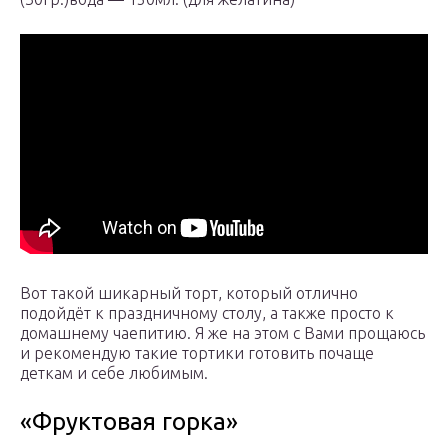
Вот такой шикарный торт, который отлично
подойдёт к праздничному столу, а также просто к
домашнему чаепитию. Я же на этом с Вами прощаюсь
и рекомендую такие тортики готовить почаще
деткам и себе любимым.
«Фруктовая горка»