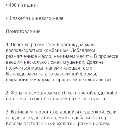
• 400 г вишни;
• 1 пакет вишневого желе.
Приготовление
1. Печенье разминаем в крошку, можно
воспользоваться комбайном. Добавляем
размягченное масло, начинаем месить. В процессе
вводим несколько ложек сгущенки. Должна
получиться масса, напоминающая тесто.
Выкладываем на дно разъемной формы,
выравниваем корж, отправляем в холодильник.
2. Желатин смешиваем с 50 мл простой воды либо
вишневого сока. Оставляем на четверть часа.
3. Взбиваем творог с оставшейся сгущенкой. Если
сладости недостаточно, можно добавить сахар.
Кладем растопленный желатин, размешиваем.