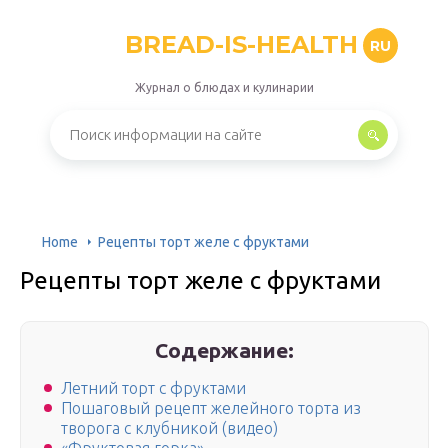
BREAD-IS-HEALTH
RU
Журнал о блюдах и кулинарии
Home
Рецепты торт желе с фруктами
Рецепты торт желе с фруктами
Содержание:
Летний торт с фруктами
Пошаговый рецепт желейного торта из
творога с клубникой (видео)