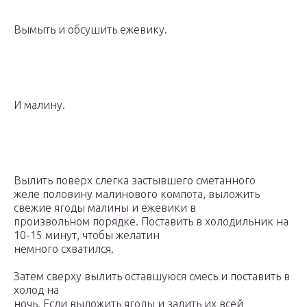
Вымыть и обсушить ежевику.
И малину.
Вылить поверх слегка застывшего сметанного
желе половину малинового компота, выложить
свежие ягоды малины и ежевики в
произвольном порядке. Поставить в холодильник на
10-15 минут, чтобы желатин
немного схватился.
Затем сверху вылить оставшуюся смесь и поставить в
холод на
ночь. Если выложить ягоды и залить их всей