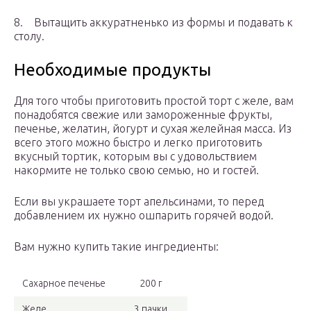
8. Вытащить аккуратненько из формы и подавать к
столу.
Необходимые продукты
Для того чтобы приготовить простой торт с желе, вам
понадобятся свежие или замороженные фрукты,
печенье, желатин, йогурт и сухая желейная масса. Из
всего этого можно быстро и легко приготовить
вкусный тортик, которым вы с удовольствием
накормите не только свою семью, но и гостей.
Если вы украшаете торт апельсинами, то перед
добавлением их нужно ошпарить горячей водой.
Вам нужно купить такие ингредиенты:
Сахарное печенье
200 г
Желе
3 пачки