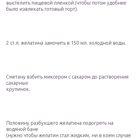
выстелить пищевой пленкой (чтобы потом удобнее
было извлекать готовый торт).
2 ст.л. желатина замочить в 150 мл. холодной воды.
Сметану взбить миксером с сахаром до растворения
сахарных
крупинок.
Половину разбухшего желатина подогреть на
водяной бане
(нужно чтобы желатин стал жидким, ни в коем случае