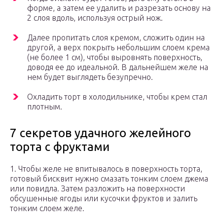
форме, а затем ее удалить и разрезать основу на
2 слоя вдоль, используя острый нож.
Далее пропитать слоя кремом, сложить один на
другой, а верх покрыть небольшим слоем крема
(не более 1 см), чтобы выровнять поверхность,
доводя ее до идеальной. В дальнейшем желе на
нем будет выглядеть безупречно.
Охладить торт в холодильнике, чтобы крем стал
плотным.
7 секретов удачного желейного
торта с фруктами
1. Чтобы желе не впитывалось в поверхность торта,
готовый бисквит нужно смазать тонким слоем джема
или повидла. Затем разложить на поверхности
обсушенные ягоды или кусочки фруктов и залить
тонким слоем желе.