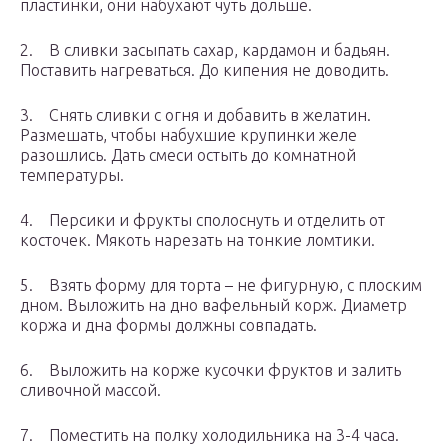
пластинки, они набухают чуть дольше.
2. В сливки засыпать сахар, кардамон и бадьян.
Поставить нагреваться. До кипения не доводить.
3. Снять сливки с огня и добавить в желатин.
Размешать, чтобы набухшие крупинки желе
разошлись. Дать смеси остыть до комнатной
температуры.
4. Персики и фрукты сполоснуть и отделить от
косточек. Мякоть нарезать на тонкие ломтики.
5. Взять форму для торта – не фигурную, с плоским
дном. Выложить на дно вафельный корж. Диаметр
коржа и дна формы должны совпадать.
6. Выложить на корже кусочки фруктов и залить
сливочной массой.
7. Поместить на полку холодильника на 3-4 часа.