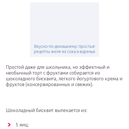
Вкусно по-домашнему: простые
рецепты желе из сока и варенья
Простой даже для школьника, но эффектный и
необычный торт с фруктами собирается из
шоколадного бисквита, легкого йогуртового крема и
фруктов (консервированных и свежих).
Шоколадный бисквит выпекается из:
5 яиц;