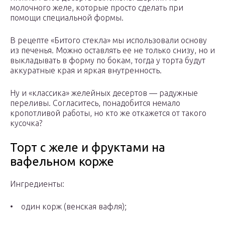
молочного желе, которые просто сделать при
помощи специальной формы.
В рецепте «Битого стекла» мы использовали основу
из печенья. Можно оставлять ее не только снизу, но и
выкладывать в форму по бокам, тогда у торта будут
аккуратные края и яркая внутренность.
Ну и «классика» желейных десертов — радужные
переливы. Согласитесь, понадобится немало
кропотливой работы, но кто же откажется от такого
кусочка?
Торт с желе и фруктами на
вафельном корже
Ингредиенты:
• один корж (венская вафля);