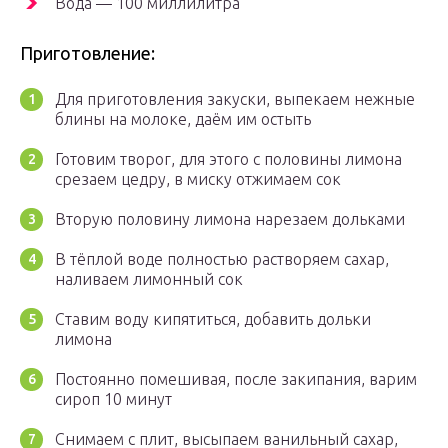
Вода — 100 миллилитра
Приготовление:
Для приготовления закуски, выпекаем нежные
блины на молоке, даём им остыть
Готовим творог, для этого с половины лимона
срезаем цедру, в миску отжимаем сок
Вторую половину лимона нарезаем дольками
В тёплой воде полностью растворяем сахар,
наливаем лимонный сок
Ставим воду кипятиться, добавить дольки
лимона
Постоянно помешивая, после закипания, варим
сироп 10 минут
Снимаем с плит, высыпаем ванильный сахар,