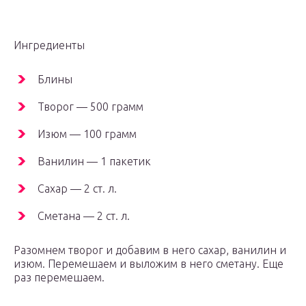
Ингредиенты
Блины
Творог — 500 грамм
Изюм — 100 грамм
Ванилин — 1 пакетик
Сахар — 2 ст. л.
Сметана — 2 ст. л.
Разомнем творог и добавим в него сахар, ванилин и
изюм. Перемешаем и выложим в него сметану. Еще
раз перемешаем.