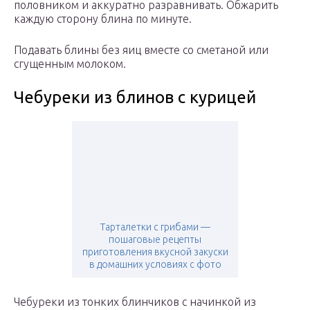
половником и аккуратно разравнивать. Обжарить
каждую сторону блина по минуте.
Подавать блины без яиц вместе со сметаной или
сгущенным молоком.
Чебуреки из блинов с курицей
Тарталетки с грибами —
пошаговые рецепты
приготовления вкусной закуски
в домашних условиях с фото
Чебуреки из тонких блинчиков с начинкой из