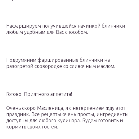
Нафаршируем получившейся начинкой блинчики
любым удобным для Вас способом.
Подрумяним фаршированные блинчики на
разогретой сковородке со сливочным маслом.
Готово! Приятного аппетита!
Очень скоро Масленица, я с нетерпением жду этот
праздник. Все рецепты очень просты, ингредиенты
доступны для любого кулинара. Будем готовить и
кормить своих гостей.