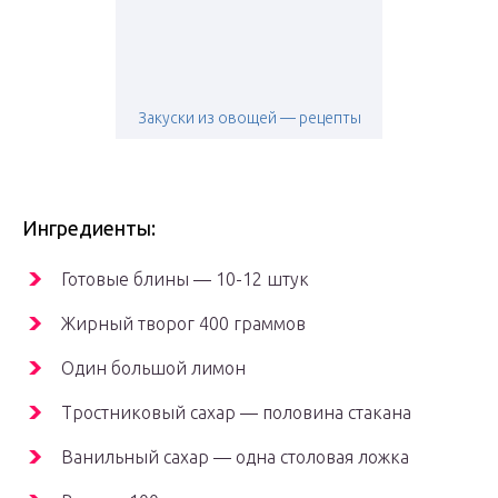
Закуски из овощей — рецепты
Ингредиенты:
Готовые блины — 10-12 штук
Жирный творог 400 граммов
Один большой лимон
Тростниковый сахар — половина стакана
Ванильный сахар — одна столовая ложка