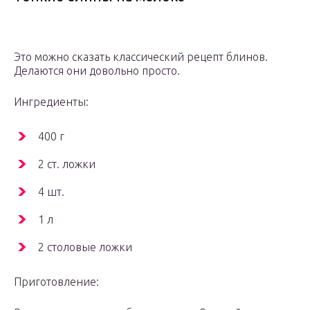
Это можно сказать классический рецепт блинов.
Делаются они довольно просто.
Ингредиенты:
400 г
2 ст. ложки
4 шт.
1 л
2 столовые ложки
Приготовление: