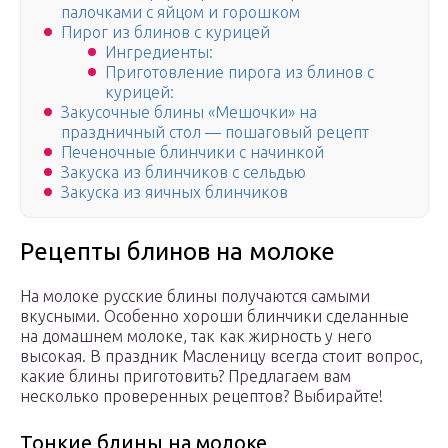
палочками с яйцом и горошком
Пирог из блинов с курицей
Ингредиенты:
Приготовление пирога из блинов с
курицей:
Закусочные блины «Мешочки» на
праздничный стол — пошаговый рецепт
Печеночные блинчики с начинкой
Закуска из блинчиков с сельдью
Закуска из яичных блинчиков
Рецепты блинов на молоке
На молоке русские блины получаются самыми
вкусными. Особенно хороши блинчики сделанные
на домашнем молоке, так как жирность у него
высокая. В праздник Масленицу всегда стоит вопрос,
какие блины приготовить? Предлагаем вам
несколько проверенных рецептов? Выбирайте!
Тонкие блины на молоке