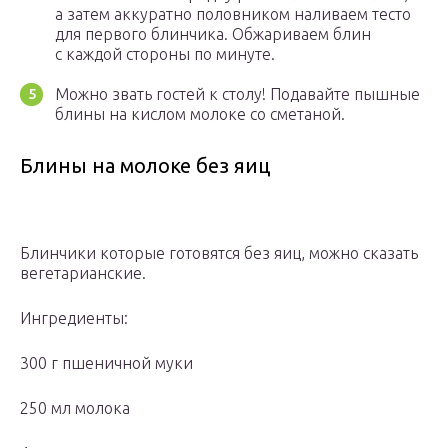
а затем аккуратно половником наливаем тесто
для первого блинчика. Обжариваем блин
с каждой стороны по минуте.
Можно звать гостей к столу! Подавайте пышные
блины на кислом молоке со сметаной.
Блины на молоке без яиц
Блинчики которые готовятся без яиц, можно сказать
вегетарианские.
Ингредиенты:
300 г пшеничной муки
250 мл молока