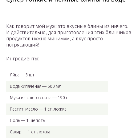
Как говорит мой муж: это вкусные блины из ничего.
И действительно, для приготовления этих блинчиков
продуктов нужно минимум, а вкус просто
потрясающий!
Ингредиенты:
Яйца — 3 шт.
Вода кипяченая — 600 мл
Мука высшего сорта — 190 г
Растит. масло — 1 ст. ложка
Соль — 1 щепоть
Сахар — 1 ст. ложка