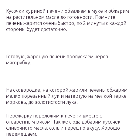
Кусочки куриной печени обваляем в муке и обжарим
на растительном масле до готовности. Помните,
печень жарится очень быстро, по 2 минуты с каждой
стороны будет достаточно.
Готовую, жареную печень пропускаем через
мясорубку.
На сковородке, на которой жарили печень, обжарим
мелко порезанный лук и натертую на мелкой терке
морковь, до золотистости лука.
Пережарку переложим к печени вместе с
отваренным рисом. Так же сюда добавим кусочек
сливочного масла, соль и перец по вкусу. Хорошо
перемешаем.