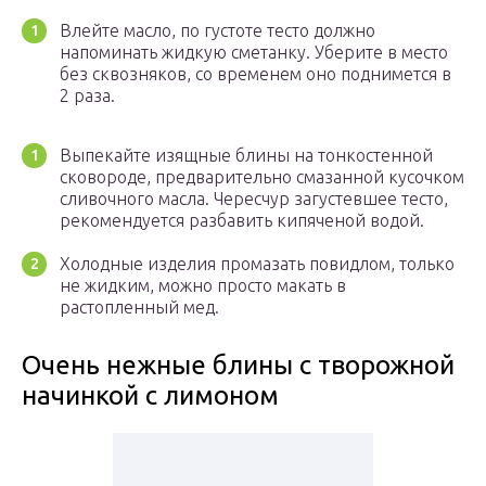
Влейте масло, по густоте тесто должно
напоминать жидкую сметанку. Уберите в место
без сквозняков, со временем оно поднимется в
2 раза.
Выпекайте изящные блины на тонкостенной
сковороде, предварительно смазанной кусочком
сливочного масла. Чересчур загустевшее тесто,
рекомендуется разбавить кипяченой водой.
Холодные изделия промазать повидлом, только
не жидким, можно просто макать в
растопленный мед.
Очень нежные блины с творожной
начинкой с лимоном