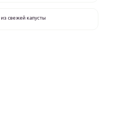
из свежей капусты