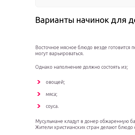
Варианты начинок для д
Восточное мясное блюдо везде готовится 
могут варьироваться.
Однако наполнение должно состоять из;
овощей;
мяса;
соуса.
Мусульмане кладут в донер обжаренную бар
Жители христианских стран делают блюдо 