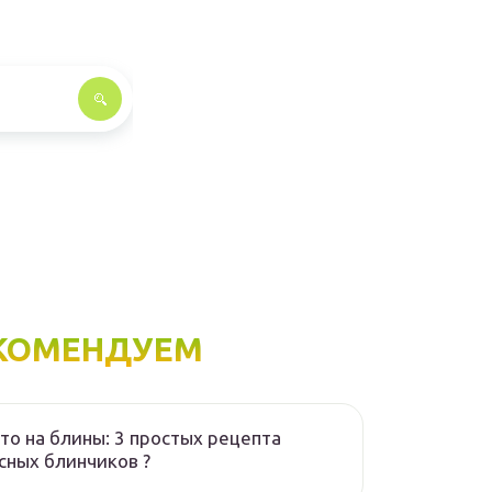
КОМЕНДУЕМ
то на блины: 3 простых рецепта
сных блинчиков ?