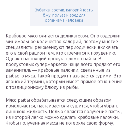
Зубатка: состав, калорийность,
бжу, польза и вред для
организма человека
Крабовое мясо считается деликатесом. Оно содержит
минимальное количество калорий, поэтому многие
специалисты рекомендуют периодически включать
его в свой рацион тем, кто стремится к похудению.
Однако настоящий продукт сложно найти. В
продуктовых супермаркетах чаще всего продают его
заменитель — крабовые палочки, сделанные из
рыбьего мяса. Такой продукт называется сурими. Это
японский термин, который имеет прямое отношение
к традиционному блюду из рыбы.
Мясо рыбы обрабатывается следующим образом:
измельчается, настаивается и сушится, чтобы убрать
лишнюю жидкость. Целью является получение пасты,
из которой легко можно сделать крабовые палочки.
Чтобы полученная масса не потеряла свою форму,