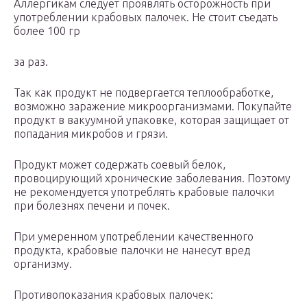
Аллергикам следует проявлять осторожность при
употреблении крабовых палочек. Не стоит съедать
более 100 гр
за раз.
Так как продукт не подвергается теплообработке,
возможно заражение микроорганизмами. Покупайте
продукт в вакуумной упаковке, которая защищает от
попадания микробов и грязи.
Продукт может содержать соевый белок,
провоцирующий хронические заболевания. Поэтому
не рекомендуется употреблять крабовые палочки
при болезнях печени и почек.
При умеренном употреблении качественного
продукта, крабовые палочки не нанесут вред
организму.
Противопоказания крабовых палочек: