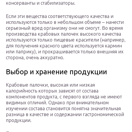
консерванты и стабилизаторы.
Если эти вещества соответствующего качества и
используются только в небольшом объеме – нанести
серьезный вред организму они не смогут. Во время
производства крабовых палочек высокого качества
используются только пищевые красители (например,
для получения красного цвета используется кармин
или паприку), и прокрашивается только внешняя их
сторона, очень аккуратно.
Выбор и хранение продукции
Крабовые палочки, высокая или низкая
калорийность которых зависят от состава
компонентов продукта, с первого взгляда не имеют
видимых отличий. Однако при внимательном
изучении состава становится понятна значительная
разница в качестве и содержании гастрономической
продукции.