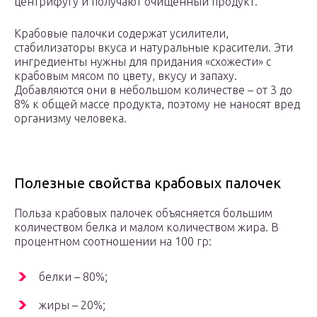
центрифугу и получают очищенный продукт.
Крабовые палочки содержат усилители,
стабилизаторы вкуса и натуральные красители. Эти
ингредиенты нужны для придания «схожести» с
крабовым мясом по цвету, вкусу и запаху.
Добавляются они в небольшом количестве – от 3 до
8% к общей массе продукта, поэтому не наносят вред
организму человека.
Полезные свойства крабовых палочек
Польза крабовых палочек объясняется большим
количеством белка и малом количеством жира. В
процентном соотношении на 100 гр:
белки – 80%;
жиры – 20%;