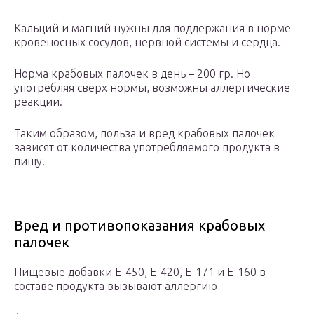
Кальций и магний нужны для поддержания в норме
кровеносных сосудов, нервной системы и сердца.
Норма крабовых палочек в день – 200 гр. Но
употребляя сверх нормы, возможны аллергические
реакции.
Таким образом, польза и вред крабовых палочек
зависят от количества употребляемого продукта в
пищу.
Вред и противопоказания крабовых
палочек
Пищевые добавки Е-450, Е-420, Е-171 и Е-160 в
составе продукта вызывают аллергию