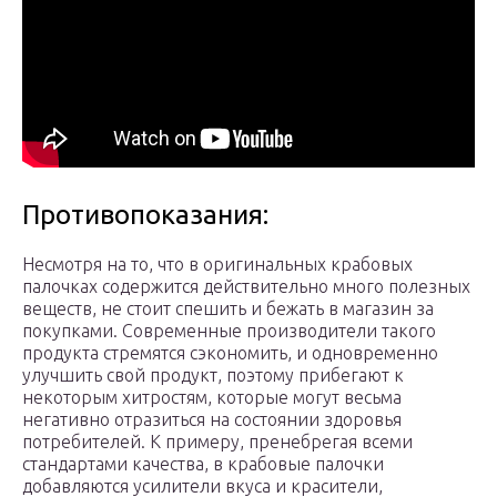
Противопоказания:
Несмотря на то, что в оригинальных крабовых
палочках содержится действительно много полезных
веществ, не стоит спешить и бежать в магазин за
покупками. Современные производители такого
продукта стремятся сэкономить, и одновременно
улучшить свой продукт, поэтому прибегают к
некоторым хитростям, которые могут весьма
негативно отразиться на состоянии здоровья
потребителей. К примеру, пренебрегая всеми
стандартами качества, в крабовые палочки
добавляются усилители вкуса и красители,