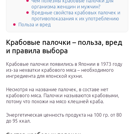
Чем полезны крабовые палочки для
организма женщин и мужчин?
Вредные свойства крабовых палочек и
противопоказания к их употреблению
Польза и вред
Крабовые палочки – польза, вред
и правила выбора
Крабовые палочки появились в Японии в 1973 году
из-за нехватки крабового мяса – необходимого
ингредиента для японской кухни.
Несмотря на название палочек, в составе нет
крабового мяса. Палочки называются крабовыми,
потому что похожи на мясо клешней краба.
Энергетическая ценность продукта на 100 гр. от 80
до 95 ккал.