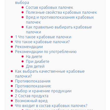
выбора
Состав крабовых палочек
Полезные свойства крабовых палочек
Вред и противопоказания крабовых
палочек
Как правильно выбирать крабовые
палочки
1 Что такое крабовые палочки
Что такое крабовые палочки?
Рекомендации
Рекомендации по употреблению
На диете
При диабете
Для детей
Как выбрать качественные крабовые
палочки?
Противопоказания
Противопоказания:
Выбор и хранение продукции
2 Состав продукта
Возможный вред
Что входит в состав крабовых палочек?