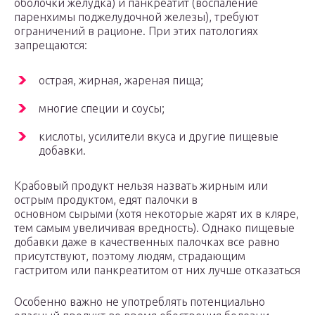
оболочки желудка) и панкреатит (воспаление
паренхимы поджелудочной железы), требуют
ограничений в рационе. При этих патологиях
запрещаются:
острая, жирная, жареная пища;
многие специи и соусы;
кислоты, усилители вкуса и другие пищевые
добавки.
Крабовый продукт нельзя назвать жирным или
острым продуктом, едят палочки в
основном сырыми (хотя некоторые жарят их в кляре,
тем самым увеличивая вредность). Однако пищевые
добавки даже в качественных палочках все равно
присутствуют, поэтому людям, страдающим
гастритом или панкреатитом от них лучше отказаться
Особенно важно не употреблять потенциально