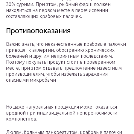
30% сурими. При этом, рыбный фарш должен
находиться на первом месте в перечислении
составляющих крабовых палочек.
Противопоказания
Важно знать, что некачественные крабовые палочки
приводят к аллергии, обострению хронических
болезней и другим неприятным последствиям.
Поэтому покупать продукт стоит в проверенном
месте, при этом отдавать предпочтение известным
производителям, чтобы избежать заражения
опасными микробами
Но даже натуральная продукция может оказаться
вредной при индивидуальной непереносимости
компонентов.
Людям, больным панкреатитом, крабовые палочки