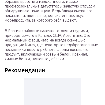
образец красоты и изысканности, и даже
профессиональные дегустаторы зачастую с трудом
обнаруживают имитацию. Ведь блюда имеют все
показатели: цвет, запах, консистенцию, вкус
морепродукта, за которого себя выдают.
В России крабовые палочки готовят из сурими,
приобретаемого в Канаде, США, Аргентине. Это
нормальный фарш, чего не всегда скажешь о
продукции Китая, где некоторые недобросовестные
поставщики вместо рыбного фарша поставляют
продукт, включающий соевый белок, крахмал,
яичные белки, пищевые добавки.
Рекомендации