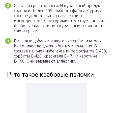
Состав и срок годности. Натуральный продукт
содержит более 40% рыбного фарша. Сурими в
составе должно быть в начале списка
ингредиентов. Если сурими отсутствует, значит,
крабовые палочки ненатуральные и содержат
сою и крахмал.
Пищевые добавки и вкусовые стабилизаторы.
Их количество должно быть минимально. В
составе палочек избегайте пирофосфатов Е-450,
сорбиты Е-420, красителя Е-171 и каротина
Е-160. Они вызывают аллергию.
1 Что такое крабовые палочки