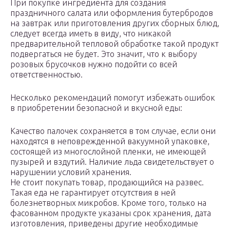
При покупке ингредиента для создания
праздничного салата или оформления бутербродов
на завтрак или приготовления других сборных блюд,
следует всегда иметь в виду, что никакой
предварительной тепловой обработке такой продукт
подвергаться не будет. Это значит, что к выбору
розовых брусочков нужно подойти со всей
ответственностью.
Несколько рекомендаций помогут избежать ошибок
в приобретении безопасной и вкусной еды:
Качество палочек сохраняется в том случае, если они
находятся в неповрежденной вакуумной упаковке,
состоящей из многослойной пленки, не имеющей
пузырей и вздутий. Наличие льда свидетельствует о
нарушении условий хранения.
Не стоит покупать товар, продающийся на развес.
Такая еда не гарантирует отсутствия в ней
болезнетворных микробов. Кроме того, только на
фасованном продукте указаны срок хранения, дата
изготовления, приведены другие необходимые