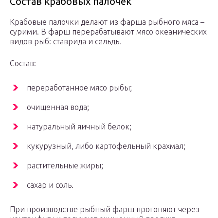
Состав крабовых палочек
Крабовые палочки делают из фарша рыбного мяса –
сурими. В фарш перерабатывают мясо океанических
видов рыб: ставрида и сельдь.
Состав:
переработанное мясо рыбы;
очищенная вода;
натуральный яичный белок;
кукурузный, либо картофельный крахмал;
растительные жиры;
сахар и соль.
При производстве рыбный фарш прогоняют через