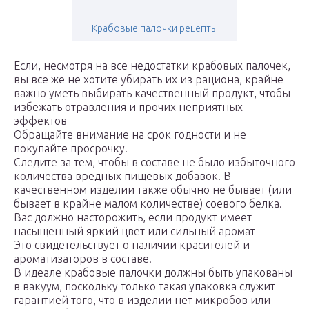
Крабовые палочки рецепты
Если, несмотря на все недостатки крабовых палочек,
вы все же не хотите убирать их из рациона, крайне
важно уметь выбирать качественный продукт, чтобы
избежать отравления и прочих неприятных
эффектов
Обращайте внимание на срок годности и не
покупайте просрочку.
Следите за тем, чтобы в составе не было избыточного
количества вредных пищевых добавок. В
качественном изделии также обычно не бывает (или
бывает в крайне малом количестве) соевого белка.
Вас должно насторожить, если продукт имеет
насыщенный яркий цвет или сильный аромат
Это свидетельствует о наличии красителей и
ароматизаторов в составе.
В идеале крабовые палочки должны быть упакованы
в вакуум, поскольку только такая упаковка служит
гарантией того, что в изделии нет микробов или