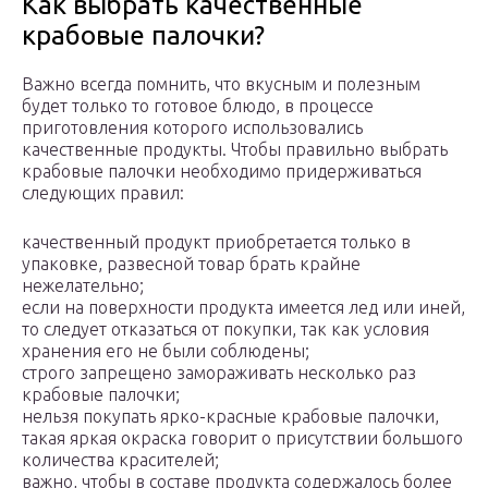
Как выбрать качественные
крабовые палочки?
Важно всегда помнить, что вкусным и полезным
будет только то готовое блюдо, в процессе
приготовления которого использовались
качественные продукты. Чтобы правильно выбрать
крабовые палочки необходимо придерживаться
следующих правил:
качественный продукт приобретается только в
упаковке, развесной товар брать крайне
нежелательно;
если на поверхности продукта имеется лед или иней,
то следует отказаться от покупки, так как условия
хранения его не были соблюдены;
строго запрещено замораживать несколько раз
крабовые палочки;
нельзя покупать ярко-красные крабовые палочки,
такая яркая окраска говорит о присутствии большого
количества красителей;
важно, чтобы в составе продукта содержалось более