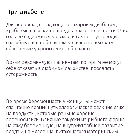
При диабете
Для человека, страдающего сахарным диабетом,
крабовые палочки не представляют полезности. В их
составе содержится крахмал и сахар — углеводы,
способные и в небольшом количестве вызвать
обострение у хронического больного
Врачи рекомендуют пациентам, которым не могут
себе отказать в любимом лакомстве, проявлять
осторожность
Во время беременности у женщины может
спонтанно возникнуть аллергическая реакция даже
на продукты, которые раньше хорошо
переносились. Влияние закуски из рыбного фарша
на саму беременную, на внутриутробное развитие
плода и на младенца, питающегося материнским