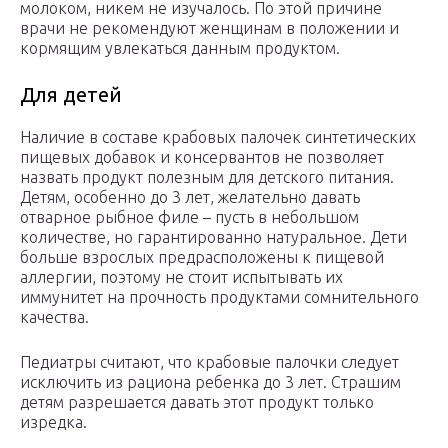
молоком, никем не изучалось. По этой причине
врачи не рекомендуют женщинам в положении и
кормящим увлекаться данным продуктом.
Для детей
Наличие в составе крабовых палочек синтетических
пищевых добавок и консервантов не позволяет
назвать продукт полезным для детского питания.
Детям, особенно до 3 лет, желательно давать
отварное рыбное филе – пусть в небольшом
количестве, но гарантированно натуральное. Дети
больше взрослых предрасположены к пищевой
аллергии, поэтому не стоит испытывать их
иммунитет на прочность продуктами сомнительного
качества.
Педиатры считают, что крабовые палочки следует
исключить из рациона ребенка до 3 лет. Страшим
детям разрешается давать этот продукт только
изредка.