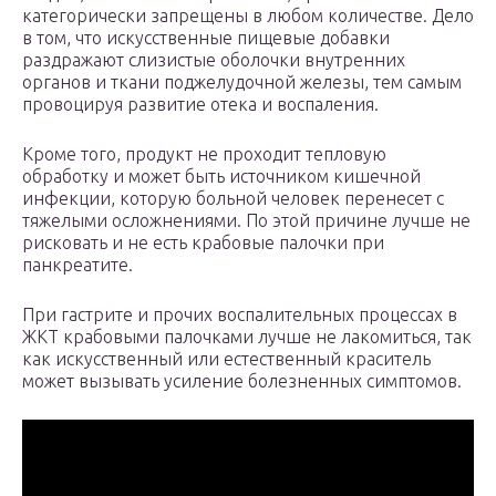
категорически запрещены в любом количестве. Дело
в том, что искусственные пищевые добавки
раздражают слизистые оболочки внутренних
органов и ткани поджелудочной железы, тем самым
провоцируя развитие отека и воспаления.
Кроме того, продукт не проходит тепловую
обработку и может быть источником кишечной
инфекции, которую больной человек перенесет с
тяжелыми осложнениями. По этой причине лучше не
рисковать и не есть крабовые палочки при
панкреатите.
При гастрите и прочих воспалительных процессах в
ЖКТ крабовыми палочками лучше не лакомиться, так
как искусственный или естественный краситель
может вызывать усиление болезненных симптомов.