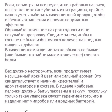
Если, несмотря на все недостатки крабовых палочек,
вы все же не хотите убирать их из рациона, крайне
важно уметь выбирать качественный продукт, чтобы
избежать отравления и прочих неприятных
эффектов
Обращайте внимание на срок годности и не
покупайте просрочку. Следите за тем, чтобы в
составе не было избыточного количества вредных
пищевых добавок
В качественном изделии также обычно не бывает
(или бывает в крайне малом количестве) соевого
белка
Вас должно насторожить, если продукт имеет
насыщенный яркий цвет или сильный аромат. Это
свидетельствует о наличии красителей и
ароматизаторов в составе. В идеале крабовые
палочки должны быть упакованы в вакуум, поскольку
только такая упаковка служит гарантией того, что в
изделии нет микробов или вредных бактерий.