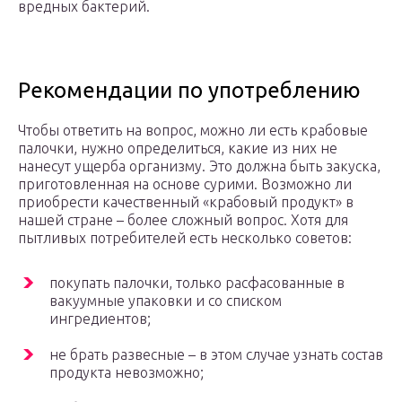
вредных бактерий.
Рекомендации по употреблению
Чтобы ответить на вопрос, можно ли есть крабовые
палочки, нужно определиться, какие из них не
нанесут ущерба организму. Это должна быть закуска,
приготовленная на основе сурими. Возможно ли
приобрести качественный «крабовый продукт» в
нашей стране – более сложный вопрос. Хотя для
пытливых потребителей есть несколько советов:
покупать палочки, только расфасованные в
вакуумные упаковки и со списком
ингредиентов;
не брать развесные – в этом случае узнать состав
продукта невозможно;