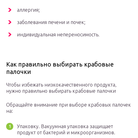
аллергия;
заболевания печени и почек;
индивидуальная непереносимость.
Как правильно выбирать крабовые
палочки
Чтобы избежать низкокачественного продукта,
нужно правильно выбирать крабовые палочки
Обращайте внимание при выборе крабовых палочек
на:
Упаковку. Вакуумная упаковка защищает
продукт от бактерий и микроорганизмов.