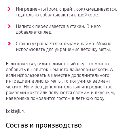
Ингредиенты (ром, спрайт, сок) смешиваются,
тщательно взбалтываются в шейкере.
Напиток переливается в стакан. В него
добавляется лед.
Стакан украшается кольцами лайма. Можно
использовать для украшения веточку мяты.
Если хочется усилить лимонный вкус, то можно
добавить в напиток немного лаймовой мякоти. А
если использовать в качестве дополнительного
ингредиента листья мяты, то получится вариант
мохито. Но и без дополнительных ингредиентов
ромовый коктейль получается свежим и вкусным,
наверняка понравится гостям в летнюю пору.
koktejli.ru
Состав и производство