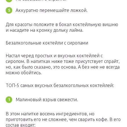
Аккуратно перемешайте ложкой.
Для красоты положите в бокал коктейльную вишню
и насадите на кромку дольку лайма.
Безалкогольные коктейли с сиропами
Настал черед простых и вкусных коктейлей с
сиропом. В напитках ниже тоже присутствует спрайт,
но, как было сказано, это основа. А без нее не всегда
можно обойтись.
ТОП-5 самых вкусных безалкогольных коктейлей:
Малиновый взрыв свежести.
В этом напитке восемь ингредиентов, но
приготовить его не сложнее, чем сварить кофе. В его
состав входят: