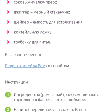
соковыжималку-пресс;
джиггер – мерный стаканчик;
шейкер – емкость для встряхивания;
коктейльную ложку;
трубочку для питья.
Распечатать рецепт
Рецепт коктейля Ром
со спрайтом
Инструкции
Ингредиенты (ром, спрайт, сок) смешиваются,
тщательно взбалтываются в шейкере.
Напиток переливается в стакан. В него