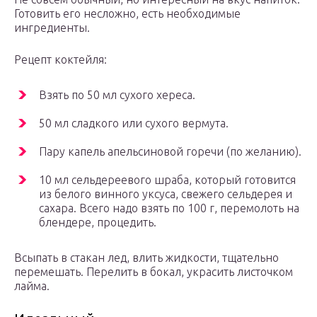
Готовить его несложно, есть необходимые
ингредиенты.
Рецепт коктейля:
Взять по 50 мл сухого хереса.
50 мл сладкого или сухого вермута.
Пару капель апельсиновой горечи (по желанию).
10 мл сельдереевого шраба, который готовится
из белого винного уксуса, свежего сельдерея и
сахара. Всего надо взять по 100 г, перемолоть на
блендере, процедить.
Всыпать в стакан лед, влить жидкости, тщательно
перемешать. Перелить в бокал, украсить листочком
лайма.