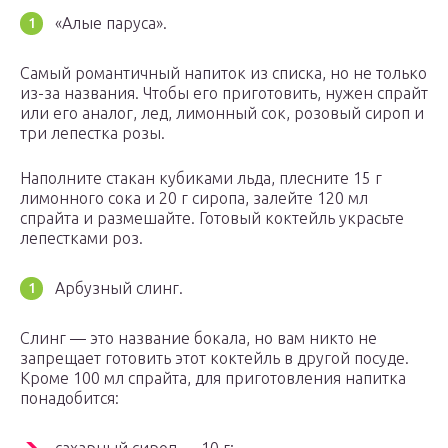
«Алые паруса».
Самый романтичный напиток из списка, но не только
из-за названия. Чтобы его приготовить, нужен спрайт
или его аналог, лед, лимонный сок, розовый сироп и
три лепестка розы.
Наполните стакан кубиками льда, плесните 15 г
лимонного сока и 20 г сиропа, залейте 120 мл
спрайта и размешайте. Готовый коктейль украсьте
лепестками роз.
Арбузный слинг.
Слинг — это название бокала, но вам никто не
запрещает готовить этот коктейль в другой посуде.
Кроме 100 мл спрайта, для приготовления напитка
понадобится: