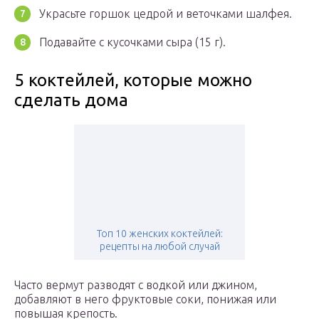
Украсьте горшок цедрой и веточками шалфея.
Подавайте с кусочками сыра (15 г).
5 коктейлей, которые можно
сделать дома
Топ 10 женских коктейлей:
рецепты на любой случай
Часто вермут разводят с водкой или джином,
добавляют в него фруктовые соки, понижая или
повышая крепость.