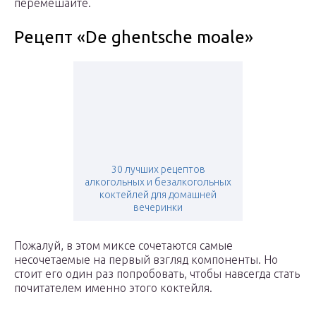
перемешайте.
Рецепт «De ghentsche moale»
30 лучших рецептов
алкогольных и безалкогольных
коктейлей для домашней
вечеринки
Пожалуй, в этом миксе сочетаются самые
несочетаемые на первый взгляд компоненты. Но
стоит его один раз попробовать, чтобы навсегда стать
почитателем именно этого коктейля.