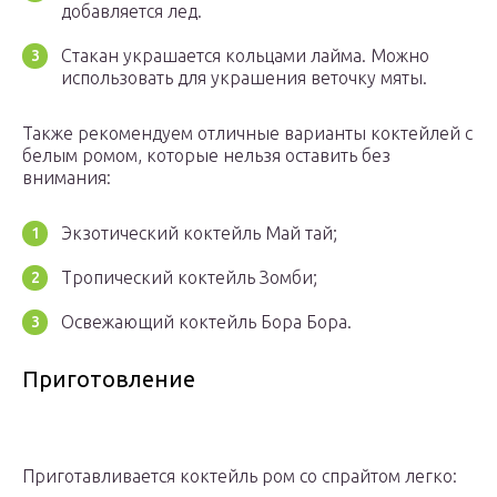
добавляется лед.
Стакан украшается кольцами лайма. Можно
использовать для украшения веточку мяты.
Также рекомендуем отличные варианты коктейлей с
белым ромом, которые нельзя оставить без
внимания:
Экзотический коктейль Май тай;
Тропический коктейль Зомби;
Освежающий коктейль Бора Бора.
Приготовление
Приготавливается коктейль ром со спрайтом легко: