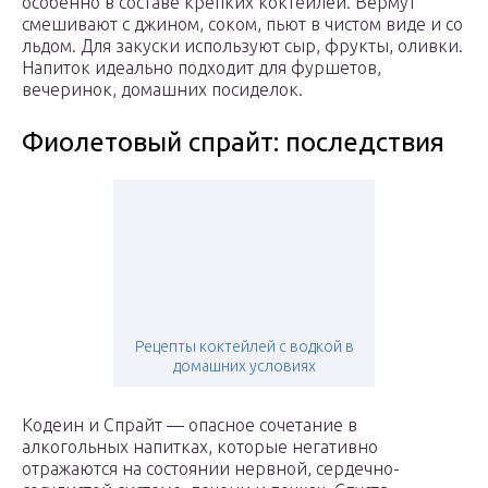
особенно в составе крепких коктейлей. Вермут
смешивают с джином, соком, пьют в чистом виде и со
льдом. Для закуски используют сыр, фрукты, оливки.
Напиток идеально подходит для фуршетов,
вечеринок, домашних посиделок.
Фиолетовый спрайт: последствия
Рецепты коктейлей с водкой в
домашних условиях
Кодеин и Спрайт — опасное сочетание в
алкогольных напитках, которые негативно
отражаются на состоянии нервной, сердечно-