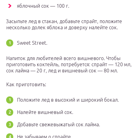
яблочный сок — 100 г.
Засыпьте лед в стакан, добавьте спрайт, положите
несколько долек яблока и доверху налейте сок.
Sweet Street.
Напиток для любителей всего вишневого. Чтобы
приготовить коктейль, потребуется: спрайт — 120 мл,
сок лайма — 20 г, лед и вишневый сок — 80 мл.
Как приготовить:
Положите лед в высокий и широкий бокал.
Налейте вишневый сок.
Добавьте свежевыжатый сок лайма.
Не забываем о спрайте.