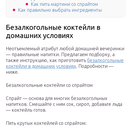
Как пить мартини со спрайтом
Как правильно выбрать ингредиенты
Безалкогольные коктейли в
домашних условиях
Неотъемлемый атрибут любой домашней вечеринки
— правильные напитки. Предлагаем подборку, а
также инструкцию, как приготовить
безалкогольные
коктейли в домашних условиях
. Подробности —
ниже.
Безалкогольные коктейли со спрайтом
Спрайт — основа для многих безалкогольных
напитков. Смешайте с ним сок, сироп, добавьте льда
— коктейль готов.
Пять крутых коктейлей со спрайтом: