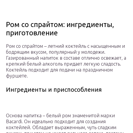
Ром со спрайтом: ингредиенты,
приготовление
Ром со спрайтом – летний коктейль с насыщенным и
бодрящим вкусом, популярный у молодежи.
Газированный напиток в составе отлично освежает, а
крепкий белый алкоголь придает легкую сладость.
Коктейль подходит для подачи на праздничном
фуршете.
Ингредиенты и приспособления
Основа напитка – белый ром знаменитой марки
Bacardi. Он идеально подходит для создания
коктейлей. Обладает выраженным, чуть сладким