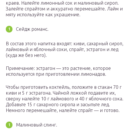
краев. Налейте лимонный сок и малиновый сироп.
Залейте спрайтом и аккуратно перемешайте. Лайм и
мяту используйте как украшение.
Сейдж романс.
В состав этого напитка входят: киви, сахарный сироп,
лаймовый и яблочный соки, спрайт, эстрагон и лед
(куда же без него).
Примечание: эстрагон — это растение, которое
используется при приготовлении лимонадов.
Чтобы приготовить коктейль, положите в стакан 70 г
киви и 5 г эстрагона. Чайной ложкой подавите их,
сверху налейте 10 г лаймового и 40 г яблочного сока.
Добавьте 15 г сахарного сиропа и засыпьте лед.
Немного перемешайте, налейте спрайт — и готово.
Малиновый слинг.