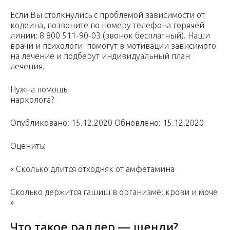
Если Вы столкнулись с проблемой зависимости от
кодеина, позвоните по номеру телефона горячей
линии: 8 800 511-90-03 (звонок бесплатный). Наши
врачи и психологи помогут в мотивации зависимого
на лечение и подберут индивидуальный план
лечения.
Нужна помощь
нарколога?
Опубликовано: 15.12.2020 Обновлено: 15.12.2020
Оценить:
« Сколько длится отходняк от амфетамина
Сколько держится гашиш в организме: крови и моче
»
Что такое радлер — шенди?