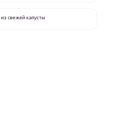
из свежей капусты