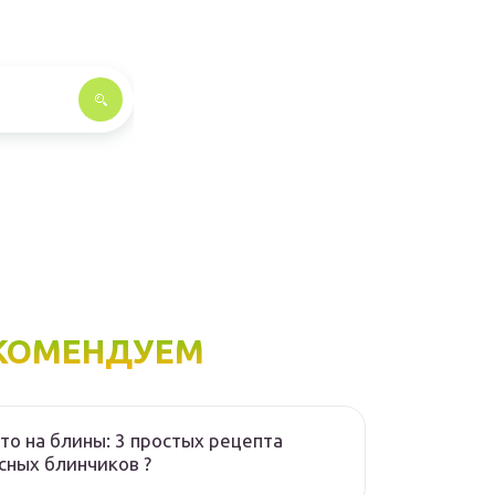
КОМЕНДУЕМ
то на блины: 3 простых рецепта
сных блинчиков ?