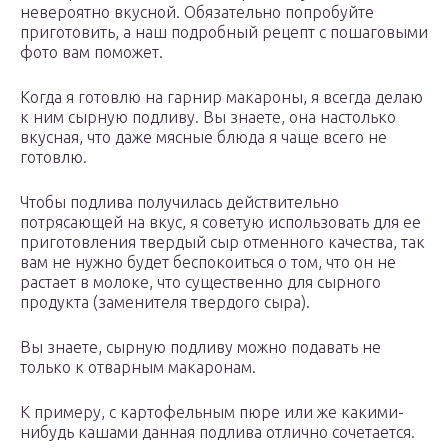
невероятно вкусной. Обязательно попробуйте
приготовить, а наш подробный рецепт с пошаговыми
фото вам поможет.
Когда я готовлю на гарнир макароны, я всегда делаю
к ним сырную подливу. Вы знаете, она настолько
вкусная, что даже мясные блюда я чаще всего не
готовлю.
Чтобы подлива получилась действительно
потрясающей на вкус, я советую использовать для ее
приготовления твердый сыр отменного качества, так
вам не нужно будет беспокоиться о том, что он не
растает в молоке, что существенно для сырного
продукта (заменителя твердого сыра).
Вы знаете, сырную подливу можно подавать не
только к отварным макаронам.
К примеру, с картофельным пюре или же какими-
нибудь кашами данная подлива отлично сочетается.