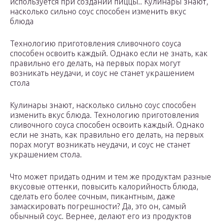
используется при создании пиццы.. Кулинары знают,
насколько сильно соус способен изменить вкус
блюда
Технологию приготовления сливочного соуса
способен освоить каждый. Однако если не знать, как
правильно его делать, на первых порах могут
возникать неудачи, и соус не станет украшением
стола
Кулинары знают, насколько сильно соус способен
изменить вкус блюда. Технологию приготовления
сливочного соуса способен освоить каждый. Однако
если не знать, как правильно его делать, на первых
порах могут возникать неудачи, и соус не станет
украшением стола.
Что может придать одним и тем же продуктам разные
вкусовые оттенки, повысить калорийность блюда,
сделать его более сочным, пикантным, даже
замаскировать погрешности? Да, это он, самый
обычный соус. Вернее, делают его из продуктов