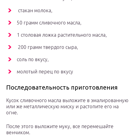
стакан молока,
50 грамм сливочного масла,
1 столовая ложка растительного масла,
200 грамм твердого сыра,
соль по вкусу,
молотый перец по вкусу
Последовательность приготовления
Кусок сливочного масла выложите в эмалированную
или же металлическую миску и растопите его на
огне.
После этого выложите муку, все перемешайте
венчиком.