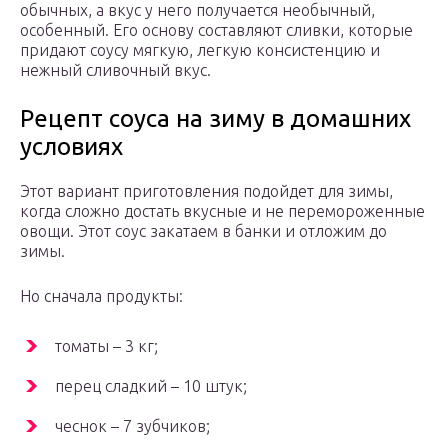
обычных, а вкус у него получается необычный,
особенный. Его основу составляют сливки, которые
придают соусу мягкую, легкую консистенцию и
нежный сливочный вкус.
Рецепт соуса на зиму в домашних
условиях
Этот вариант приготовления подойдет для зимы,
когда сложно достать вкусные и не перемороженные
овощи. Этот соус закатаем в банки и отложим до
зимы.
Но сначала продукты:
томаты – 3 кг;
перец сладкий – 10 штук;
чеснок – 7 зубчиков;