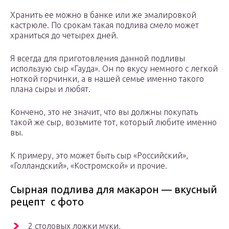
Хранить ее можно в банке или же эмалировкой
кастрюле. По срокам такая подлива смело может
храниться до четырех дней.
Я всегда для приготовления данной подливы
использую сыр «Гауда». Он по вкусу немного с легкой
ноткой горчинки, а в нашей семье именно такого
плана сыры и любят.
Кончено, это не значит, что вы должны покупать
такой же сыр, возьмите тот, который любите именно
вы.
К примеру, это может быть сыр «Российский»,
«Голландский», «Костромской» и прочие.
Сырная подлива для макарон — вкусный
рецепт с фото
2 столовых ложки муки,