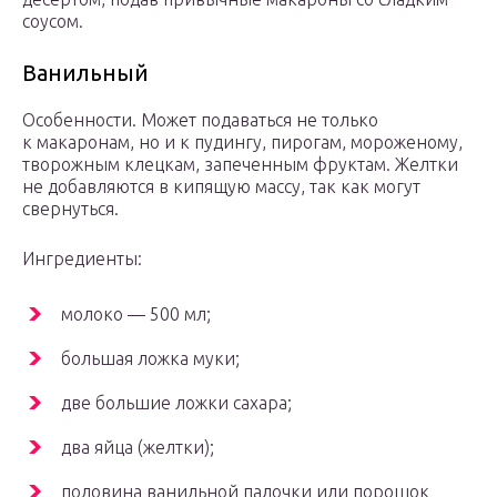
соусом.
Ванильный
Особенности. Может подаваться не только
к макаронам, но и к пудингу, пирогам, мороженому,
творожным клецкам, запеченным фруктам. Желтки
не добавляются в кипящую массу, так как могут
свернуться.
Ингредиенты:
молоко — 500 мл;
большая ложка муки;
две большие ложки сахара;
два яйца (желтки);
половина ванильной палочки или порошок