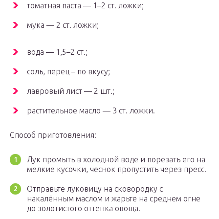
томатная паста — 1–2 ст. ложки;
мука — 2 ст. ложки;
вода — 1,5–2 ст.;
соль, перец – по вкусу;
лавровый лист — 2 шт.;
растительное масло — 3 ст. ложки.
Способ приготовления:
Лук промыть в холодной воде и порезать его на
мелкие кусочки, чеснок пропустить через пресс.
Отправьте луковицу на сковородку с
накалённым маслом и жарьте на среднем огне
до золотистого оттенка овоща.