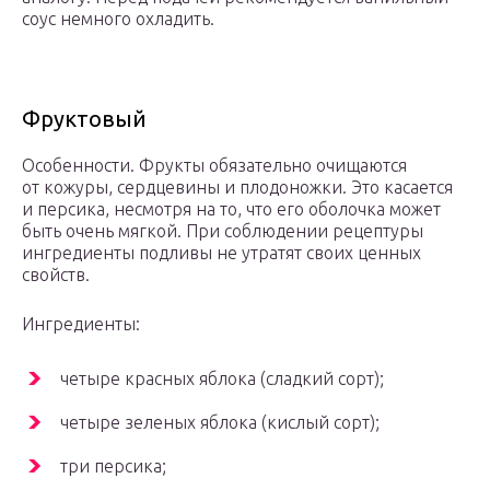
соус немного охладить.
Фруктовый
Особенности. Фрукты обязательно очищаются
от кожуры, сердцевины и плодоножки. Это касается
и персика, несмотря на то, что его оболочка может
быть очень мягкой. При соблюдении рецептуры
ингредиенты подливы не утратят своих ценных
свойств.
Ингредиенты:
четыре красных яблока (сладкий сорт);
четыре зеленых яблока (кислый сорт);
три персика;