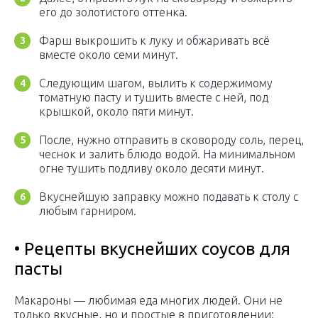
его до золотистого оттенка.
Фарш выкрошить к луку и обжаривать всё
вместе около семи минут.
Следующим шагом, вылить к содержимому
томатную пасту и тушить вместе с ней, под
крышкой, около пяти минут.
После, нужно отправить в сковороду соль, перец,
чеснок и залить блюдо водой. На минимальном
огне тушить подливу около десяти минут.
Вкуснейшую заправку можно подавать к столу с
любым гарниром.
• Рецепты вкуснейших соусов для
пасты
Макароны — любимая еда многих людей. Они не
только вкусные, но и простые в приготовлении: