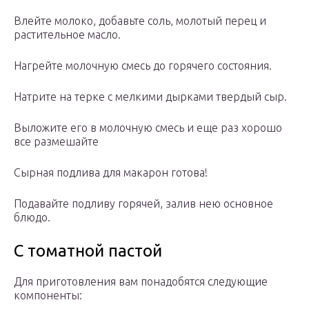
Влейте молоко, добавьте соль, молотый перец и
растительное масло.
Нагрейте молочную смесь до горячего состояния.
Натрите на терке с мелкими дырками твердый сыр.
Выложите его в молочную смесь и еще раз хорошо
все размешайте
Сырная подлива для макарон готова!
Подавайте подливу горячей, залив нею основное
блюдо.
С томатной пастой
Для приготовления вам понадобятся следующие
компоненты: