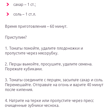
сахар – 1 ст.;
соль – 1 ст.л.
Время приготовления – 60 минут.
Приступим?
1. Томаты помойте, удалите плодоножки и
пропустите через мясорубку.
2. Перцы вымойте, просушите, удалите семена.
Порежьте кубиками.
3. Томаты соедините с перцем, засыпьте сахар и соль.
Перемешайте. Отправьте на огонь и варите 40 минут
после кипения.
4. Натрите на терке или пропустите через пресс
очищенные зубчики чеснока.