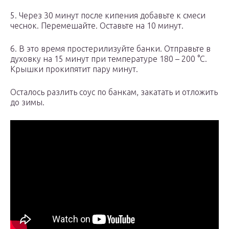
5. Через 30 минут после кипения добавьте к смеси
чеснок. Перемешайте. Оставьте на 10 минут.
6. В это время простерилизуйте банки. Отправьте в
духовку на 15 минут при температуре 180 – 200 °C.
Крышки прокипятит пару минут.
Осталось разлить соус по банкам, закатать и отложить
до зимы.