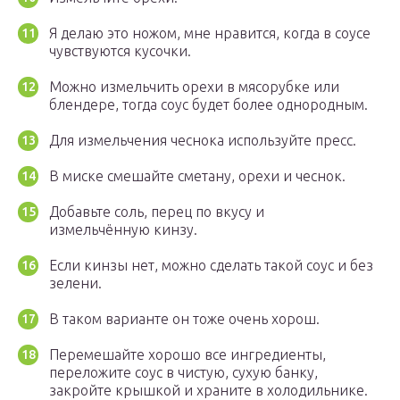
Я делаю это ножом, мне нравится, когда в соусе
чувствуются кусочки.
Можно измельчить орехи в мясорубке или
блендере, тогда соус будет более однородным.
Для измельчения чеснока используйте пресс.
В миске смешайте сметану, орехи и чеснок.
Добавьте соль, перец по вкусу и
измельчённую кинзу.
Если кинзы нет, можно сделать такой соус и без
зелени.
В таком варианте он тоже очень хорош.
Перемешайте хорошо все ингредиенты,
переложите соус в чистую, сухую банку,
закройте крышкой и храните в холодильнике.