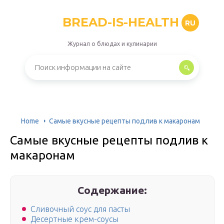
BREAD-IS-HEALTH
RU
Журнал о блюдах и кулинарии
Home
Самые вкусные рецепты подлив к макаронам
Самые вкусные рецепты подлив к
макаронам
Содержание:
Сливочный соус для пасты
Десертные крем-соусы