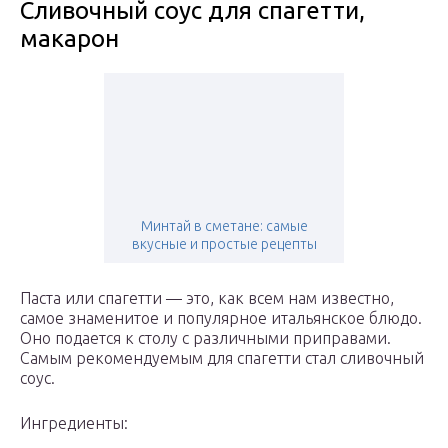
Сливочный соус для спагетти,
макарон
Минтай в сметане: самые
вкусные и простые рецепты
Паста или спагетти — это, как всем нам известно,
самое знаменитое и популярное итальянское блюдо.
Оно подается к столу с различными приправами.
Самым рекомендуемым для спагетти стал сливочный
соус.
Ингредиенты: