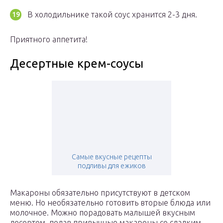
В холодильнике такой соус хранится 2-3 дня.
Приятного аппетита!
Десертные крем-соусы
Самые вкусные рецепты
подливы для ежиков
Макароны обязательно присутствуют в детском
меню. Но необязательно готовить вторые блюда или
молочное. Можно порадовать малышей вкусным
десертом, подав привычные макароны со сладким