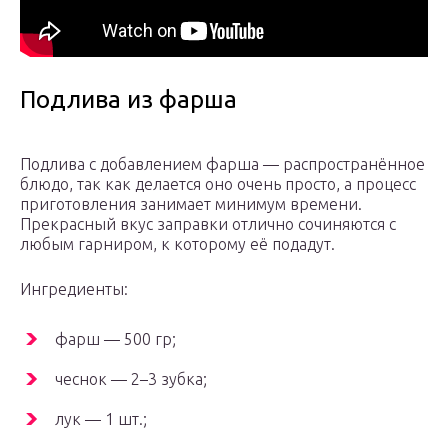
Подлива из фарша
Подлива с добавлением фарша — распространённое
блюдо, так как делается оно очень просто, а процесс
приготовления занимает минимум времени.
Прекрасный вкус заправки отлично сочиняются с
любым гарниром, к которому её подадут.
Ингредиенты:
фарш — 500 гр;
чеснок — 2–3 зубка;
лук — 1 шт.;