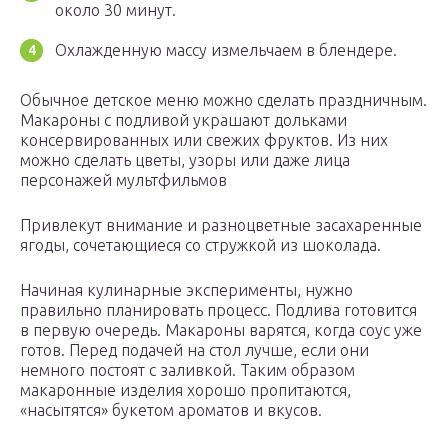
около 30 минут.
Охлажденную массу измельчаем в блендере.
Обычное детское меню можно сделать праздничным.
Макароны с подливой украшают дольками
консервированных или свежих фруктов. Из них
можно сделать цветы, узоры или даже лица
персонажей мультфильмов
Привлекут внимание и разноцветные засахаренные
ягоды, сочетающиеся со стружкой из шоколада.
Начиная кулинарные эксперименты, нужно
правильно планировать процесс. Подлива готовится
в первую очередь. Макароны варятся, когда соус уже
готов. Перед подачей на стол лучше, если они
немного постоят с заливкой. Таким образом
макаронные изделия хорошо пропитаются,
«насытятся» букетом ароматов и вкусов.