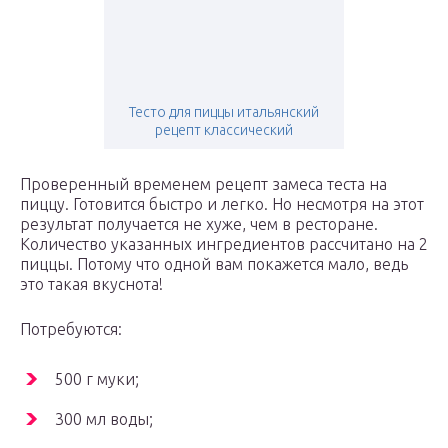
Тесто для пиццы итальянский
рецепт классический
Проверенный временем рецепт замеса теста на
пиццу. Готовится быстро и легко. Но несмотря на этот
результат получается не хуже, чем в ресторане.
Количество указанных ингредиентов рассчитано на 2
пиццы. Потому что одной вам покажется мало, ведь
это такая вкуснота!
Потребуются:
500 г муки;
300 мл воды;