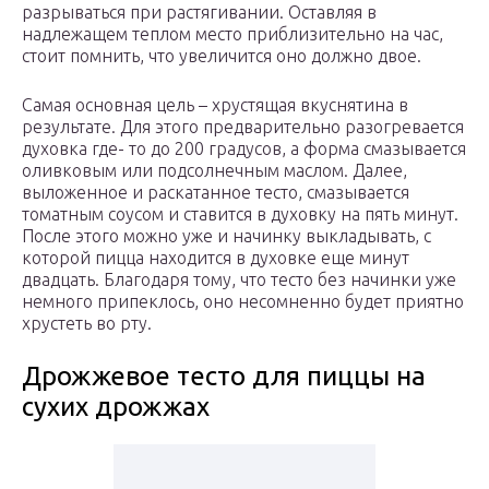
разрываться при растягивании. Оставляя в
надлежащем теплом место приблизительно на час,
стоит помнить, что увеличится оно должно двое.
Самая основная цель – хрустящая вкуснятина в
результате. Для этого предварительно разогревается
духовка где- то до 200 градусов, а форма смазывается
оливковым или подсолнечным маслом. Далее,
выложенное и раскатанное тесто, смазывается
томатным соусом и ставится в духовку на пять минут.
После этого можно уже и начинку выкладывать, с
которой пицца находится в духовке еще минут
двадцать. Благодаря тому, что тесто без начинки уже
немного припеклось, оно несомненно будет приятно
хрустеть во рту.
Дрожжевое тесто для пиццы на
сухих дрожжах