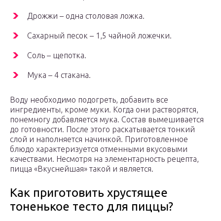
Дрожжи – одна столовая ложка.
Сахарный песок – 1,5 чайной ложечки.
Соль – щепотка.
Мука – 4 стакана.
Воду необходимо подогреть, добавить все
ингредиенты, кроме муки. Когда они растворятся,
понемногу добавляется мука. Состав вымешивается
до готовности. После этого раскатывается тонкий
слой и наполняется начинкой. Приготовленное
блюдо характеризуется отменными вкусовыми
качествами. Несмотря на элементарность рецепта,
пицца «Вкуснейшая» такой и является.
Как приготовить хрустящее
тоненькое тесто для пиццы?