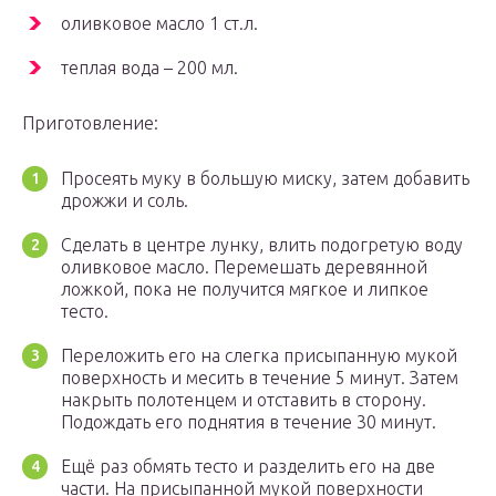
оливковое масло 1 ст.л.
теплая вода – 200 мл.
Приготовление:
Просеять муку в большую миску, затем добавить
дрожжи и соль.
Сделать в центре лунку, влить подогретую воду
оливковое масло. Перемешать деревянной
ложкой, пока не получится мягкое и липкое
тесто.
Переложить его на слегка присыпанную мукой
поверхность и месить в течение 5 минут. Затем
накрыть полотенцем и отставить в сторону.
Подождать его поднятия в течение 30 минут.
Ещё раз обмять тесто и разделить его на две
части. На присыпанной мукой поверхности