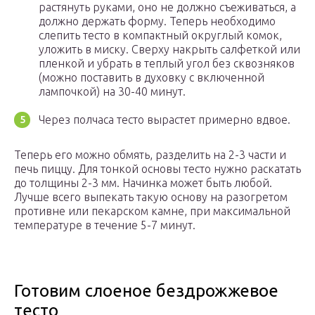
растянуть руками, оно не должно съеживаться, а
должно держать форму. Теперь необходимо
слепить тесто в компактный округлый комок,
уложить в миску. Сверху накрыть салфеткой или
пленкой и убрать в теплый угол без сквозняков
(можно поставить в духовку с включенной
лампочкой) на 30-40 минут.
Через полчаса тесто вырастет примерно вдвое.
Теперь его можно обмять, разделить на 2-3 части и
печь пиццу. Для тонкой основы тесто нужно раскатать
до толщины 2-3 мм. Начинка может быть любой.
Лучше всего выпекать такую основу на разогретом
противне или пекарском камне, при максимальной
температуре в течение 5-7 минут.
Готовим слоеное бездрожжевое
тесто