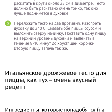
раскатать в круги около 25 см в диаметре. Тесто
должно быть раскатано очень тонко, так оно
лучше поднимется в духовке.
Переложить тесто на два противня. Разогреть
духовку до 240 C. Смазать обе пиццы соусом и
выложить сверху начинку. Поставить одну пиццу
на верхний уровень духовки и выпекать в
течение 8-10 минут до хрустящей корочки.
Вторую пиццу запечь так же.
Итальянское дрожжевое тесто для
пиццы, как пух – очень вкусный
рецепт
Ингредиенты, которые понадобятся (на