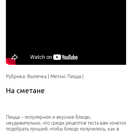
Рубрика: Выпечка | Метки: Пицца |
На сметане
Пицца – популярное и вкусное блюдо,
неудивительно, что среди рецептов теста вам хочется
подобрать лучший, чтобы блюдо получилось, как в