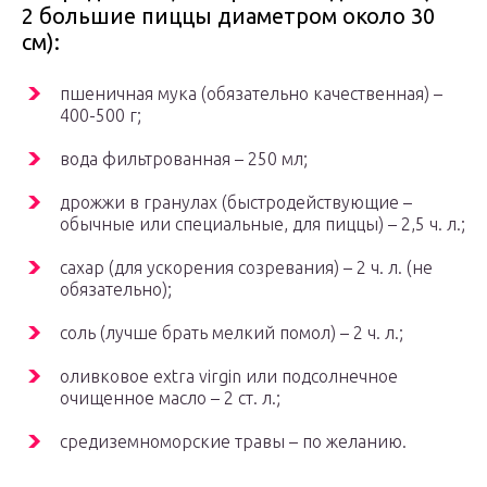
2 большие пиццы диаметром около 30
см):
пшеничная мука (обязательно качественная) –
400-500 г;
вода фильтрованная – 250 мл;
дрожжи в гранулах (быстродействующие –
обычные или специальные, для пиццы) – 2,5 ч. л.;
сахар (для ускорения созревания) – 2 ч. л. (не
обязательно);
соль (лучше брать мелкий помол) – 2 ч. л.;
оливковое extra virgin или подсолнечное
очищенное масло – 2 ст. л.;
средиземноморские травы – по желанию.