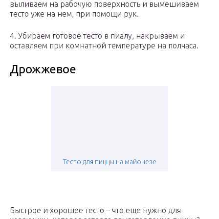
выливаем на рабочую поверхность и вымешиваем
тесто уже на нем, при помощи рук.
4. Убираем готовое тесто в пиалу, накрываем и
оставляем при комнатной температуре на полчаса.
Дрожжевое
Тесто для пиццы на майонезе
Быстрое и хорошее тесто – что еще нужно для