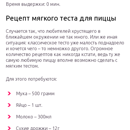
Время выдержки: 0 мин.
Рецепт мягкого теста для пиццы
Случается так, что любителей хрустящего в
ближайшем окружении не так много. Или же иная
ситуация: классическое тесто уже малость поднадоело
и хочется чего – то немножко другого. Огромное
количество рецептов как никогда кстати, ведь ту же
самую любимую пиццу вполне возможно сделать с
мягким тестом.
Для этого потребуются:
Мука – 500 грамм
Яйцо – 1 шт.
Молоко – 300мл
Сухие дрожжи – 12г