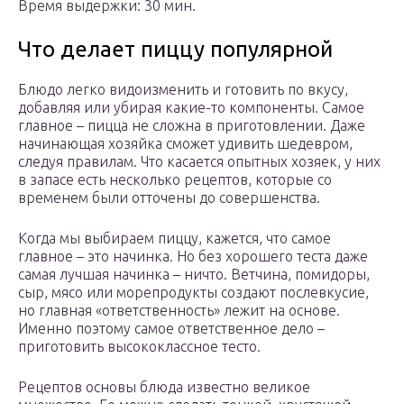
Время выдержки: 30 мин.
Что делает пиццу популярной
Блюдо легко видоизменить и готовить по вкусу,
добавляя или убирая какие-то компоненты. Самое
главное – пицца не сложна в приготовлении. Даже
начинающая хозяйка сможет удивить шедевром,
следуя правилам. Что касается опытных хозяек, у них
в запасе есть несколько рецептов, которые со
временем были отточены до совершенства.
Когда мы выбираем пиццу, кажется, что самое
главное – это начинка. Но без хорошего теста даже
самая лучшая начинка – ничто. Ветчина, помидоры,
сыр, мясо или морепродукты создают послевкусие,
но главная «ответственность» лежит на основе.
Именно поэтому самое ответственное дело –
приготовить высококлассное тесто.
Рецептов основы блюда известно великое