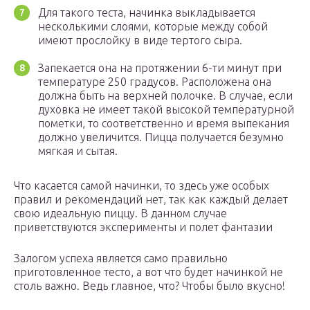
Для такого теста, начинка выкладывается
несколькими слоями, которые между собой
имеют прослойку в виде тертого сыра.
Запекается она на протяжении 6-ти минут при
температуре 250 градусов. Расположена она
должна быть на верхней полочке. В случае, если
духовка не имеет такой высокой температурной
пометки, то соответственно и время выпекания
должно увеличится. Пицца получается безумно
мягкая и сытая.
Что касается самой начинки, то здесь уже особых
правил и рекомендаций нет, так как каждый делает
свою идеальную пиццу. В данном случае
приветствуются эксперименты и полет фантазии
Залогом успеха является само правильно
приготовленное тесто, а вот что будет начинкой не
столь важно. Ведь главное, что? Чтобы было вкусно!