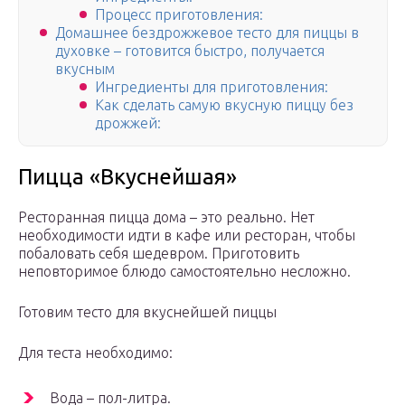
Процесс приготовления:
Домашнее бездрожжевое тесто для пиццы в
духовке – готовится быстро, получается
вкусным
Ингредиенты для приготовления:
Как сделать самую вкусную пиццу без
дрожжей:
Пицца «Вкуснейшая»
Ресторанная пицца дома – это реально. Нет
необходимости идти в кафе или ресторан, чтобы
побаловать себя шедевром. Приготовить
неповторимое блюдо самостоятельно несложно.
Готовим тесто для вкуснейшей пиццы
Для теста необходимо:
Вода – пол-литра.