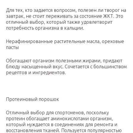
Для тех, кто задается вопросом, полезен ли творог на
завтрак, не стоит переживать за состояние ЖКТ. Это
отличный выбор, который также удовлетворит
потребность организма в кальции.
Нерафинированные растительные масла, ореховые
пасты
Обогащают организм полезными жирами, придают
блюду насыщенный вкус. Сочетается с большинством
рецептов и ингредиентов.
Протеиновый порошок
Отличный выбор для спортсменов, поскольку
протеин обогащает аминокислотами организм,
который нуждается в соединениях для ремонта и
восстановления тканей. Пользуется популярностью