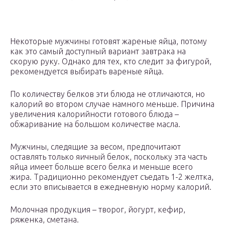
Некоторые мужчины готовят жареные яйца, потому
как это самый доступный вариант завтрака на
скорую руку. Однако для тех, кто следит за фигурой,
рекомендуется выбирать вареные яйца.
По количеству белков эти блюда не отличаются, но
калорий во втором случае намного меньше. Причина
увеличения калорийности готового блюда –
обжаривание на большом количестве масла.
Мужчины, следящие за весом, предпочитают
оставлять только яичный белок, поскольку эта часть
яйца имеет больше всего белка и меньше всего
жира. Традиционно рекомендует съедать 1-2 желтка,
если это вписывается в ежедневную норму калорий.
Молочная продукция – творог, йогурт, кефир,
ряженка, сметана.