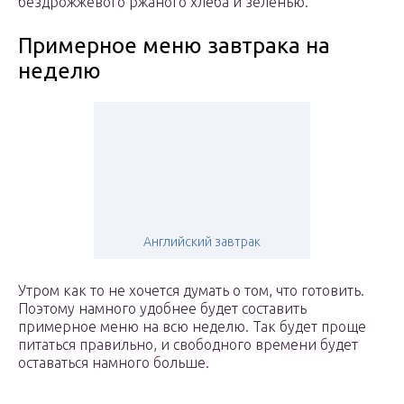
бездрожжевого ржаного хлеба и зеленью.
Примерное меню завтрака на
неделю
Английский завтрак
Утром как то не хочется думать о том, что готовить.
Поэтому намного удобнее будет составить
примерное меню на всю неделю. Так будет проще
питаться правильно, и свободного времени будет
оставаться намного больше.