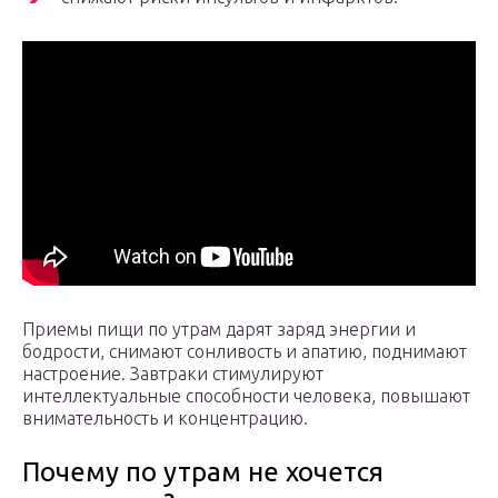
Приемы пищи по утрам дарят заряд энергии и
бодрости, снимают сонливость и апатию, поднимают
настроение. Завтраки стимулируют
интеллектуальные способности человека, повышают
внимательность и концентрацию.
Почему по утрам не хочется