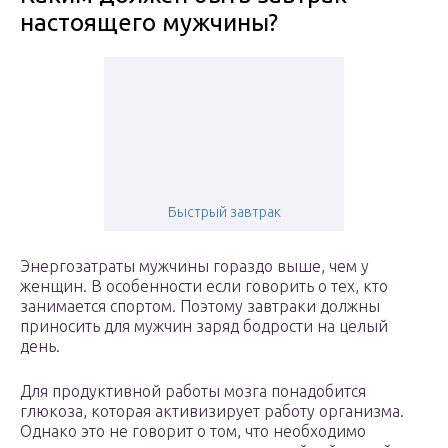
настоящего мужчины?
Быстрый завтрак
Энергозатраты мужчины гораздо выше, чем у
женщин. В особенности если говорить о тех, кто
занимается спортом. Поэтому завтраки должны
приносить для мужчин заряд бодрости на целый
день.
Для продуктивной работы мозга понадобится
глюкоза, которая активизирует работу организма.
Однако это не говорит о том, что необходимо