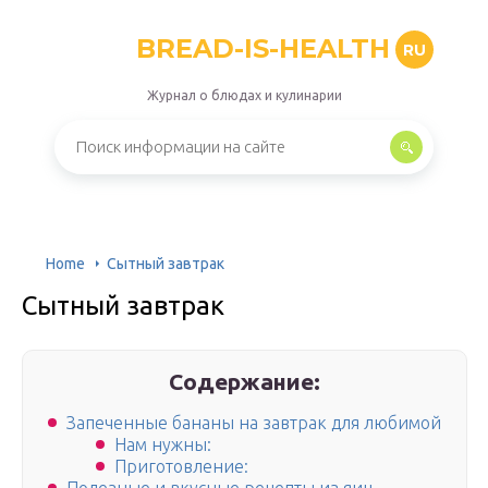
BREAD-IS-HEALTH
RU
Журнал о блюдах и кулинарии
Home
Сытный завтрак
Сытный завтрак
Содержание:
Запеченные бананы на завтрак для любимой
Нам нужны:
Приготовление: