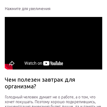
Нажмите для увеличения
Чем полезен завтрак для
организма?
Голодный человек думает не о работе, а о том, что
хочет покушать. Поэтому хорошо подкрепившись,
концентрация внимания будет лучше, да и память не