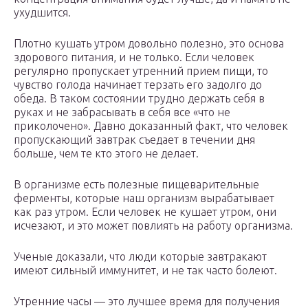
ухудшится.
Плотно кушать утром довольно полезно, это основа
здорового питания, и не только. Если человек
регулярно пропускает утренний прием пищи, то
чувство голода начинает терзать его задолго до
обеда. В таком состоянии трудно держать себя в
руках и не забрасывать в себя все «что не
приколочено». Давно доказанный факт, что человек
пропускающий завтрак съедает в течении дня
больше, чем те кто этого не делает.
В организме есть полезные пищеварительные
ферменты, которые наш организм вырабатывает
как раз утром. Если человек не кушает утром, они
исчезают, и это может повлиять на работу организма.
Ученые доказали, что люди которые завтракают
имеют сильный иммунитет, и не так часто болеют.
Утренние часы — это лучшее время для получения