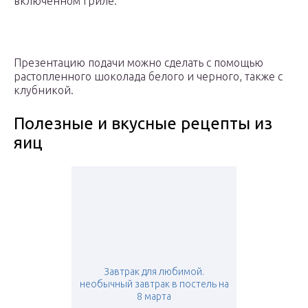
включенном гриле.
Презентацию подачи можно сделать с помощью
растопленного шоколада белого и черного, также с
клубникой.
Полезные и вкусные рецепты из
яиц
Завтрак для любимой.
необычный завтрак в постель на
8 марта