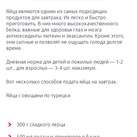
Яйца являются одним из самых подходящих
продуктов для завтрака. Их легко и быстро
приготовить. В них много высококачественного
белка, важные для здоровья глаз и мозга
антиоксиданты лютеин и зеаксантин. Кроме этого,
они сытные и позволят не ощущать голода долгое
время.
Дневная норма для детей и пожилых людей — 1-2
шт., для взрослых — 3-4 шт. максимум.
Вот несколько способов подать яйца на завтрак.
Яйца с овощами по-турецки
300 г сладкого перца
500 мл резаных помидоров в банке