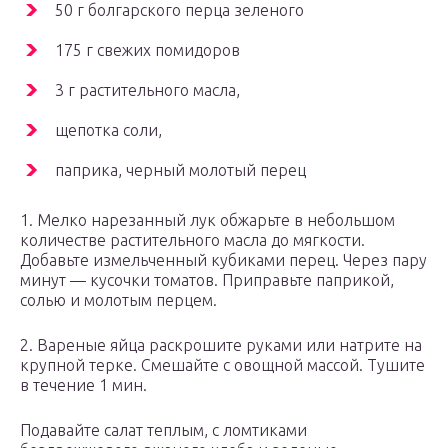
50 г болгарского перца зеленого
175 г свежих помидоров
3 г растительного масла,
щепотка соли,
паприка, черный молотый перец
1. Мелко нарезанный лук обжарьте в небольшом
количестве растительного масла до мягкости.
Добавьте измельченный кубиками перец. Через пару
минут — кусочки томатов. Приправьте паприкой,
солью и молотым перцем.
2. Вареные яйца раскрошите руками или натрите на
крупной терке. Смешайте с овощной массой. Тушите
в течение 1 мин.
Подавайте салат теплым, с ломтиками