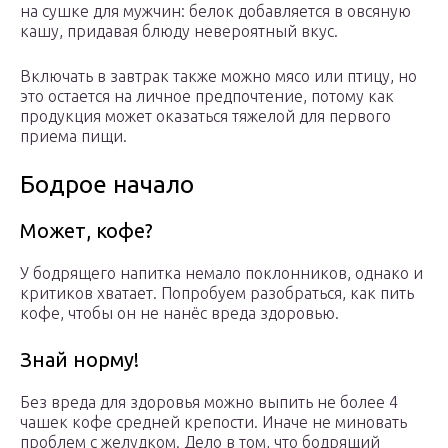
на сушке для мужчин: белок добавляется в овсяную
кашу, придавая блюду невероятный вкус.
Включать в завтрак также можно мясо или птицу, но
это остается на личное предпочтение, потому как
продукция может оказаться тяжелой для первого
приема пищи.
Бодрое начало
Может, кофе?
У бодрящего напитка немало поклонников, однако и
критиков хватает. Попробуем разобраться, как пить
кофе, чтобы он не нанёс вреда здоровью.
Знай норму!
Без вреда для здоровья можно выпить не более 4
чашек кофе средней крепости. Иначе не миновать
проблем с желудком. Дело в том, что бодрящий